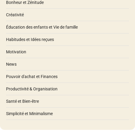
Bonheur et Zénitude
Créativité
Éducation des enfants et Vie de famille
Habitudes et Idées reçues
Motivation
News
Pouvoir d'achat et Finances
Productivité & Organisation
Santé et Bien-être
Simplicité et Minimalisme