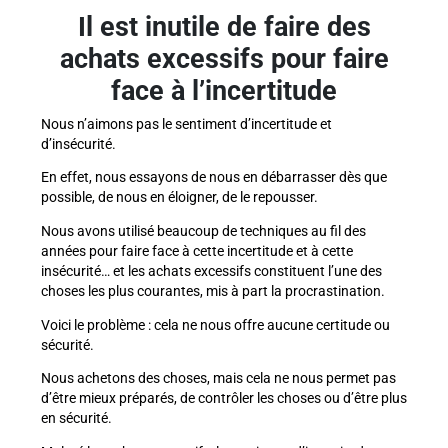
Il est inutile de faire des
achats excessifs pour faire
face à l’incertitude
Nous n’aimons pas le sentiment d’incertitude et
d’insécurité.
En effet, nous essayons de nous en débarrasser dès que
possible, de nous en éloigner, de le repousser.
Nous avons utilisé beaucoup de techniques au fil des
années pour faire face à cette incertitude et à cette
insécurité… et les achats excessifs constituent l’une des
choses les plus courantes, mis à part la procrastination.
Voici le problème : cela ne nous offre aucune certitude ou
sécurité.
Nous achetons des choses, mais cela ne nous permet pas
d’être mieux préparés, de contrôler les choses ou d’être plus
en sécurité.