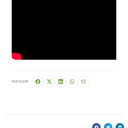
PARTAGER :