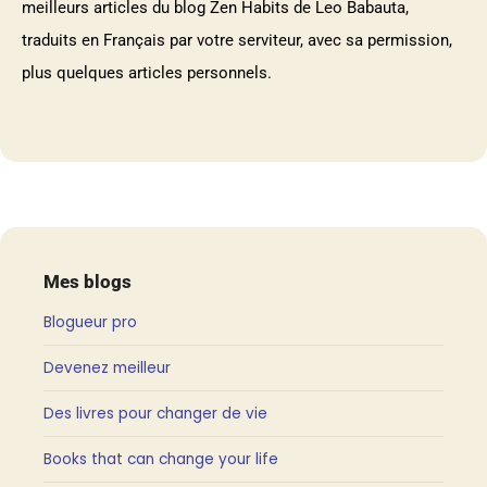
meilleurs articles du blog Zen Habits de Leo Babauta,
traduits en Français par votre serviteur, avec sa permission,
plus quelques articles personnels.
Mes blogs
Blogueur pro
Devenez meilleur
Des livres pour changer de vie
Books that can change your life