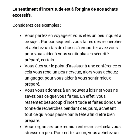
Le sentiment d’incertitude est à l’origine de nos achats
excessifs
.
Considérez ces exemples :
Vous partez en voyage et vous êtes un peu inquiet à
ce sujet. Par conséquent, vous faites des recherches
et achetez un tas de choses à emporter avec vous
pour vous aider à vous sentir plus en sécurité,
préparé, certain.
Vous êtes sur le point d’assister à une conférence et
cela vous rend un peu nerveux, alors vous achetez
un gadget pour vous aider à vous sentir mieux
préparé.
Vous vous adonnez à un nouveau loisir et vous ne
savez pas ce que vous faites. En effet, vous
ressentez beaucoup d’incertitude et faites donc une
tonne de recherches pendant des jours, achetant
tout ce qui vous passe par la tête afin d’être bien
préparé.
Vous organisez une réunion entre amis et cela vous
stresse un peu. Pour cette raison, vous achetez un