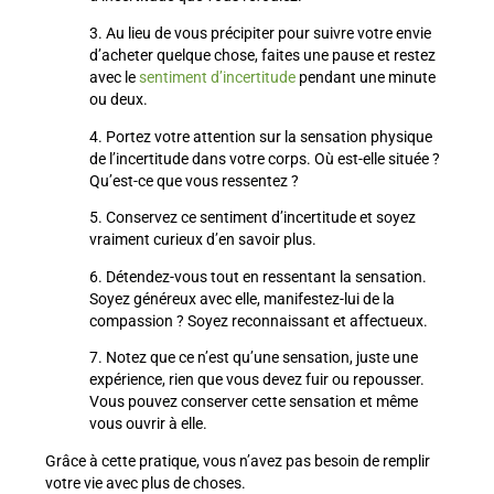
3. Au lieu de vous précipiter pour suivre votre envie
d’acheter quelque chose, faites une pause et restez
avec le
sentiment d’incertitude
pendant une minute
ou deux.
4. Portez votre attention sur la sensation physique
de l’incertitude dans votre corps. Où est-elle située ?
Qu’est-ce que vous ressentez ?
5. Conservez ce sentiment d’incertitude et soyez
vraiment curieux d’en savoir plus.
6. Détendez-vous tout en ressentant la sensation.
Soyez généreux avec elle, manifestez-lui de la
compassion ? Soyez reconnaissant et affectueux.
7. Notez que ce n’est qu’une sensation, juste une
expérience, rien que vous devez fuir ou repousser.
Vous pouvez conserver cette sensation et même
vous ouvrir à elle.
Grâce à cette pratique, vous n’avez pas besoin de remplir
votre vie avec plus de choses.