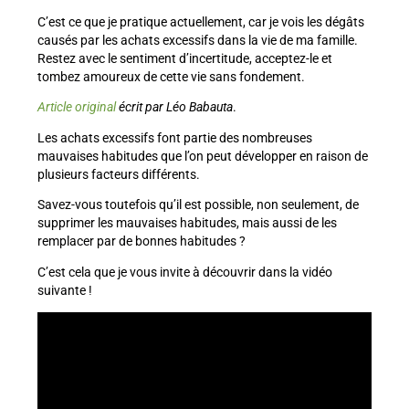
C’est ce que je pratique actuellement, car je vois les dégâts
causés par les achats excessifs dans la vie de ma famille.
Restez avec le sentiment d’incertitude, acceptez-le et
tombez amoureux de cette vie sans fondement.
Article original
écrit par Léo Babauta
.
Les achats excessifs font partie des nombreuses
mauvaises habitudes que l’on peut développer en raison de
plusieurs facteurs différents.
Savez-vous toutefois qu’il est possible, non seulement, de
supprimer les mauvaises habitudes, mais aussi de les
remplacer par de bonnes habitudes ?
C’est cela que je vous invite à découvrir dans la vidéo
suivante !