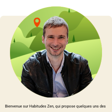
Bienvenue sur Habitudes Zen, qui propose quelques uns des