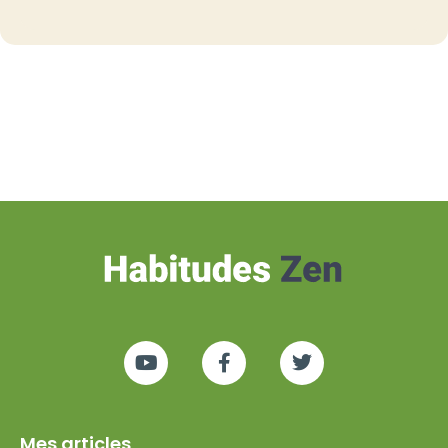
Mes articles