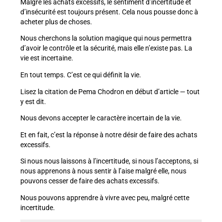
Malgré les achats excessifs, le sentiment d’incertitude et
d’insécurité est toujours présent. Cela nous pousse donc à
acheter plus de choses.
Nous cherchons la solution magique qui nous permettra
d’avoir le contrôle et la sécurité, mais elle n’existe pas. La
vie est incertaine.
En tout temps. C’est ce qui définit la vie.
Lisez la citation de Pema Chodron en début d’article — tout
y est dit.
Nous devons accepter le caractère incertain de la vie.
Et en fait, c’est la réponse à notre désir de faire des achats
excessifs.
Si nous nous laissons à l’incertitude, si nous l’acceptons, si
nous apprenons à nous sentir à l’aise malgré elle, nous
pouvons cesser de faire des achats excessifs.
Nous pouvons apprendre à vivre avec peu, malgré cette
incertitude.