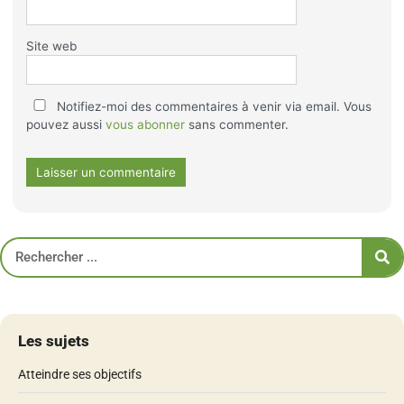
Site web
Notifiez-moi des commentaires à venir via email. Vous
pouvez aussi
vous abonner
sans commenter.
Les sujets
Atteindre ses objectifs