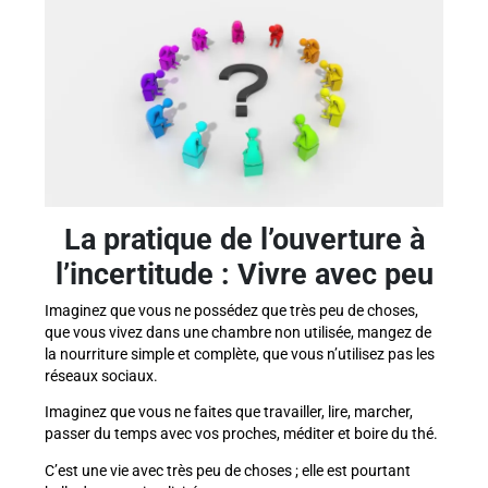
La pratique de l’ouverture à
l’incertitude : Vivre avec peu
Imaginez que vous ne possédez que très peu de choses,
que vous vivez dans une chambre non utilisée, mangez de
la nourriture simple et complète, que vous n’utilisez pas les
réseaux sociaux.
Imaginez que vous ne faites que travailler, lire, marcher,
passer du temps avec vos proches, méditer et boire du thé.
C’est une vie avec très peu de choses ; elle est pourtant