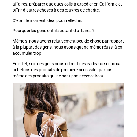
affaires, préparer quelques colis à expédier en Californie et
offrir d’autres choses à des œuvres de charité.
C’était le moment idéal pour réfléchir.
Pourquoi les gens ont-ils autant d’affaires ?
Même si nous avons relativement peu de chose par rapport
à la plupart des gens, nous avons quand même réussi à en
accumuler trop.
En effet, soit des gens nous offrent des cadeaux soit nous
achetons des produits de première nécessité (parfois
même des produits qui ne sont pas nécessaires).