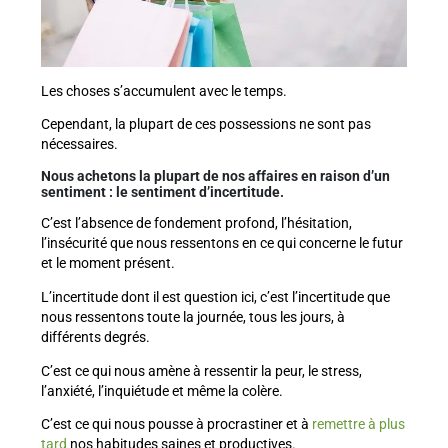
Les choses s’accumulent avec le temps.
Cependant, la plupart de ces possessions ne sont pas
nécessaires.
Nous achetons la plupart de nos affaires en raison d’un
sentiment : le sentiment d’incertitude.
C’est l’absence de fondement profond, l’hésitation,
l’insécurité que nous ressentons en ce qui concerne le futur
et le moment présent.
L’incertitude dont il est question ici, c’est l’incertitude que
nous ressentons toute la journée, tous les jours, à
différents degrés.
C’est ce qui nous amène à ressentir la peur, le stress,
l’anxiété, l’inquiétude et même la colère.
C’est ce qui nous pousse à procrastiner et à
remettre à plus
tard
nos habitudes saines et productives.