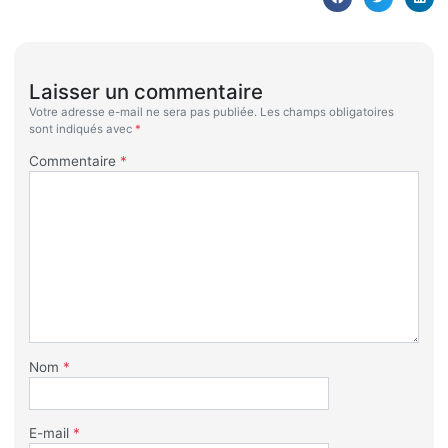
Laisser un commentaire
Votre adresse e-mail ne sera pas publiée.
Les champs obligatoires
sont indiqués avec
*
Commentaire
*
Nom
*
E-mail
*