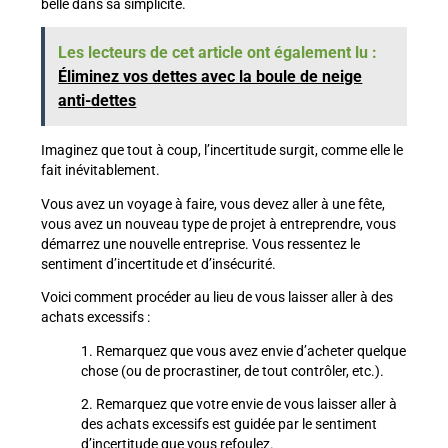
belle dans sa simplicité.
Les lecteurs de cet article ont également lu :
Éliminez vos dettes avec la boule de neige
anti-dettes
Imaginez que tout à coup, l’incertitude surgit, comme elle le
fait inévitablement.
Vous avez un voyage à faire, vous devez aller à une fête,
vous avez un nouveau type de projet à entreprendre, vous
démarrez une nouvelle entreprise. Vous ressentez le
sentiment d’incertitude et d’insécurité.
Voici comment procéder au lieu de vous laisser aller à des
achats excessifs :
1. Remarquez que vous avez envie d’acheter quelque
chose (ou de procrastiner, de tout contrôler, etc.).
2. Remarquez que votre envie de vous laisser aller à
des achats excessifs est guidée par le sentiment
d’incertitude que vous refoulez.