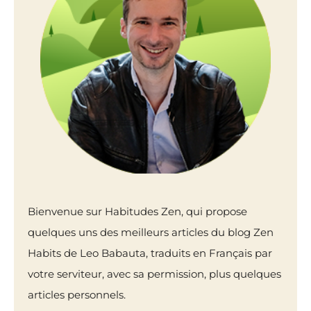
Bienvenue sur Habitudes Zen, qui propose
quelques uns des meilleurs articles du blog Zen
Habits de Leo Babauta, traduits en Français par
votre serviteur, avec sa permission, plus quelques
articles personnels.