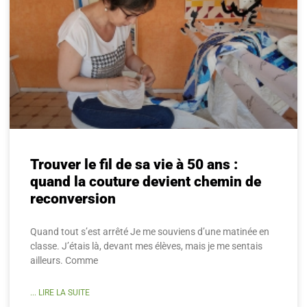
Trouver le fil de sa vie à 50 ans :
quand la couture devient chemin de
reconversion
Quand tout s’est arrêté Je me souviens d’une matinée en
classe. J’étais là, devant mes élèves, mais je me sentais
ailleurs. Comme
... LIRE LA SUITE