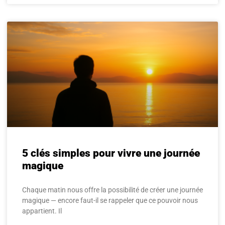
5 clés simples pour vivre une journée
magique
Chaque matin nous offre la possibilité de créer une journée
magique — encore faut-il se rappeler que ce pouvoir nous
appartient. Il