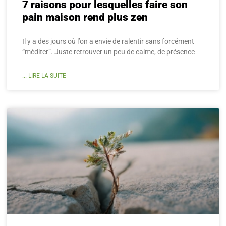
7 raisons pour lesquelles faire son
pain maison rend plus zen
Il y a des jours où l’on a envie de ralentir sans forcément
“méditer”. Juste retrouver un peu de calme, de présence
... LIRE LA SUITE