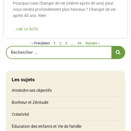
Pourquoi oser changer de vie (même après 40 ans) peut
vous rendre profondément plus heureux ? Changer de vie
après 40 ans. Rien
... LIRE LA SUITE
« Précédent
1
2
3
…
44
Suivant »
Les sujets
Atteindre ses objectifs
Bonheur et Zénitude
Créativité
Éducation des enfants et Vie de famille