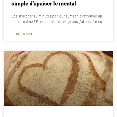
simple d’apaiser le mental
Et si marcher 15 minutes par jour suffisait à retrouver un
peu de calme ? Pendant plus de vingt ans, j’ai passé mes
... LIRE LA SUITE