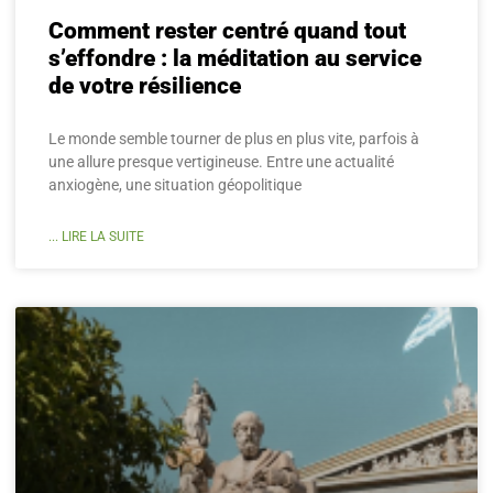
Comment rester centré quand tout
s’effondre : la méditation au service
de votre résilience
Le monde semble tourner de plus en plus vite, parfois à
une allure presque vertigineuse. Entre une actualité
anxiogène, une situation géopolitique
... LIRE LA SUITE