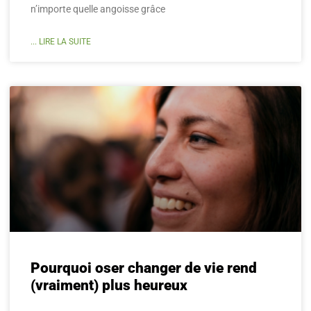
n’importe quelle angoisse grâce
... LIRE LA SUITE
Pourquoi oser changer de vie rend
(vraiment) plus heureux