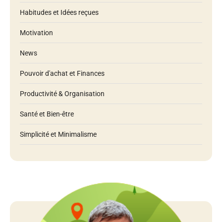
Habitudes et Idées reçues
Motivation
News
Pouvoir d'achat et Finances
Productivité & Organisation
Santé et Bien-être
Simplicité et Minimalisme