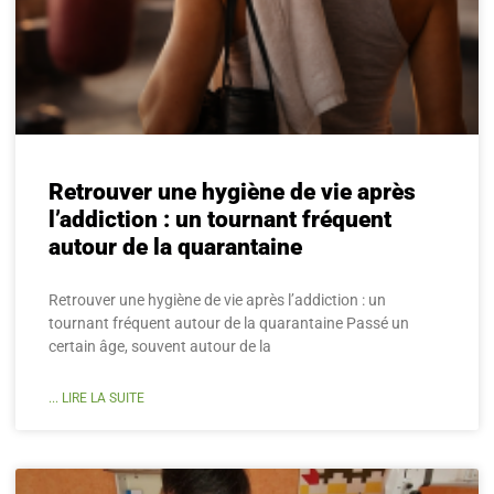
Retrouver une hygiène de vie après
l’addiction : un tournant fréquent
autour de la quarantaine
Retrouver une hygiène de vie après l’addiction : un
tournant fréquent autour de la quarantaine Passé un
certain âge, souvent autour de la
... LIRE LA SUITE