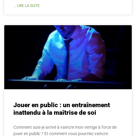
... LIRE LA SUITE
Jouer en public : un entraînement
inattendu à la maîtrise de soi
Comment suis-je arrivé à vaincre mon vertige à force de
jouer en public ? Et comment vous pourriez vaincre