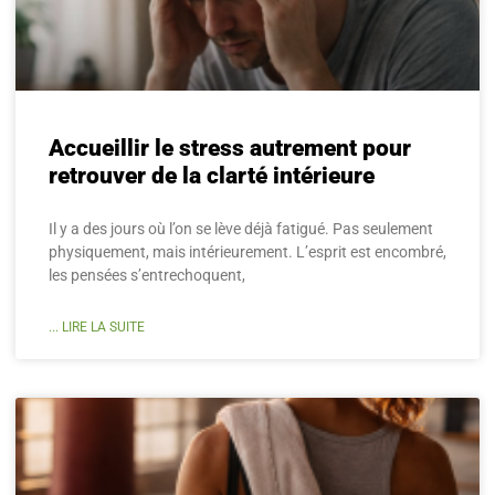
Accueillir le stress autrement pour
retrouver de la clarté intérieure
Il y a des jours où l’on se lève déjà fatigué. Pas seulement
physiquement, mais intérieurement. L’esprit est encombré,
les pensées s’entrechoquent,
... LIRE LA SUITE