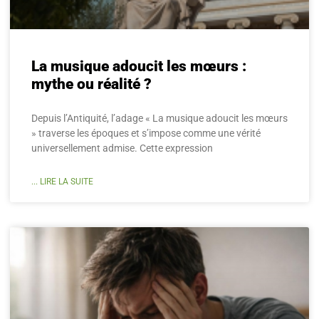
La musique adoucit les mœurs :
mythe ou réalité ?
Depuis l’Antiquité, l’adage « La musique adoucit les mœurs
» traverse les époques et s’impose comme une vérité
universellement admise. Cette expression
... LIRE LA SUITE