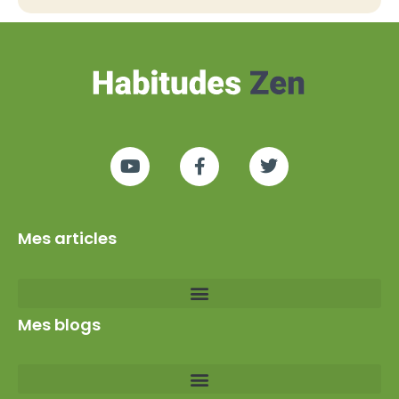
Mes articles
Mes blogs