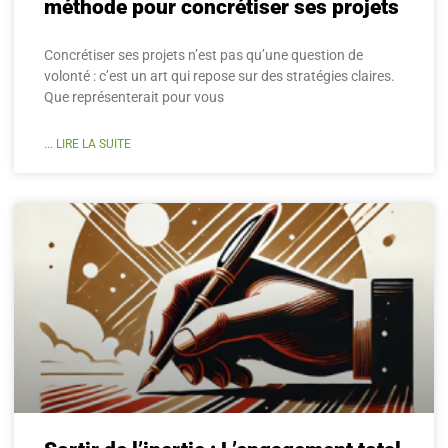
méthode pour concrétiser ses projets
Concrétiser ses projets n’est pas qu’une question de
volonté : c’est un art qui repose sur des stratégies claires.
Que représenterait pour vous
... LIRE LA SUITE