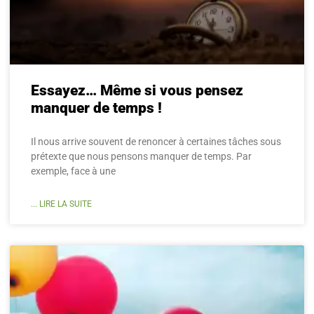
Essayez… Même si vous pensez
manquer de temps !
Il nous arrive souvent de renoncer à certaines tâches sous
prétexte que nous pensons manquer de temps. Par
exemple, face à une
... LIRE LA SUITE