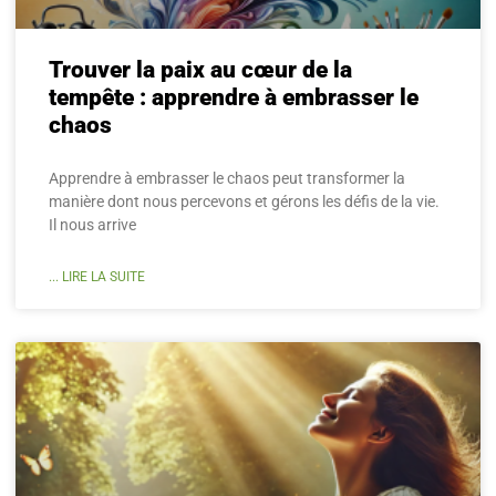
Trouver la paix au cœur de la
tempête : apprendre à embrasser le
chaos
Apprendre à embrasser le chaos peut transformer la
manière dont nous percevons et gérons les défis de la vie.
Il nous arrive
... LIRE LA SUITE