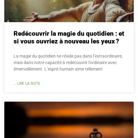
Redécouvrir la magie du quotidien : et
si vous ouvriez à nouveau les yeux ?
La magie du quotidien ne réside pas dans l’extraordinaire,
mais dans notre capacité à redécouvrir l’ordinaire avec
émerveillement. L’esprit humain aime tellement
... LIRE LA SUITE