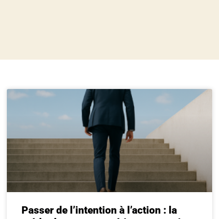
Passer de l’intention à l’action : la