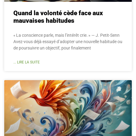
Quand la volonté cède face aux
mauvaises habitudes
« La conscience parle, mais l’intérêt crie. » — J. Petit-Senn
Avez-vous déjà essayé d’adopter une nouvelle habitude ou
de poursuivre un objectif, pour finalement
... LIRE LA SUITE