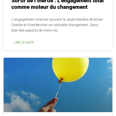
Sortir de l’inertie : L’engagement total
comme moteur du changement
L’engagement total est souvent la seule manière de briser
l’inertie et d’enclencher un véritable changement. Dans
bien des aspects de notre vie,
... LIRE LA SUITE