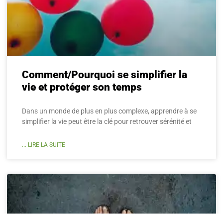
Comment/Pourquoi se simplifier la
vie et protéger son temps
Dans un monde de plus en plus complexe, apprendre à se
simplifier la vie peut être la clé pour retrouver sérénité et
... LIRE LA SUITE