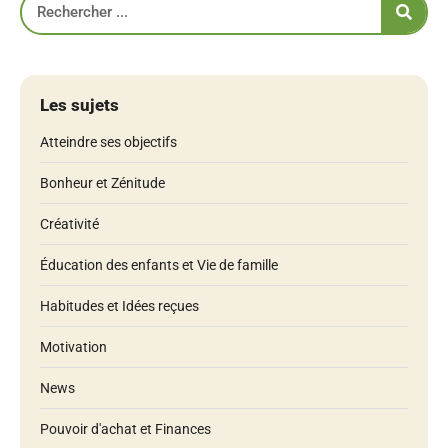
Les sujets
Atteindre ses objectifs
Bonheur et Zénitude
Créativité
Éducation des enfants et Vie de famille
Habitudes et Idées reçues
Motivation
News
Pouvoir d'achat et Finances