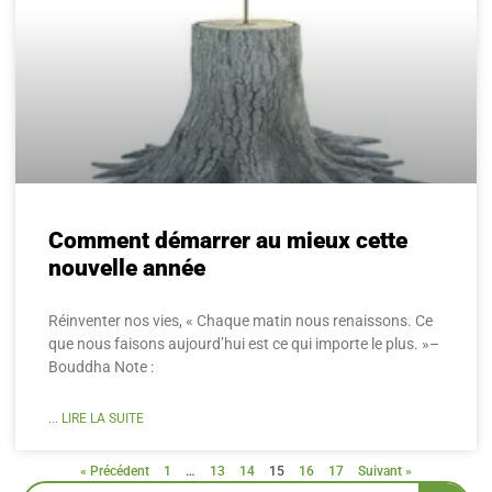
Comment démarrer au mieux cette
nouvelle année
Réinventer nos vies, « Chaque matin nous renaissons. Ce
que nous faisons aujourd’hui est ce qui importe le plus. »–
Bouddha Note :
... LIRE LA SUITE
« Précédent
1
…
13
14
15
16
17
Suivant »