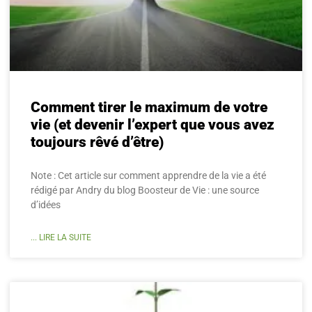
Comment tirer le maximum de votre
vie (et devenir l’expert que vous avez
toujours rêvé d’être)
Note : Cet article sur comment apprendre de la vie a été
rédigé par Andry du blog Boosteur de Vie : une source
d’idées
... LIRE LA SUITE