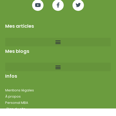
Mes articles
Mes blogs
Infos
Mentions légales
À propos
Personal MBA
Plan du site