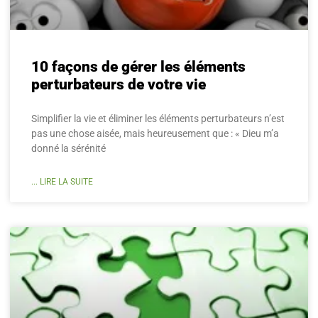
10 façons de gérer les éléments
perturbateurs de votre vie
Simplifier la vie et éliminer les éléments perturbateurs n’est
pas une chose aisée, mais heureusement que : « Dieu m’a
donné la sérénité
... LIRE LA SUITE