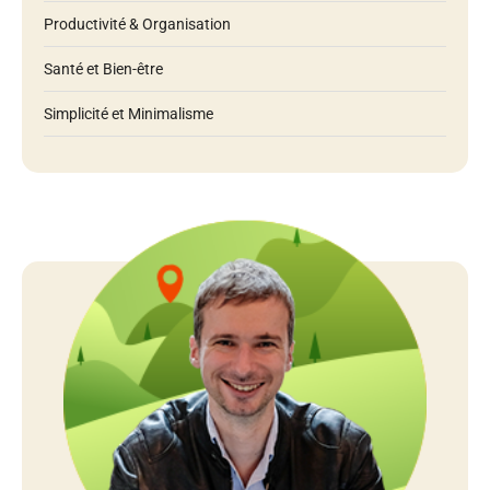
Productivité & Organisation
Santé et Bien-être
Simplicité et Minimalisme