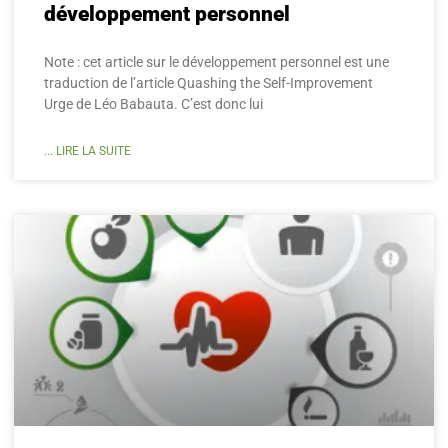
développement personnel
Note : cet article sur le développement personnel est une
traduction de l’article Quashing the Self-Improvement
Urge de Léo Babauta. C’est donc lui
... LIRE LA SUITE