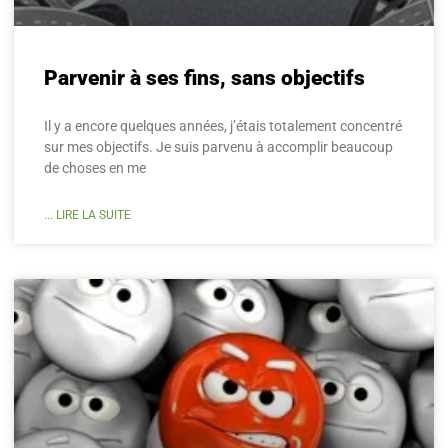
Parvenir à ses fins, sans objectifs
Il y a encore quelques années, j’étais totalement concentré
sur mes objectifs. Je suis parvenu à accomplir beaucoup
de choses en me
... LIRE LA SUITE