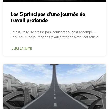
Les 5 principes d’une journée de
travail profonde
La nature ne se presse pas, pourtant tout est accompli. ─
Lao Tseu : une journée de travail profonde Note : cet article
... LIRE LA SUITE