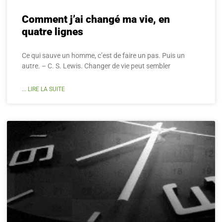
Comment j’ai changé ma vie, en
quatre lignes
Ce qui sauve un homme, c’est de faire un pas. Puis un
autre. – C. S. Lewis. Changer de vie peut sembler
... LIRE LA SUITE