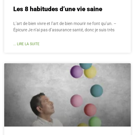
Les 8 habitudes d’une vie saine
L’art de bien vivre et l’art de bien mourir ne font qu’un. –
Épicure Je n’ai pas d’assurance santé, donc je suis très
... LIRE LA SUITE