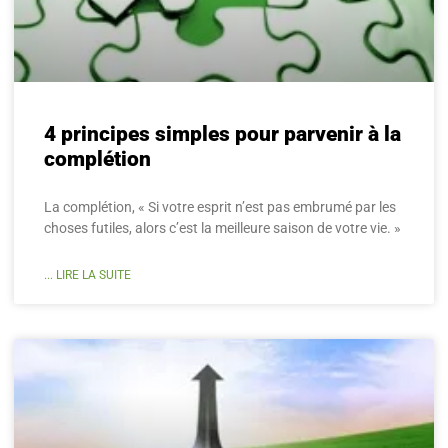
4 principes simples pour parvenir à la
complétion
La complétion, « Si votre esprit n’est pas embrumé par les
choses futiles, alors c’est la meilleure saison de votre vie. »
... LIRE LA SUITE