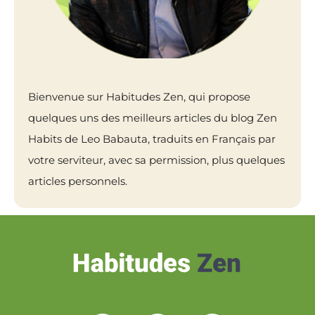
Bienvenue sur Habitudes Zen, qui propose
quelques uns des meilleurs articles du blog Zen
Habits de Leo Babauta, traduits en Français par
votre serviteur, avec sa permission, plus quelques
articles personnels.