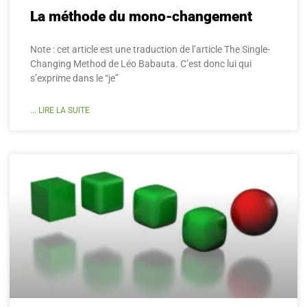
La méthode du mono-changement
Note : cet article est une traduction de l’article The Single-
Changing Method de Léo Babauta. C’est donc lui qui
s’exprime dans le “je”
... LIRE LA SUITE