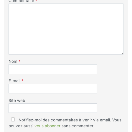
Commentaire
*
Nom
*
E-mail
*
Site web
Notifiez-moi des commentaires à venir via email. Vous
pouvez aussi
vous abonner
sans commenter.