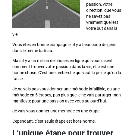
passion, votre
direction, que vous
ne savez pas
vraiment quel est
votre but dans la
vie.
Vous êtes en bonne compagnie : il y a beaucoup de gens
dans le même bateau.
Mais il y a un million de choses en ligne qui vous disent
comment trouver votre passion dans la vie, et c’est une
bonne chose. C’est une recherche qui vaut la peine qu’on la
fasse.
Je ne vais pas vous donner une méthode infaillible, ou une
méthode en 5 étapes, pas plus que je ne vais partager mon
manifeste pour une passion avec vous aujourd’hui.
Je vais vous donner une méthode en une étape.
Cependant, c’est seule étape est hors-norme.
L’unique étape pour trouver