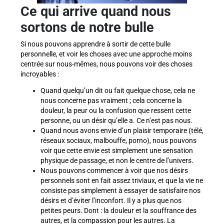
Ce qui arrive quand nous
sortons de notre bulle
Si nous pouvons apprendre à sortir de cette bulle
personnelle, et voir les choses avec une approche moins
centrée sur nous-mêmes, nous pouvons voir des choses
incroyables :
Quand quelqu’un dit ou fait quelque chose, cela ne
nous concerne pas vraiment ; cela concerne la
douleur, la peur ou la confusion que ressent cette
personne, ou un désir qu’elle a. Ce n’est pas nous.
Quand nous avons envie d’un plaisir temporaire (télé,
réseaux sociaux, malbouffe, porno), nous pouvons
voir que cette envie est simplement une sensation
physique de passage, et non le centre de l’univers.
Nous pouvons commencer à voir que nos désirs
personnels sont en fait assez triviaux, et que la vie ne
consiste pas simplement à essayer de satisfaire nos
désirs et d’éviter l’inconfort. Il y a plus que nos
petites peurs. Dont : la douleur et la souffrance des
autres, et la compassion pour les autres. La