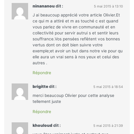
ninananou
dit :
5 mai 2015 à 13:10
J ai beaucoup apprécié votre article Olivier.Et
ce qui m a attiré et m as touché c est quand
vous parlez de vivre en communauté et en
collectivité pour servir autrui s et sentir leurs
souffrance.Vos pensées reflètent vos bonnes
vertus dont on doit bien suivre votre
exemple;et avoir un but dans notre vie pour qu
elle aura un vrai sens à nos yeux et celui des
autres .
Répondre
brigitte
dit :
5 mai 2015 à 18:54
merci beaucoup Olivier pour cette analyse
tellement juste
Répondre
khouloud
dit :
5 mai 2015 à 21:39