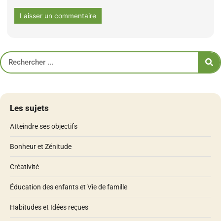
Les sujets
Atteindre ses objectifs
Bonheur et Zénitude
Créativité
Éducation des enfants et Vie de famille
Habitudes et Idées reçues