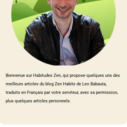
Bienvenue sur Habitudes Zen, qui propose quelques uns des
meilleurs articles du blog Zen Habits de Leo Babauta,
traduits en Français par votre serviteur, avec sa permission,
plus quelques articles personnels.