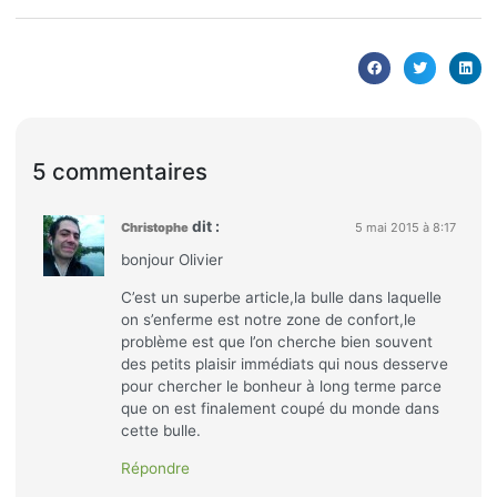
5 commentaires
dit :
Christophe
5 mai 2015 à 8:17
bonjour Olivier
C’est un superbe article,la bulle dans laquelle
on s’enferme est notre zone de confort,le
problème est que l’on cherche bien souvent
des petits plaisir immédiats qui nous desserve
pour chercher le bonheur à long terme parce
que on est finalement coupé du monde dans
cette bulle.
Répondre