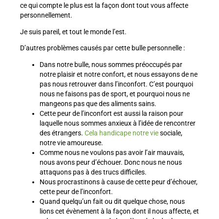
ce qui compte le plus est la façon dont tout vous affecte
personnellement.
Je suis pareil, et tout le monde l’est.
D’autres problèmes causés par cette bulle personnelle :
Dans notre bulle, nous sommes préoccupés par
notre plaisir et notre confort, et nous essayons de ne
pas nous retrouver dans l’inconfort. C’est pourquoi
nous ne faisons pas de sport, et pourquoi nous ne
mangeons pas que des aliments sains.
Cette peur de l’inconfort est aussi la raison pour
laquelle nous sommes anxieux à l’idée de rencontrer
des étrangers.
Cela handicape notre vie
sociale,
notre vie amoureuse.
Comme nous ne voulons pas avoir l’air mauvais,
nous avons peur d’échouer. Donc nous ne nous
attaquons pas à des trucs difficiles.
Nous procrastinons à cause de cette peur d’échouer,
cette peur de l’inconfort.
Quand quelqu’un fait ou dit quelque chose, nous
lions cet évènement à la façon dont il nous affecte, et