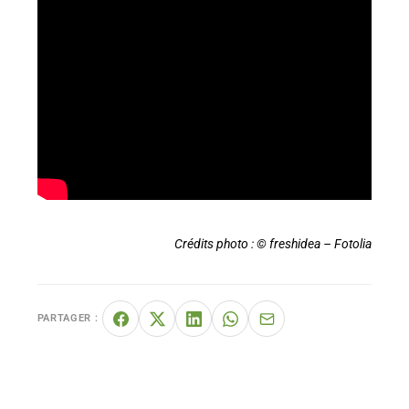
Crédits photo : © freshidea – Fotolia
PARTAGER :