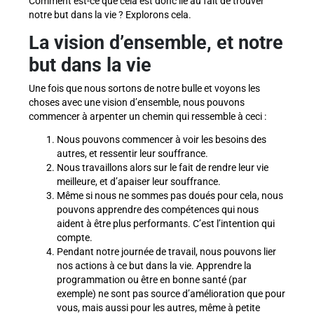
Comment est-ce que cela est donc lié au fait de trouver
notre but dans la vie ? Explorons cela.
La vision d’ensemble, et notre
but dans la vie
Une fois que nous sortons de notre bulle et voyons les
choses avec une vision d’ensemble, nous pouvons
commencer à arpenter un chemin qui ressemble à ceci :
Nous pouvons commencer à voir les besoins des
autres, et ressentir leur souffrance.
Nous travaillons alors sur le fait de rendre leur vie
meilleure, et d’apaiser leur souffrance.
Même si nous ne sommes pas doués pour cela, nous
pouvons apprendre des compétences qui nous
aident à être plus performants. C’est l’intention qui
compte.
Pendant notre journée de travail, nous pouvons lier
nos actions à ce but dans la vie. Apprendre la
programmation ou être en bonne santé (par
exemple) ne sont pas source d’amélioration que pour
vous, mais aussi pour les autres, même à petite