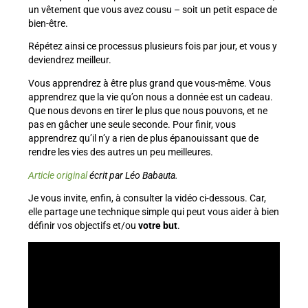
un vêtement que vous avez cousu – soit un petit espace de
bien-être.
Répétez ainsi ce processus plusieurs fois par jour, et vous y
deviendrez meilleur.
Vous apprendrez à être plus grand que vous-même. Vous
apprendrez que la vie qu’on nous a donnée est un cadeau.
Que nous devons en tirer le plus que nous pouvons, et ne
pas en gâcher une seule seconde. Pour finir, vous
apprendrez qu’il n’y a rien de plus épanouissant que de
rendre les vies des autres un peu meilleures.
Article original
écrit par Léo Babauta.
Je vous invite, enfin, à consulter la vidéo ci-dessous. Car,
elle partage une technique simple qui peut vous aider à bien
définir vos objectifs et/ou
votre but
.