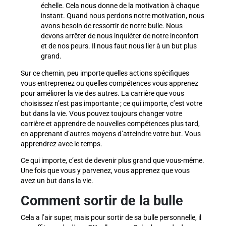
échelle. Cela nous donne de la motivation à chaque
instant. Quand nous perdons notre motivation, nous
avons besoin de ressortir de notre bulle. Nous
devons arrêter de nous inquiéter de notre inconfort
et de nos peurs. Il nous faut nous lier à un but plus
grand.
Sur ce chemin, peu importe quelles actions spécifiques
vous entreprenez ou quelles compétences vous apprenez
pour améliorer la vie des autres. La carrière que vous
choisissez n’est pas importante ; ce qui importe, c’est votre
but dans la vie. Vous pouvez toujours changer votre
carrière et apprendre de nouvelles compétences plus tard,
en apprenant d’autres moyens d’atteindre votre but. Vous
apprendrez avec le temps.
Ce qui importe, c’est de devenir plus grand que vous-même.
Une fois que vous y parvenez, vous apprenez que vous
avez un but dans la vie.
Comment sortir de la bulle
Cela a l’air super, mais pour sortir de sa bulle personnelle, il