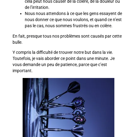
cela peut nous causer de la colère, de la douleur ou
de l’irritation.
Nous nous attendons à ce que les gens essayent de
nous donner ce que nous voulons, et quand ce n’est
pas le cas, nous sommes frustrés ou en colère.
En fait, presque tous nos problèmes sont causés par cette
bulle.
Y compris la difficulté de trouver notre but dans la vie.
Toutefois, je vais aborder ce point dans une minute. Je
vous demande un peu de patience, parce que c’est
important.