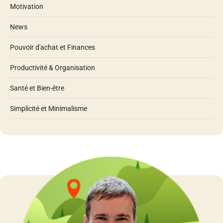
Motivation
News
Pouvoir d'achat et Finances
Productivité & Organisation
Santé et Bien-être
Simplicité et Minimalisme