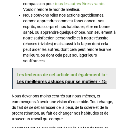
compassion pour
tous les autres êtres vivants
.
Vouloir rendre le monde meilleur.
Nous pouvons relier nos actions quotidiennes,
comme apprendre comment fonctionnent nos
esprits, nos corps et nos habitudes, être en bonne
santé, ou apprendre quelque chose, non seulement à
notre satisfaction personnelle et à notre réussite
(choses triviales) mais aussi à la façon dont cela
peut aider les autres, dont cela peut rendre leur vie
meilleure, ou dont cela peut soulager leurs
souffrances.
Les lecteurs de cet article ont également lu :
Les meilleures astuces pour se motiver - 15
Nous devenons moins centrés sur nous-mêmes, et
commençons à avoir une vision d’ensemble. Tout change,
du fait de se débarrasser de la peur, de la colère et de la
procrastination, au fait de changer nos habitudes et de
trouver un travail qui compte.