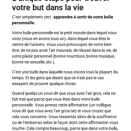
votre but dans la vie
C’est simplement ceci :
apprendre à sortir de votre bulle
personnelle.
Votre bulle personnelle est le petit monde dans lequel vous
vivez (nous en avons tous un), dans lequel vous êtes le
centre de l’univers. Vous vous préoccupez de votre bien-
être, de ne pas avoir l’air mauvais, de réussir dans la vie, de
votre plaisir personnel (bonne nourriture, bonne musique,
bonne vie sexuelle, etc.).
C’est une bulle dans laquelle nous vivons tous la plupart du
temps. Et les gens qui disent que ce n’est pas le cas
essayent de prouver quelque chose.
Quand quelqu’un vous dit que vous avez l’air gros, cela ne
fait mal que parce que vous êtes dans votre bulle
personnelle. Vous prenez cette affirmation (un collègue
vous dit que vous avez l’air gros/se) et vous croyez que
cela vous concerne. Vous ressentez alors de la souffrance
ou de l’embarras selon la façon dont cette affirmation vous
touche. Cela compte beaucoup, parce que dans votre bulle,