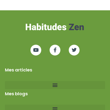
Mes articles
Mes blogs