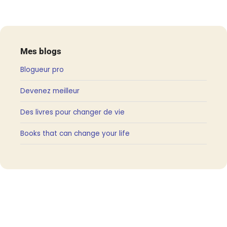
Mes blogs
Blogueur pro
Devenez meilleur
Des livres pour changer de vie
Books that can change your life