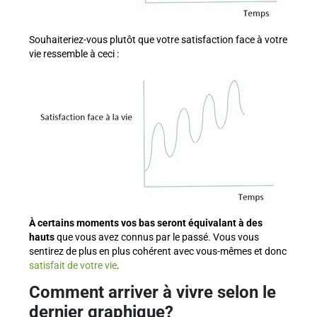
Souhaiteriez-vous plutôt que votre satisfaction face à votre
vie ressemble à ceci :
À certains moments vos bas seront équivalant à des
hauts
que vous avez connus par le passé. Vous vous
sentirez de plus en plus cohérent avec vous-mêmes et donc
satisfait de votre vie
.
Comment arriver à vivre selon le
dernier graphique?