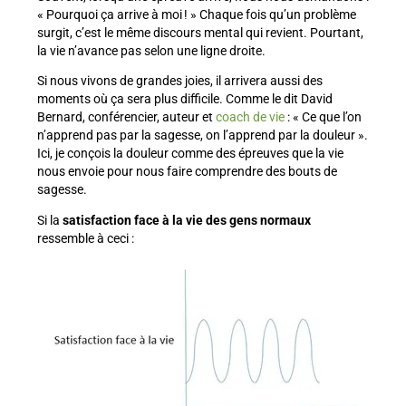
« Pourquoi ça arrive à moi ! » Chaque fois qu’un problème
surgit, c’est le même discours mental qui revient. Pourtant,
la vie n’avance pas selon une ligne droite.
Si nous vivons de grandes joies, il arrivera aussi des
moments où ça sera plus difficile. Comme le dit David
Bernard, conférencier, auteur et
coach de vie
: « Ce que l’on
n’apprend pas par la sagesse, on l’apprend par la douleur ».
Ici, je conçois la douleur comme des épreuves que la vie
nous envoie pour nous faire comprendre des bouts de
sagesse.
Si la
satisfaction face à la vie des gens normaux
ressemble à ceci :