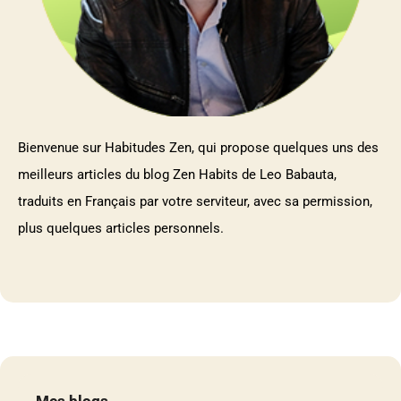
Bienvenue sur Habitudes Zen, qui propose quelques uns des
meilleurs articles du blog Zen Habits de Leo Babauta,
traduits en Français par votre serviteur, avec sa permission,
plus quelques articles personnels.
Mes blogs