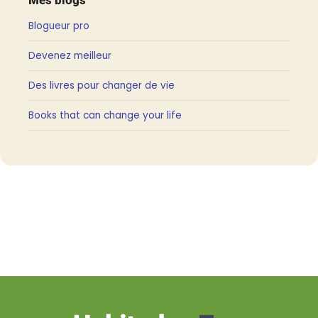
Blogueur pro
Devenez meilleur
Des livres pour changer de vie
Books that can change your life