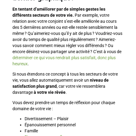
En tentant d’améliorer par de simples gestes les
différents secteurs de votre vie.
Par exemple, votre
relation avec votre conjoint s’est-elle améliorée au cours
des 5 dernières années ou est-elle restée sensiblement la
même ? Qu’aimeriez-vous qu’il y ait de plus ? Voudriez-vous
avoir du temps de qualité plus régulièrement ? Aimeriez-
vous savoir comment mieux régler vos différends ? Ou
encore désirez-vous partager une activité ? C’est à vous de
déterminer ce qui vous rendrait plus satisfait, donc plus
heureux
.
Si nous étendons ce concept à tous les secteurs de votre
vie, vous allez automatiquement avoir un
niveau de
satisfaction plus grand
, car votre vie ressemblera
davantage
à votre vie rêvée
.
Vous devez prendre un temps de réflexion pour chaque
domaine de votre vie :
Divertissement – Plaisir
Épanouissement personnel
Famille