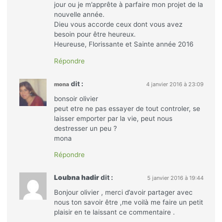
jour ou je m’apprête à parfaire mon projet de la
nouvelle année.
Dieu vous accorde ceux dont vous avez
besoin pour être heureux.
Heureuse, Florissante et Sainte année 2016
Répondre
dit :
mona
4 janvier 2016 à 23:09
bonsoir olivier
peut etre ne pas essayer de tout controler, se
laisser emporter par la vie, peut nous
destresser un peu ?
mona
Répondre
Loubna hadir
dit :
5 janvier 2016 à 19:44
Bonjour olivier , merci d’avoir partager avec
nous ton savoir être ,me voilà me faire un petit
plaisir en te laissant ce commentaire .