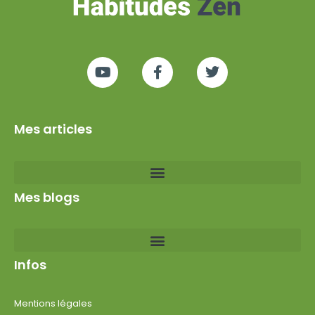
Mes articles
Mes blogs
Infos
Mentions légales