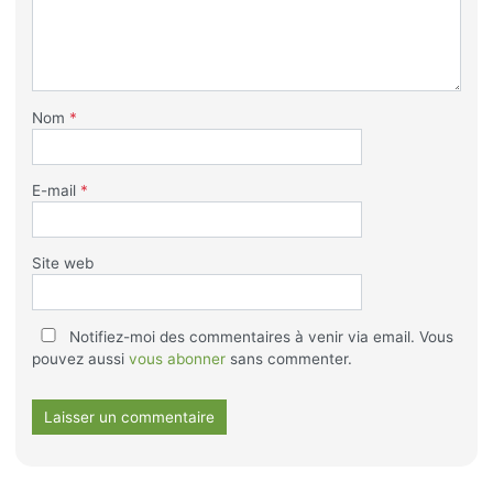
Nom
*
E-mail
*
Site web
Notifiez-moi des commentaires à venir via email. Vous
pouvez aussi
vous abonner
sans commenter.