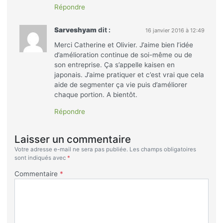
Répondre
Sarveshyam
dit :
16 janvier 2016 à 12:49
Merci Catherine et Olivier. J’aime bien l’idée
d’amélioration continue de soi-même ou de
son entreprise. Ça s’appelle kaisen en
japonais. J’aime pratiquer et c’est vrai que cela
aide de segmenter ça vie puis d’améliorer
chaque portion. A bientôt.
Répondre
Laisser un commentaire
Votre adresse e-mail ne sera pas publiée.
Les champs obligatoires
sont indiqués avec
*
Commentaire
*