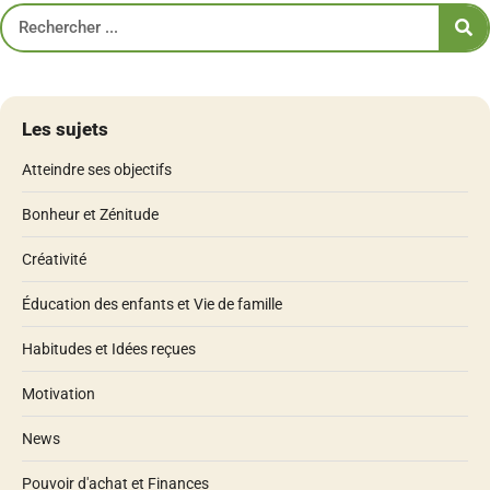
Les sujets
Atteindre ses objectifs
Bonheur et Zénitude
Créativité
Éducation des enfants et Vie de famille
Habitudes et Idées reçues
Motivation
News
Pouvoir d'achat et Finances