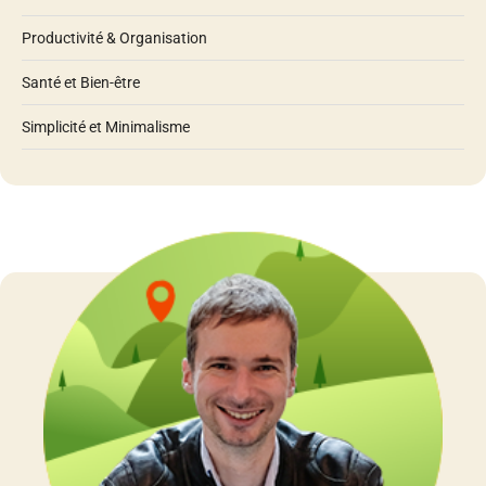
Productivité & Organisation
Santé et Bien-être
Simplicité et Minimalisme