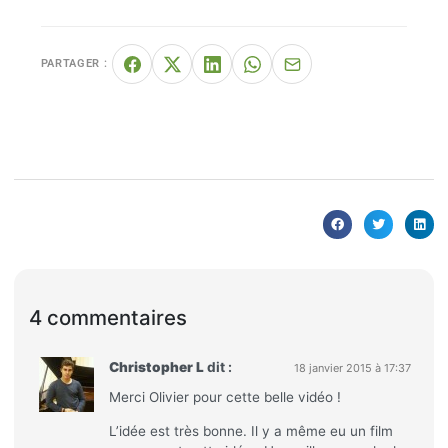
PARTAGER :
4 commentaires
Christopher L
dit :
18 janvier 2015 à 17:37
Merci Olivier pour cette belle vidéo !
L’idée est très bonne. Il y a même eu un film