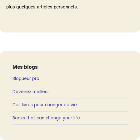
plus quelques articles personnels.
Mes blogs
Blogueur pro
Devenez meilleur
Des livres pour changer de vie
Books that can change your life