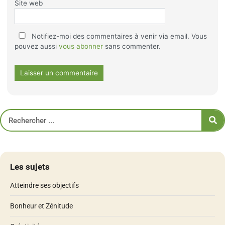
Site web
Notifiez-moi des commentaires à venir via email. Vous
pouvez aussi
vous abonner
sans commenter.
Les sujets
Atteindre ses objectifs
Bonheur et Zénitude