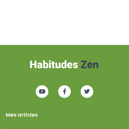
Mes articles