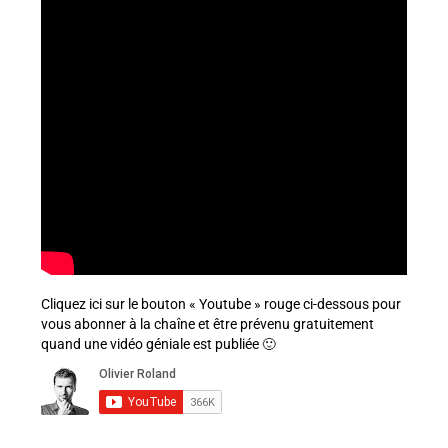
Cliquez ici sur le bouton « Youtube » rouge ci-dessous pour
vous abonner à la chaîne et être prévenu gratuitement
quand une vidéo géniale est publiée 🙂