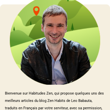
Bienvenue sur Habitudes Zen, qui propose quelques uns des
meilleurs articles du blog Zen Habits de Leo Babauta,
traduits en Français par votre serviteur, avec sa permission,