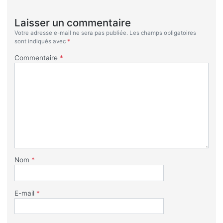
Laisser un commentaire
Votre adresse e-mail ne sera pas publiée.
Les champs obligatoires
sont indiqués avec
*
Commentaire
*
Nom
*
E-mail
*