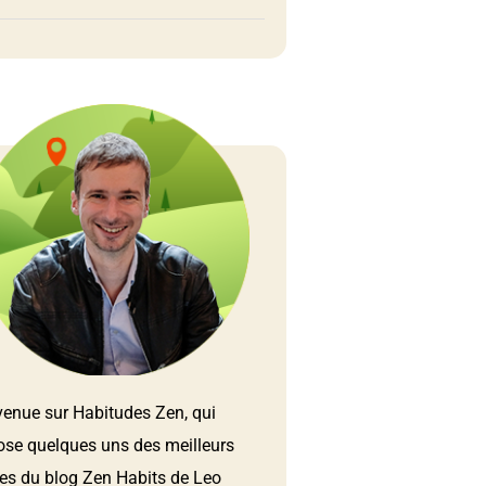
venue sur Habitudes Zen, qui
ose quelques uns des meilleurs
les du blog Zen Habits de Leo