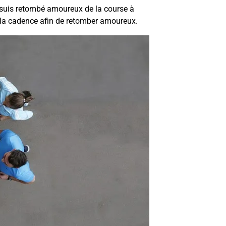
e suis retombé amoureux de la course à
ir la cadence afin de retomber amoureux.