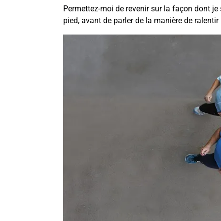
Permettez-moi de revenir sur la façon dont j
pied, avant de parler de la manière de ralent