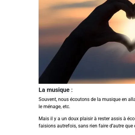
La musique
:
Souvent, nous écoutons de la musique en allan
le ménage, etc.
Mais il y a un doux plaisir à rester assis à é
faisions autrefois, sans rien faire d’autre que