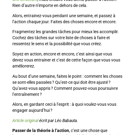
Rien d’autre n’importe en dehors de cela.
Alors, entrainez-vous pendant une semaine, et passez à
l’action chaque jour. Faites des choses encore et encore.
Fragmentez les grandes tâches pour mieux les accomplir.
Cochez des tâches sur votre liste de choses à faire et
ressentez le sens et la possibilité que vous créez.
Soyez en action, encore et encore, c’est ainsi que vous
devez vous entrainer et c’est de cette façon que vous vous
améliorerez.
Au bout d’une semaine, faites le point : comment les choses
se sont-elles passées ? Qu’est-ce qui doit être ajusté ?
Qu’avez-vous appris ? Comment pouvez-vous poursuivre
l’entraînement ?
Alors, en gardant ceci à l’esprit : à quoi voulez-vous vous
engager aujourd’hui ?
Article original
écrit par Léo Babauta
.
Passer de la théorie à l’action
, c’est une chose que