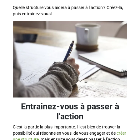
Quelle structure vous aidera à passer à l’action ? Créez-la,
puis entrainez-vous !
Entrainez-vous à passer à
l’action
C’est la partie la plus importante. Il est bien de trouver la
possibilité qui résonne en vous, de vous engager et de
créer
une structure
, mais ensuite vous devez passer à l’action.