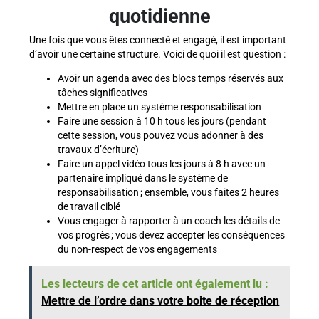
quotidienne
Une fois que vous êtes connecté et engagé, il est important
d’avoir une certaine structure. Voici de quoi il est question :
Avoir un agenda avec des blocs temps réservés aux
tâches significatives
Mettre en place un système responsabilisation
Faire une session à 10 h tous les jours (pendant
cette session, vous pouvez vous adonner à des
travaux d’écriture)
Faire un appel vidéo tous les jours à 8 h avec un
partenaire impliqué dans le système de
responsabilisation ; ensemble, vous faites 2 heures
de travail ciblé
Vous engager à rapporter à un coach les détails de
vos progrès ; vous devez accepter les conséquences
du non-respect de vos engagements
Les lecteurs de cet article ont également lu :
Mettre de l’ordre dans votre boite de réception