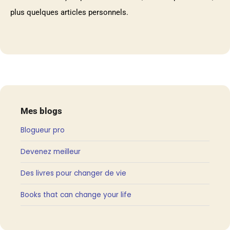
plus quelques articles personnels.
Mes blogs
Blogueur pro
Devenez meilleur
Des livres pour changer de vie
Books that can change your life