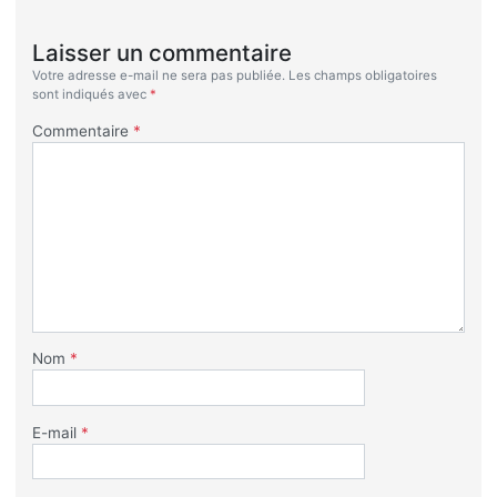
Laisser un commentaire
Votre adresse e-mail ne sera pas publiée.
Les champs obligatoires
sont indiqués avec
*
Commentaire
*
Nom
*
E-mail
*