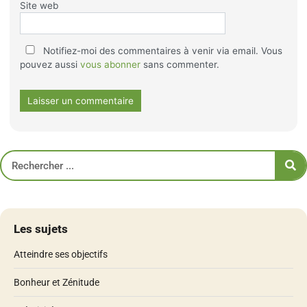
Site web
Notifiez-moi des commentaires à venir via email. Vous
pouvez aussi
vous abonner
sans commenter.
Les sujets
Atteindre ses objectifs
Bonheur et Zénitude