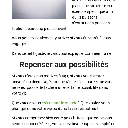
place une structure et un
exercice spécifique afin
qu’ils puissent
s’entrainer à passer à
l’action beaucoup plus souvent.
Vous pouvez également y arriver si vous êtes prêt à vous
engager.
Dans ce petit guide, je vais vous expliquer comment faire.
Repenser aux possibilités
Si vous n’êtes pas motivés à agir, si vous vous sentez
accablé ou découragé par une tâche, c’est parce que vous
ne reliez pas cette tâche à une certaine possibilité dans
votre vie.
Que voulez-vous
créer dans le monde
? Que voulez-vous
changer dans votre vie ou dans la vie des autres ?
Si vous comprenez bien cette possibilité et que vous vous
sentez connecté à elle, vous serez beaucoup plus inspiré et