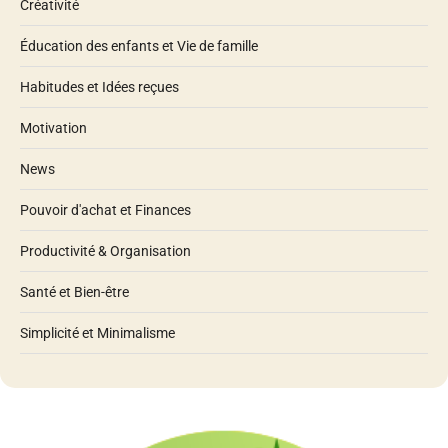
Créativité
Éducation des enfants et Vie de famille
Habitudes et Idées reçues
Motivation
News
Pouvoir d'achat et Finances
Productivité & Organisation
Santé et Bien-être
Simplicité et Minimalisme