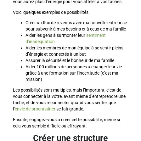
vous aurez plus d’énergie pour vous atteler à vos tâches.
Voici quelques exemples de possibilités :
Créer un flux de revenus avec ma nouvelle entreprise
pour subvenir à mes besoins et à ceux de ma famille
Aider les gens à surmonter leur
sentiment
d’inadéquation
Aider les membres de mon équipe à se sentir pleins
d’énergie et connectés à un but
Assurer la sécurité et le bonheur de ma famille
Aider 100 millions de personnes à changer leur vie
grâce à une formation sur l’incertitude (c’est ma
mission)
Les possibilités sont multiples, mais l’important, c’est de
vous connecter à la vôtre, avant même d’entreprendre une
tâche, et de vous reconnecter quand vous sentez que
l’
envie de procrastiner
se fait grande.
Ensuite, engagez-vous à créer cette possibilité, même si
cela vous semble difficile ou effrayant.
Créer une structure