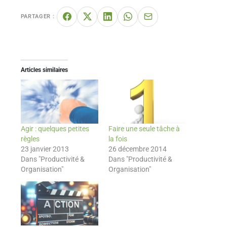
PARTAGER :
Articles similaires
Agir : quelques petites
Faire une seule tâche à
règles
la fois
23 janvier 2013
26 décembre 2014
Dans "Productivité &
Dans "Productivité &
Organisation"
Organisation"