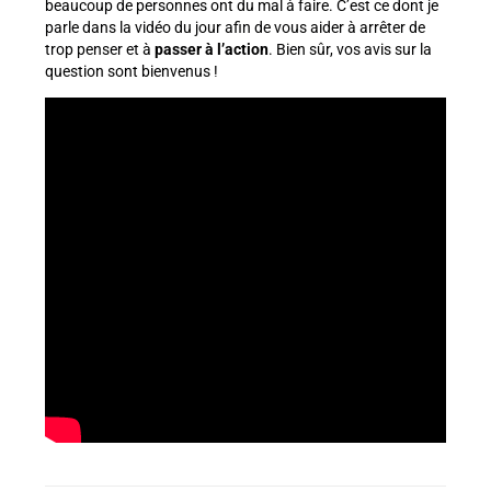
beaucoup de personnes ont du mal à faire. C’est ce dont je
parle dans la vidéo du jour afin de vous aider à arrêter de
trop penser et à
passer à l’action
. Bien sûr, vos avis sur la
question sont bienvenus !