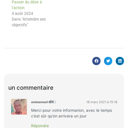
Passer du désir à
l’action
4 août 2024
Dans "Atteindre ses
objectifs"
un commentaire
dit :
emmanuel
18 mars 2021 à 15:18
Merci pour votre informarion, avec le temps
c’est sûr qu’on arrivera un jour
Répondre