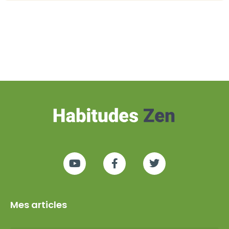
Mes articles