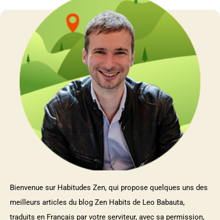
Bienvenue sur Habitudes Zen, qui propose quelques uns des
meilleurs articles du blog Zen Habits de Leo Babauta,
traduits en Français par votre serviteur, avec sa permission,