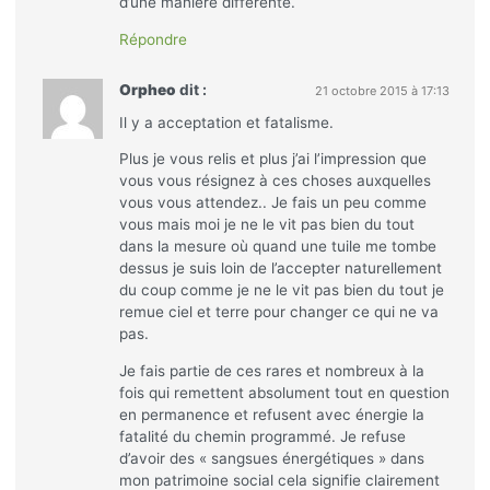
d’une manière différente.
Répondre
Orpheo
dit :
21 octobre 2015 à 17:13
Il y a acceptation et fatalisme.
Plus je vous relis et plus j’ai l’impression que
vous vous résignez à ces choses auxquelles
vous vous attendez.. Je fais un peu comme
vous mais moi je ne le vit pas bien du tout
dans la mesure où quand une tuile me tombe
dessus je suis loin de l’accepter naturellement
du coup comme je ne le vit pas bien du tout je
remue ciel et terre pour changer ce qui ne va
pas.
Je fais partie de ces rares et nombreux à la
fois qui remettent absolument tout en question
en permanence et refusent avec énergie la
fatalité du chemin programmé. Je refuse
d’avoir des « sangsues énergétiques » dans
mon patrimoine social cela signifie clairement