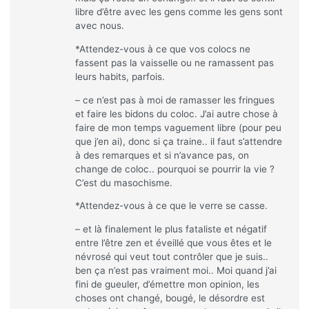
libre d’être avec les gens comme les gens sont
avec nous.
*Attendez-vous à ce que vos colocs ne
fassent pas la vaisselle ou ne ramassent pas
leurs habits, parfois.
– ce n’est pas à moi de ramasser les fringues
et faire les bidons du coloc. J’ai autre chose à
faire de mon temps vaguement libre (pour peu
que j’en ai), donc si ça traine.. il faut s’attendre
à des remarques et si n’avance pas, on
change de coloc.. pourquoi se pourrir la vie ?
C’est du masochisme.
*Attendez-vous à ce que le verre se casse.
– et là finalement le plus fataliste et négatif
entre l’être zen et éveillé que vous êtes et le
névrosé qui veut tout contrôler que je suis..
ben ça n’est pas vraiment moi.. Moi quand j’ai
fini de gueuler, d’émettre mon opinion, les
choses ont changé, bougé, le désordre est