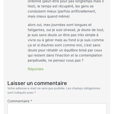
ordonné (peut-être pour pas longtemps mais il
l’est), le temps est récupéré, les gens se
conduisent mieux (parfois artificiellement,
mais mieux quand même)
alors oui, mes journées sont longues et
fatigantes, oui je suis stressé, je doute de tout,
je suis sans doute un être pas très simple à
vivre ou à gérer mais au fond si je suis comme
ça et si d’autres sont comme moi, c’est sans
doute pour rétablir un équilibre brisé par ceux
qui restent dans l’inaction et la contemplation
perpétuelle, ne pensez vous pas ?
Répondre
Laisser un commentaire
Votre adresse e-mail ne sera pas publiée.
Les champs obligatoires
sont indiqués avec
*
Commentaire
*