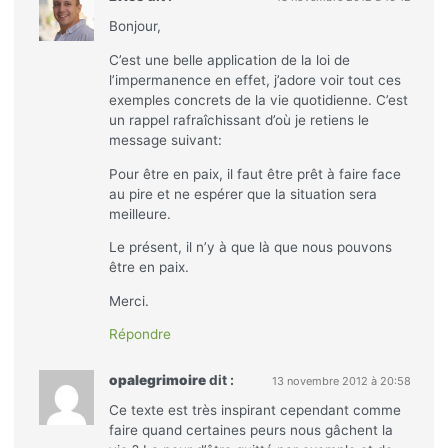
Bonjour,
C’est une belle application de la loi de
l’impermanence en effet, j’adore voir tout ces
exemples concrets de la vie quotidienne. C’est
un rappel rafraîchissant d’où je retiens le
message suivant:
Pour être en paix, il faut être prêt à faire face
au pire et ne espérer que la situation sera
meilleure.
Le présent, il n’y à que là que nous pouvons
être en paix.
Merci.
Répondre
opalegrimoire
dit :
13 novembre 2012 à 20:58
Ce texte est très inspirant cependant comme
faire quand certaines peurs nous gâchent la