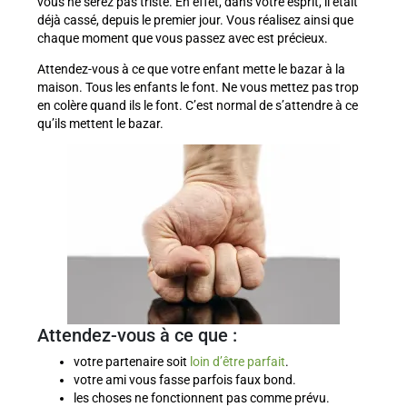
vous ne serez pas triste. En effet, dans votre esprit, il était
déjà cassé, depuis le premier jour. Vous réalisez ainsi que
chaque moment que vous passez avec est précieux.
Attendez-vous à ce que votre enfant mette le bazar à la
maison. Tous les enfants le font. Ne vous mettez pas trop
en colère quand ils le font. C’est normal de s’attendre à ce
qu’ils mettent le bazar.
Attendez-vous à ce que :
votre partenaire soit
loin d’être parfait
.
votre ami vous fasse parfois faux bond.
les choses ne fonctionnent pas comme prévu.