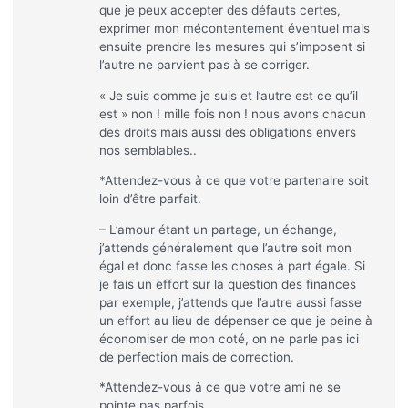
que je peux accepter des défauts certes,
exprimer mon mécontentement éventuel mais
ensuite prendre les mesures qui s’imposent si
l’autre ne parvient pas à se corriger.
« Je suis comme je suis et l’autre est ce qu’il
est » non ! mille fois non ! nous avons chacun
des droits mais aussi des obligations envers
nos semblables..
*Attendez-vous à ce que votre partenaire soit
loin d’être parfait.
– L’amour étant un partage, un échange,
j’attends généralement que l’autre soit mon
égal et donc fasse les choses à part égale. Si
je fais un effort sur la question des finances
par exemple, j’attends que l’autre aussi fasse
un effort au lieu de dépenser ce que je peine à
économiser de mon coté, on ne parle pas ici
de perfection mais de correction.
*Attendez-vous à ce que votre ami ne se
pointe pas parfois.