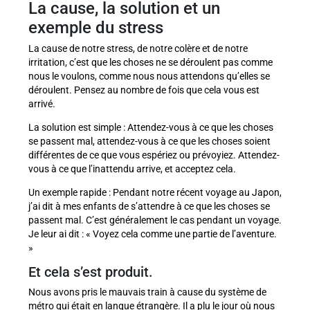
La cause, la solution et un
exemple du stress
La cause de notre stress, de notre colère et de notre
irritation, c’est que les choses ne se déroulent pas comme
nous le voulons, comme nous nous attendons qu’elles se
déroulent. Pensez au nombre de fois que cela vous est
arrivé.
La solution est simple : Attendez-vous à ce que les choses
se passent mal, attendez-vous à ce que les choses soient
différentes de ce que vous espériez ou prévoyiez. Attendez-
vous à ce que l’inattendu arrive, et acceptez cela.
Un exemple rapide : Pendant notre récent voyage au Japon,
j’ai dit à mes enfants de s’attendre à ce que les choses se
passent mal. C’est généralement le cas pendant un voyage.
Je leur ai dit : « Voyez cela comme une partie de l’aventure.
»
Et cela s’est produit.
Nous avons pris le mauvais train à cause du système de
métro qui était en langue étrangère. Il a plu le jour où nous