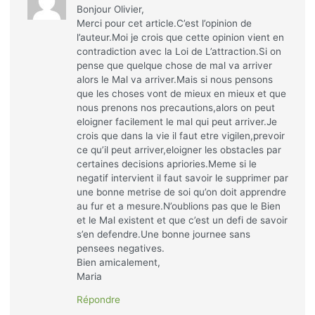
Bonjour Olivier,
Merci pour cet article.C’est l’opinion de
l’auteur.Moi je crois que cette opinion vient en
contradiction avec la Loi de L’attraction.Si on
pense que quelque chose de mal va arriver
alors le Mal va arriver.Mais si nous pensons
que les choses vont de mieux en mieux et que
nous prenons nos precautions,alors on peut
eloigner facilement le mal qui peut arriver.Je
crois que dans la vie il faut etre vigilen,prevoir
ce qu’il peut arriver,eloigner les obstacles par
certaines decisions apriories.Meme si le
negatif intervient il faut savoir le supprimer par
une bonne metrise de soi qu’on doit apprendre
au fur et a mesure.N’oublions pas que le Bien
et le Mal existent et que c’est un defi de savoir
s’en defendre.Une bonne journee sans
pensees negatives.
Bien amicalement,
Maria
Répondre