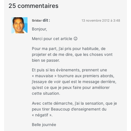
25 commentaires
dit :
Sridar
13 novembre 2012 à 3:48
Bonjour,
Merci pour cet article 😉
Pour ma part, j’ai pris pour habitude, de
projeter et de me dire, que les choses vont
bien se passer.
Et puis si les évènements, prennent une
« mauvaise » tournure aux premiers abords,
j’essaye de voir quel est le message derrière,
qu’est ce que je peux faire pour améliorer
cette situation.
Avec cette démarche, j’ai la sensation, que je
peux tirer Beaucoup d’enseignement du
« négatif ».
Belle journée