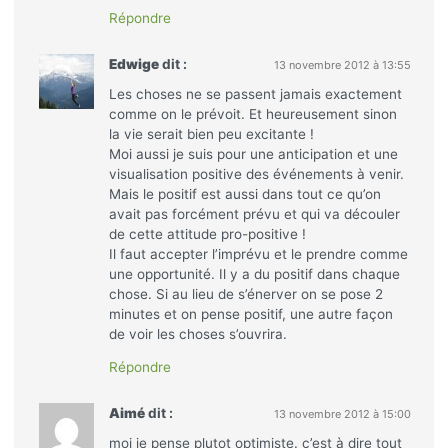
Répondre
Edwige
dit :
13 novembre 2012 à 13:55
Les choses ne se passent jamais exactement
comme on le prévoit. Et heureusement sinon
la vie serait bien peu excitante !
Moi aussi je suis pour une anticipation et une
visualisation positive des événements à venir.
Mais le positif est aussi dans tout ce qu’on
avait pas forcément prévu et qui va découler
de cette attitude pro-positive !
Il faut accepter l’imprévu et le prendre comme
une opportunité. Il y a du positif dans chaque
chose. Si au lieu de s’énerver on se pose 2
minutes et on pense positif, une autre façon
de voir les choses s’ouvrira.
Répondre
Aimé
dit :
13 novembre 2012 à 15:00
moi je pense plutot optimiste. c’est à dire tout