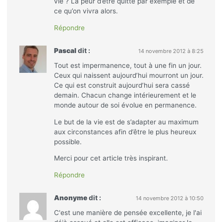
vie ? La peur d’être quitté par exemple et de
ce qu’on vivra alors.
Répondre
Pascal
dit :
14 novembre 2012 à 8:25
Tout est impermanence, tout à une fin un jour.
Ceux qui naissent aujourd’hui mourront un jour.
Ce qui est construit aujourd’hui sera cassé
demain. Chacun change intérieurement et le
monde autour de soi évolue en permanence.
Le but de la vie est de s’adapter au maximum
aux circonstances afin d’être le plus heureux
possible.
Merci pour cet article très inspirant.
Répondre
Anonyme
dit :
14 novembre 2012 à 10:50
C'est une manière de pensée excellente, je l'ai