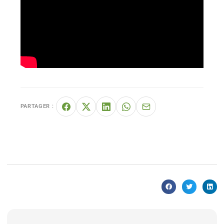
PARTAGER :