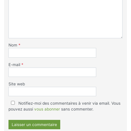
Nom
*
E-mail
*
Site web
Notifiez-moi des commentaires à venir via email. Vous
pouvez aussi
vous abonner
sans commenter.