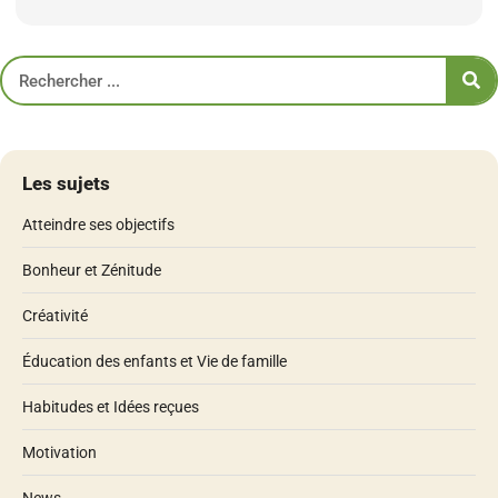
Les sujets
Atteindre ses objectifs
Bonheur et Zénitude
Créativité
Éducation des enfants et Vie de famille
Habitudes et Idées reçues
Motivation
News