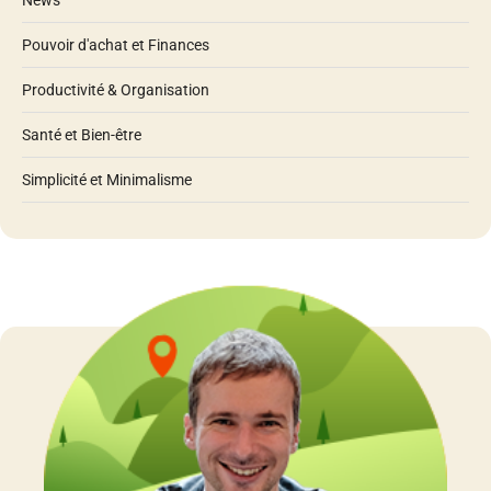
Pouvoir d'achat et Finances
Productivité & Organisation
Santé et Bien-être
Simplicité et Minimalisme