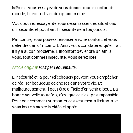
Même si vous essayez de vous donner tout le confort du
monde, l’inconfort viendra quand même.
Vous pouvez essayer de vous débarrasser des situations
d’insécurité, et pourtant l’insécurité sera toujours là.
Par contre, vous pouvez renoncer à votre confort, et vous
détendre dans l’inconfort. Ainsi, vous constaterez qu’en fait
il n’y a aucun problème. L’inconfort deviendra un ami à
vous, tout comme l’insécurité. Vous serez libre.
Article original
écrit par Léo Babauta
.
L’insécurité et la peur (d’échouer) peuvent vous empêcher
de réaliser beaucoup de choses dans votre vie. Et
malheureusement, il peut être difficile d’en venir à bout. La
bonne nouvelle toutefois, c’est que ce n’est pas impossible.
Pour voir comment surmonter ces sentiments limitants, je
vous invite à suivre la vidéo ci-après.