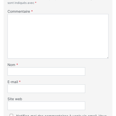
sont indiqués avec
*
Commentaire
*
Nom
*
E-mail
*
Site web