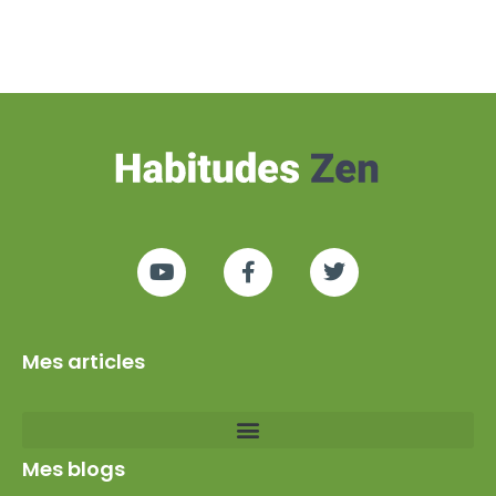
Mes articles
Mes blogs