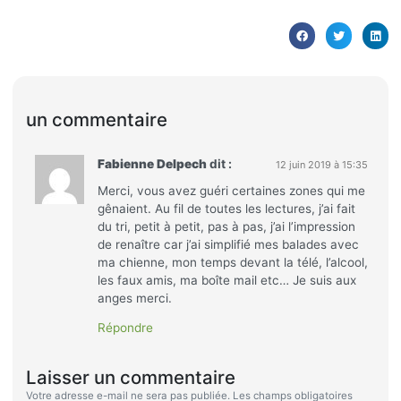
un commentaire
Fabienne Delpech
dit :
12 juin 2019 à 15:35
Merci, vous avez guéri certaines zones qui me
gênaient. Au fil de toutes les lectures, j’ai fait
du tri, petit à petit, pas à pas, j’ai l’impression
de renaître car j’ai simplifié mes balades avec
ma chienne, mon temps devant la télé, l’alcool,
les faux amis, ma boîte mail etc… Je suis aux
anges merci.
Répondre
Laisser un commentaire
Votre adresse e-mail ne sera pas publiée.
Les champs obligatoires