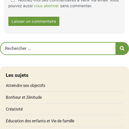
Notifiez-moi des commentaires à venir via email. Vous
pouvez aussi
vous abonner
sans commenter.
Les sujets
Atteindre ses objectifs
Bonheur et Zénitude
Créativité
Éducation des enfants et Vie de famille