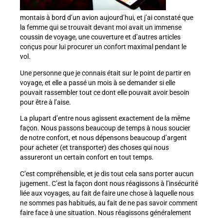
montais à bord d’un avion aujourd’hui, et j’ai constaté que
la femme qui se trouvait devant moi avait un immense
coussin de voyage, une couverture et d’autres articles
conçus pour lui procurer un confort maximal pendant le
vol.
Une personne que je connais était sur le point de partir en
voyage, et elle a passé un mois à se demander si elle
pouvait rassembler tout ce dont elle pouvait avoir besoin
pour être à l’aise.
La plupart d’entre nous agissent exactement de la même
façon. Nous passons beaucoup de temps à nous soucier
de notre confort, et nous dépensons beaucoup d’argent
pour acheter (et transporter) des choses qui nous
assureront un certain confort en tout temps.
C’est compréhensible, et je dis tout cela sans porter aucun
jugement. C’est la façon dont nous réagissons à l’insécurité
liée aux voyages, au fait de faire une chose à laquelle nous
ne sommes pas habitués, au fait de ne pas savoir comment
faire face à une situation. Nous réagissons généralement