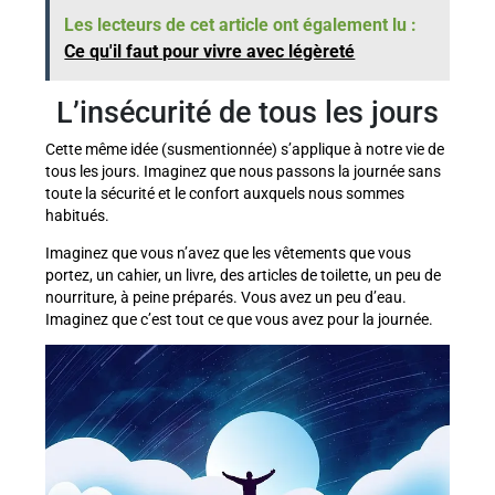
Les lecteurs de cet article ont également lu :
Ce qu'il faut pour vivre avec légèreté
L’insécurité de tous les jours
Cette même idée (susmentionnée) s’applique à notre vie de
tous les jours. Imaginez que nous passons la journée sans
toute la sécurité et le confort auxquels nous sommes
habitués.
Imaginez que vous n’avez que les vêtements que vous
portez, un cahier, un livre, des articles de toilette, un peu de
nourriture, à peine préparés. Vous avez un peu d’eau.
Imaginez que c’est tout ce que vous avez pour la journée.