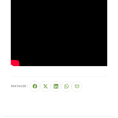
PARTAGER :