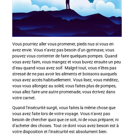
Vous pourriez aller vous promener, pieds nus si vous en
avez envie. Vous n’avez pas besoin d’un gymnase, vous
pouvez vous contenter de faire quelques pompes. Quand
vous avez faim, vous mangez et vous buvez ensuite un peu
d’eau quand vous avez soif. Malgré tout, vous n’êtes pas
stressé de ne pas avoir les aliments et boissons auxquels
vous avez accès habituellement. Vous lisez, vous méditez,
vous vous allongez au soleil, vous faites plus de pompes,
vous allez faire une autre promenade, vous écrivez dans
votre carnet.
Quand l’insécurité surgit, vous faites la même chose que
vous avez faite lors de votre voyage. Vous n’avez pas
besoin de chercher quoi que ce soit, ni de vous préparer, ni
d’acheter des choses. Tout ce dont vous avez besoin est à
votre disposition et l’insécurité est absolument bien.