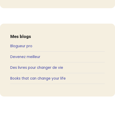
Mes blogs
Blogueur pro
Devenez meilleur
Des livres pour changer de vie
Books that can change your life