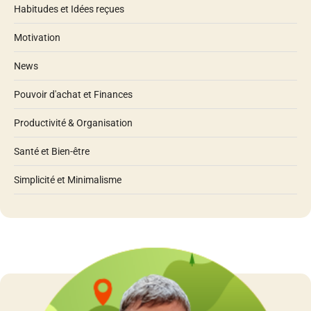
Habitudes et Idées reçues
Motivation
News
Pouvoir d'achat et Finances
Productivité & Organisation
Santé et Bien-être
Simplicité et Minimalisme