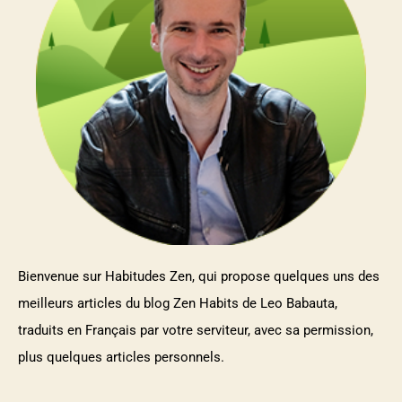
Bienvenue sur Habitudes Zen, qui propose quelques uns des
meilleurs articles du blog Zen Habits de Leo Babauta,
traduits en Français par votre serviteur, avec sa permission,
plus quelques articles personnels.