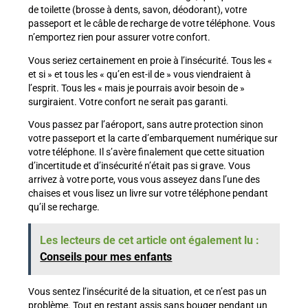
de toilette (brosse à dents, savon, déodorant), votre
passeport et le câble de recharge de votre téléphone. Vous
n’emportez rien pour assurer votre confort.
Vous seriez certainement en proie à l’insécurité. Tous les «
et si » et tous les « qu’en est-il de » vous viendraient à
l’esprit. Tous les « mais je pourrais avoir besoin de »
surgiraient. Votre confort ne serait pas garanti.
Vous passez par l’aéroport, sans autre protection sinon
votre passeport et la carte d’embarquement numérique sur
votre téléphone. Il s’avère finalement que cette situation
d’incertitude et d’insécurité n’était pas si grave. Vous
arrivez à votre porte, vous vous asseyez dans l’une des
chaises et vous lisez un livre sur votre téléphone pendant
qu’il se recharge.
Les lecteurs de cet article ont également lu :
Conseils pour mes enfants
Vous sentez l’insécurité de la situation, et ce n’est pas un
problème. Tout en restant assis sans bouger pendant un