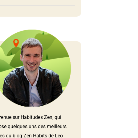
venue sur Habitudes Zen, qui
ose quelques uns des meilleurs
les du blog Zen Habits de Leo