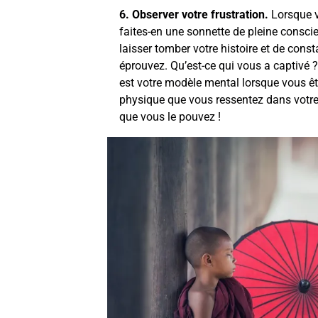
6. Observer votre frustration.
Lorsque vo
faites-en une sonnette de pleine conscie
laisser tomber votre histoire et de cons
éprouvez. Qu’est-ce qui vous a captivé ?
est votre modèle mental lorsque vous êt
physique que vous ressentez dans votr
que vous le pouvez !