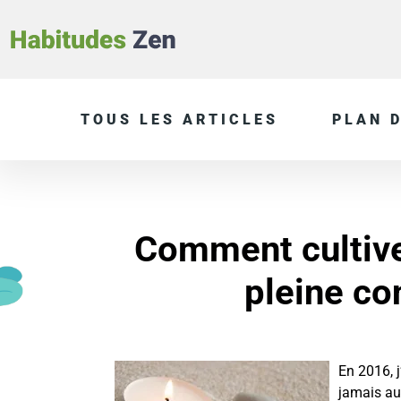
TOUS LES ARTICLES
PLAN D
Comment cultive
pleine co
En 2016, j
jamais au