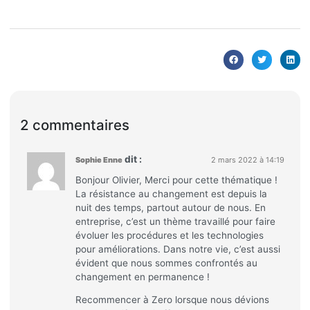
2 commentaires
dit :
Sophie Enne
2 mars 2022 à 14:19
Bonjour Olivier, Merci pour cette thématique !
La résistance au changement est depuis la
nuit des temps, partout autour de nous. En
entreprise, c’est un thème travaillé pour faire
évoluer les procédures et les technologies
pour améliorations. Dans notre vie, c’est aussi
évident que nous sommes confrontés au
changement en permanence !
Recommencer à Zero lorsque nous dévions