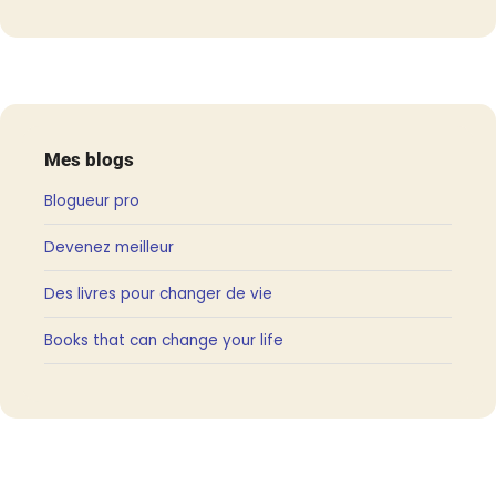
Mes blogs
Blogueur pro
Devenez meilleur
Des livres pour changer de vie
Books that can change your life