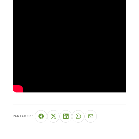
PARTAGER :