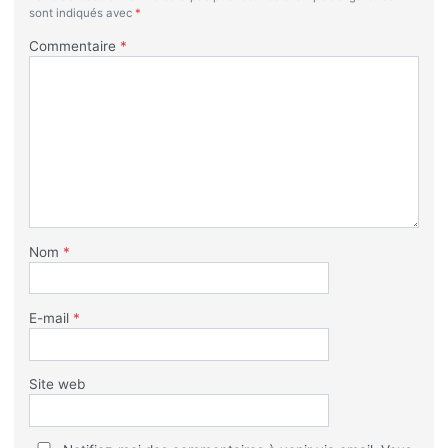
sont indiqués avec
*
Commentaire
*
Nom
*
E-mail
*
Site web