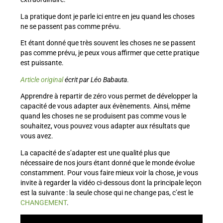
La pratique dont je parle ici entre en jeu quand les choses
ne se passent pas comme prévu.
Et étant donné que très souvent les choses ne se passent
pas comme prévu, je peux vous affirmer que cette pratique
est puissante.
Article original
écrit par Léo Babauta
.
Apprendre à repartir de zéro vous permet de développer la
capacité de vous adapter aux évènements. Ainsi, même
quand les choses ne se produisent pas comme vous le
souhaitez, vous pouvez vous adapter aux résultats que
vous avez.
La capacité de s’adapter est une qualité plus que
nécessaire de nos jours étant donné que le monde évolue
constamment. Pour vous faire mieux voir la chose, je vous
invite à regarder la vidéo ci-dessous dont la principale leçon
est la suivante : la seule chose qui ne change pas, c’est le
CHANGEMENT
.