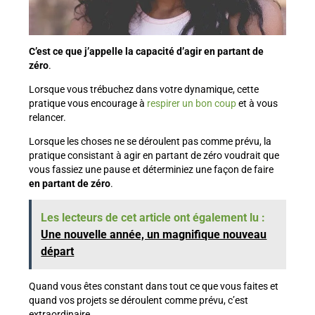
C’est ce que j’appelle la capacité d’agir en partant de
zéro
.
Lorsque vous trébuchez dans votre dynamique, cette
pratique vous encourage à
respirer un bon coup
et à vous
relancer.
Lorsque les choses ne se déroulent pas comme prévu, la
pratique consistant à agir en partant de zéro voudrait que
vous fassiez une pause et déterminiez une façon de faire
en partant de zéro
.
Les lecteurs de cet article ont également lu :
Une nouvelle année, un magnifique nouveau
départ
Quand vous êtes constant dans tout ce que vous faites et
quand vos projets se déroulent comme prévu, c’est
extraordinaire.