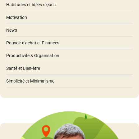
Habitudes et Idées reçues
Motivation
News
Pouvoir d'achat et Finances
Productivité & Organisation
Santé et Bien-être
Simplicité et Minimalisme