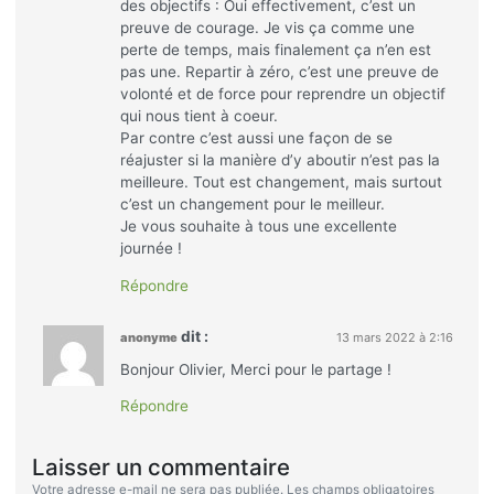
des objectifs : Oui effectivement, c’est un
preuve de courage. Je vis ça comme une
perte de temps, mais finalement ça n’en est
pas une. Repartir à zéro, c’est une preuve de
volonté et de force pour reprendre un objectif
qui nous tient à coeur.
Par contre c’est aussi une façon de se
réajuster si la manière d’y aboutir n’est pas la
meilleure. Tout est changement, mais surtout
c’est un changement pour le meilleur.
Je vous souhaite à tous une excellente
journée !
Répondre
dit :
anonyme
13 mars 2022 à 2:16
Bonjour Olivier, Merci pour le partage !
Répondre
Laisser un commentaire
Votre adresse e-mail ne sera pas publiée.
Les champs obligatoires