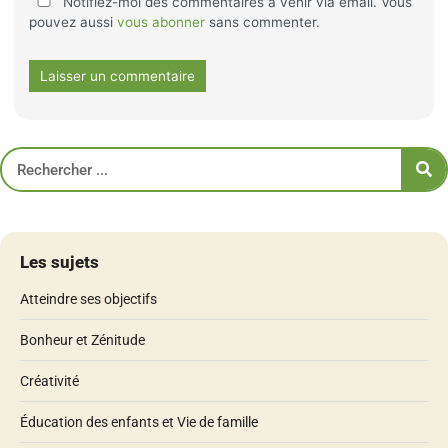
Notifiez-moi des commentaires à venir via email. Vous
pouvez aussi
vous abonner
sans commenter.
Les sujets
Atteindre ses objectifs
Bonheur et Zénitude
Créativité
Éducation des enfants et Vie de famille