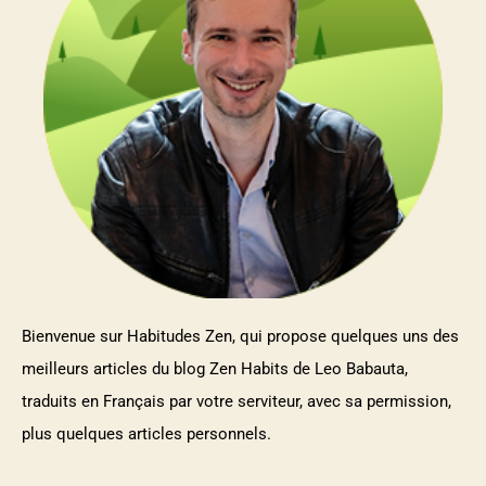
Bienvenue sur Habitudes Zen, qui propose quelques uns des
meilleurs articles du blog Zen Habits de Leo Babauta,
traduits en Français par votre serviteur, avec sa permission,
plus quelques articles personnels.