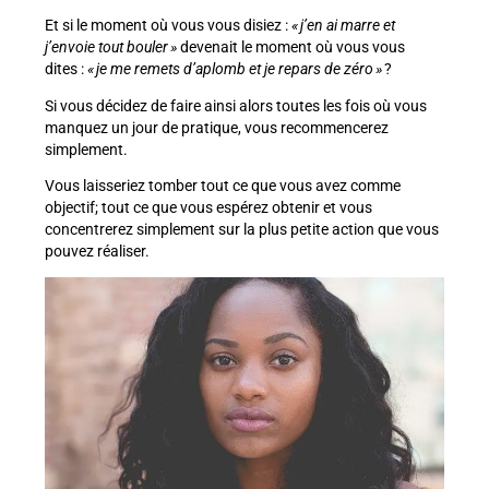
Et si le moment où vous vous disiez :
« j’en ai marre et
j’envoie tout bouler »
devenait le moment où vous vous
dites :
« je me remets d’aplomb et je repars de zéro »
?
Si vous décidez de faire ainsi alors toutes les fois où vous
manquez un jour de pratique, vous recommencerez
simplement.
Vous laisseriez tomber tout ce que vous avez comme
objectif; tout ce que vous espérez obtenir et vous
concentrerez simplement sur la plus petite action que vous
pouvez réaliser.