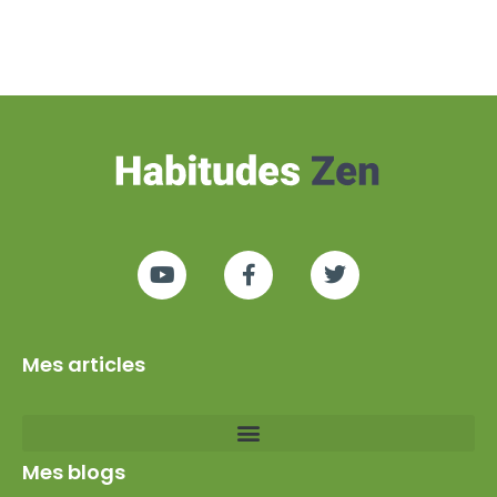
Mes articles
Mes blogs