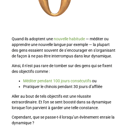
Quand ils adoptent une
nouvelle habitude
— méditer ou
apprendre une nouvelle langue par exemple — la plupart
des gens essaient souvent de s’encourager en s’organisant
de façon à ne pas être interrompus dans leur dynamique.
Ainsi, il n’est pas rare de tomber sur des gens qui se fixent
des objectifs comme :
Méditer pendant 100 jours consécutifs
ou
Pratiquer le chinois pendant 30 jours d’affilée
Aller au bout de tels objectifs est une réussite
extraordinaire. Et l’on se sent boosté dans sa dynamique
lorsque l’on parvient à garder une telle constance.
Cependant, que se passe-t-il lorsqu’un évènement enraie la
dynamique ?