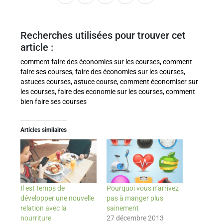
Recherches utilisées pour trouver cet
article :
comment faire des économies sur les courses, comment
faire ses courses, faire des économies sur les courses,
astuces courses, astuce course, comment économiser sur
les courses, faire des economie sur les courses, comment
bien faire ses courses
Articles similaires
Il est temps de
Pourquoi vous n’arrivez
développer une nouvelle
pas à manger plus
relation avec la
sainement
nourriture
27 décembre 2013