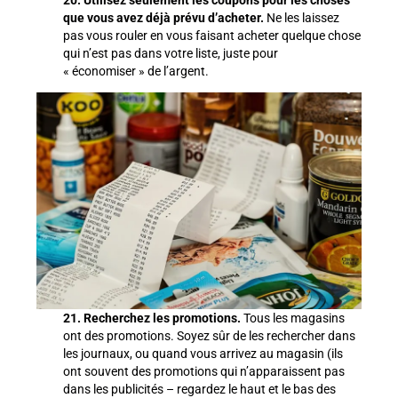
20. Utilisez seulement les coupons pour les choses
que vous avez déjà prévu d’acheter.
Ne les laissez
pas vous rouler en vous faisant acheter quelque chose
qui n’est pas dans votre liste, juste pour
« économiser » de l’argent.
21. Recherchez les promotions.
Tous les magasins
ont des promotions. Soyez sûr de les rechercher dans
les journaux, ou quand vous arrivez au magasin (ils
ont souvent des promotions qui n’apparaissent pas
dans les publicités – regardez le haut et le bas des