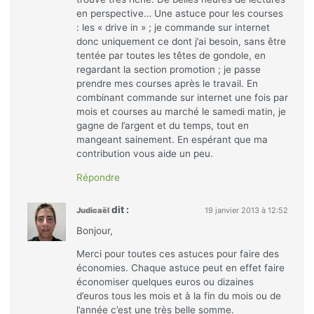
en perspective… Une astuce pour les courses
: les « drive in » ; je commande sur internet
donc uniquement ce dont j’ai besoin, sans être
tentée par toutes les têtes de gondole, en
regardant la section promotion ; je passe
prendre mes courses après le travail. En
combinant commande sur internet une fois par
mois et courses au marché le samedi matin, je
gagne de l’argent et du temps, tout en
mangeant sainement. En espérant que ma
contribution vous aide un peu.
Répondre
dit :
Judicaël
19 janvier 2013 à 12:52
Bonjour,
Merci pour toutes ces astuces pour faire des
économies. Chaque astuce peut en effet faire
économiser quelques euros ou dizaines
d’euros tous les mois et à la fin du mois ou de
l’année c’est une très belle somme.