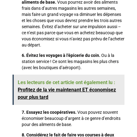
aliments de base.
Vous pourrez avoir des aliments
frais dans d’autres magasins les autres semaines,
mais faire un grand voyage va diminuer les dépenses
et les choses que vous devrez prendre les trois autres
semaines. Évitez d’acheter sur une impulsion aussi –
ce n’est pas parce que vous en achetez beaucoup que
vous économisez si vous n’aviez pas prévu de l’acheter
au départ.
6. Évitez les voyages à l’épicerie du coin.
Ou à la
station service ! Ce sont les magasins les plus chers
(avec les boutiques d’aéroport).
Les lecteurs de cet article ont également lu :
Profitez de la vie maintenant ET économisez
pour plus tard
7. Essayez les coopératives.
Vous pouvez souvent
économiser beaucoup d’argent à ce genre d’endroits
pour des aliments de base.
8. Considérez le fait de faire vos courses à deux