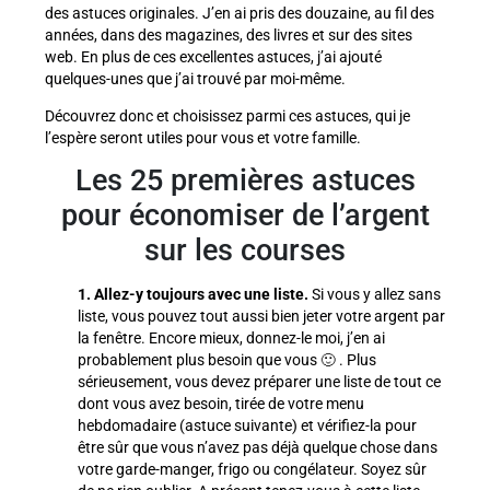
des astuces originales. J’en ai pris des douzaine, au fil des
années, dans des magazines, des livres et sur des sites
web. En plus de ces excellentes astuces, j’ai ajouté
quelques-unes que j’ai trouvé par moi-même.
Découvrez donc et choisissez parmi ces astuces, qui je
l’espère seront utiles pour vous et votre famille.
Les 25 premières astuces
pour économiser de l’argent
sur les courses
1. Allez-y toujours avec une liste.
Si vous y allez sans
liste, vous pouvez tout aussi bien jeter votre argent par
la fenêtre. Encore mieux, donnez-le moi, j’en ai
probablement plus besoin que vous 🙂 . Plus
sérieusement, vous devez préparer une liste de tout ce
dont vous avez besoin, tirée de votre menu
hebdomadaire (astuce suivante) et vérifiez-la pour
être sûr que vous n’avez pas déjà quelque chose dans
votre garde-manger, frigo ou congélateur. Soyez sûr