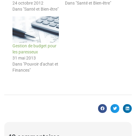
24 octobre 2012
Dans "Santé et Bien-être"
Dans "Santé et Bien-être"
Gestion de budget pour
les paresseux
31 mai 2013
Dans "Pouvoir d'achat et
Finances"