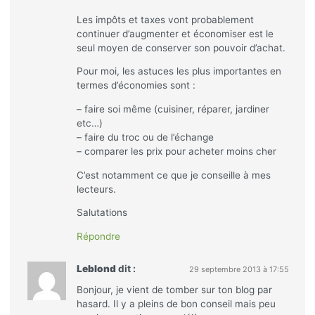
Les impôts et taxes vont probablement
continuer d’augmenter et économiser est le
seul moyen de conserver son pouvoir d’achat.
Pour moi, les astuces les plus importantes en
termes d’économies sont :
– faire soi même (cuisiner, réparer, jardiner
etc…)
– faire du troc ou de l’échange
– comparer les prix pour acheter moins cher
C’est notamment ce que je conseille à mes
lecteurs.
Salutations
Répondre
Leblond
dit :
29 septembre 2013 à 17:55
Bonjour, je vient de tomber sur ton blog par
hasard. Il y a pleins de bon conseil mais peu