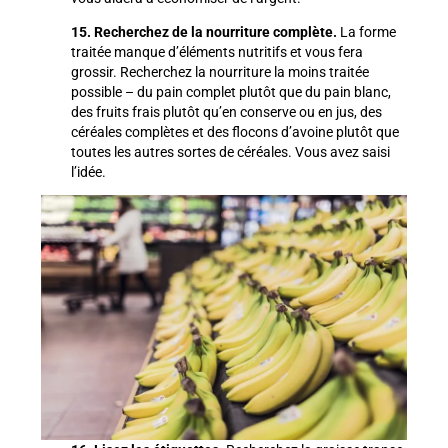
15. Recherchez de la nourriture complète.
La forme
traitée manque d’éléments nutritifs et vous fera
grossir. Recherchez la nourriture la moins traitée
possible – du pain complet plutôt que du pain blanc,
des fruits frais plutôt qu’en conserve ou en jus, des
céréales complètes et des flocons d’avoine plutôt que
toutes les autres sortes de céréales. Vous avez saisi
l’idée.