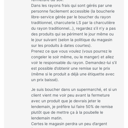
Dans les rayons frais qui sont gérés par une
personne facilement accessible (la boucherie
libre-service gérée par le boucher du rayon
traditionnel, charcuterie LS par la charcutière
du rayon traditionnel…), regardez s’il n’y a pas
des produits qui se périment le jour même ou
le jour suivant (selon la politique du magasin
sur les produits à dates courtes).
Prenez ce que vous voulez (vous pourrez le
congeler le soir même, ou le manger) et allez
voir le responsable du rayon. Demandez-lui s’il
est possible d’obtenir une remise sur le prix
(même si le produit a déjà une étiquette avec
un prix baissé).
Je suis boucher dans un supermarché, et si un
client vient me voir peu avant la fermeture
avec un produit que je devrais jeter le
lendemain, je préfère lui faire 50% de remise
plutôt que de mettre ça à la poubelle le
lendemain matin.
Certes le magasin perdra un peu d’argent