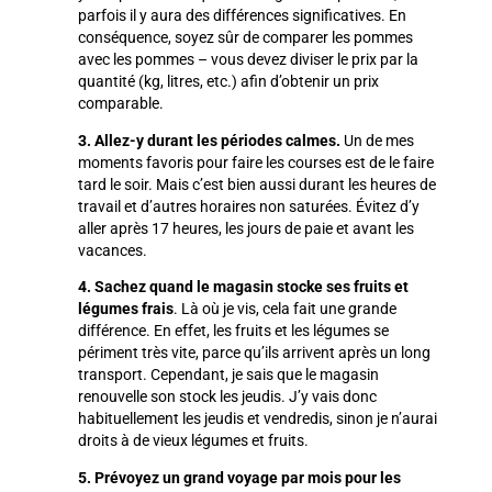
parfois il y aura des différences significatives. En
conséquence, soyez sûr de comparer les pommes
avec les pommes – vous devez diviser le prix par la
quantité (kg, litres, etc.) afin d’obtenir un prix
comparable.
3. Allez-y durant les périodes calmes.
Un de mes
moments favoris pour faire les courses est de le faire
tard le soir. Mais c’est bien aussi durant les heures de
travail et d’autres horaires non saturées. Évitez d’y
aller après 17 heures, les jours de paie et avant les
vacances.
4. Sachez quand le magasin stocke ses fruits et
légumes frais
. Là où je vis, cela fait une grande
différence. En effet, les fruits et les légumes se
périment très vite, parce qu’ils arrivent après un long
transport. Cependant, je sais que le magasin
renouvelle son stock les jeudis. J’y vais donc
habituellement les jeudis et vendredis, sinon je n’aurai
droits à de vieux légumes et fruits.
5. Prévoyez un grand voyage par mois pour les