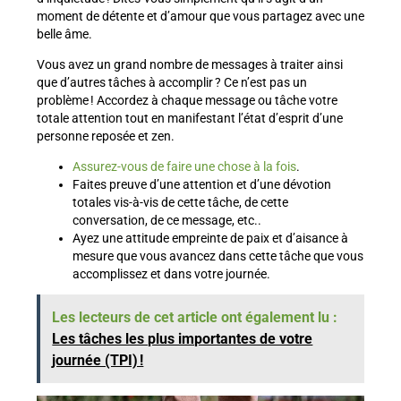
moment de détente et d’amour que vous partagez avec une
belle âme.
Vous avez un grand nombre de messages à traiter ainsi
que d’autres tâches à accomplir ? Ce n’est pas un
problème ! Accordez à chaque message ou tâche votre
totale attention tout en manifestant l’état d’esprit d’une
personne reposée et zen.
Assurez-vous de faire une chose à la fois
.
Faites preuve d’une attention et d’une dévotion
totales vis-à-vis de cette tâche, de cette
conversation, de ce message, etc..
Ayez une attitude empreinte de paix et d’aisance à
mesure que vous avancez dans cette tâche que vous
accomplissez et dans votre journée.
Les lecteurs de cet article ont également lu :
Les tâches les plus importantes de votre
journée (TPI) !