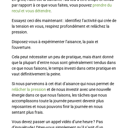
par rapport à ce que vous faites, vous pouvez
prendre du
recul et vous détendre
.
Essayez ceci dès maintenant : identifiez l’activité qui crée de
la tension en vous, respirez profondément et relâchez la
pression.
Disposez-vous à expérimenter l’aisance, la paix et
l’ouverture.
Cela peut nécessiter un peu de pratique, mais étant donné
que la plupart d’entre nous sont généralement tendus dans
ce que nous faisons, le temps investi dans cette pratique en
vaut définitivement la peine.
Si nous parvenons à cet état d’aisance qui nous permet de
relâcher la pression
et de nous investir avec une nouvelle
énergie dans ce que nous faisons, les tâches que nous
accomplissons toute la journée peuvent devenir plus
reposantes et nous pouvons finir la journée en nous
sentant plus frais.
Vous devez passer un appel vidéo d’une heure ? Pas
d’inquiétude ! Dites-vous simplement qu’il s’agit d’un