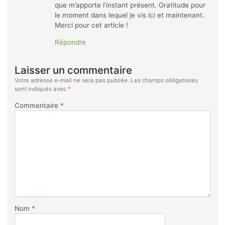
que m’apporte l’instant présent. Gratitude pour
le moment dans lequel je vis ici et maintenant.
Merci pour cet article !
Répondre
Laisser un commentaire
Votre adresse e-mail ne sera pas publiée.
Les champs obligatoires
sont indiqués avec
*
Commentaire
*
Nom
*