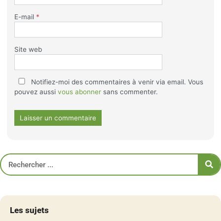
E-mail
*
Site web
Notifiez-moi des commentaires à venir via email. Vous
pouvez aussi
vous abonner
sans commenter.
Les sujets