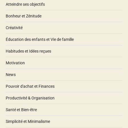
Atteindre ses objectifs
Bonheur et Zénitude
Créativité
Éducation des enfants et Vie de famille
Habitudes et Idées reçues
Motivation
News
Pouvoir d'achat et Finances
Productivité & Organisation
Santé et Bien-être
Simplicité et Minimalisme