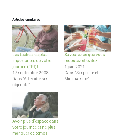
Articles similaires
Les tâches les plus
Savourez ce que vous
importantes de votre
redoutez et évitez
journée (TPI) !
1 juin 2021
17 septembre 2008
Dans "Simplicité et
Dans "Atteindre ses
Minimalisme"
objectifs"
Avoir plus d’espace dans
votre journée et ne plus
manquer de temps