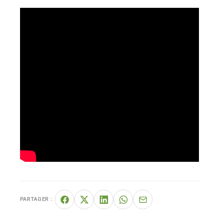
PARTAGER :