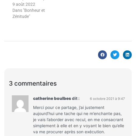
9 août 2022
Dans "Bonheur et
Zénitude"
3 commentaires
catherine boulbes
dit :
6 octobre 2021 à 9:47
Merci pour ce partage, j’ai justement
aujourd’hui une tache qui ne m’enchante pas,
je vais l’aborder avec recul, en me consacrant
simplement à elle et en y voyant le bien qu’elle
va me procurer après son exécution.