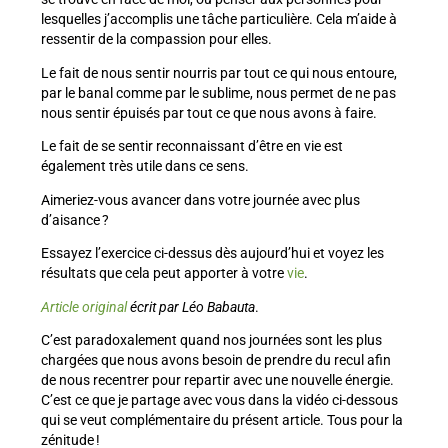
lesquelles j’accomplis une tâche particulière. Cela m’aide à
ressentir de la compassion pour elles.
Le fait de nous sentir nourris par tout ce qui nous entoure,
par le banal comme par le sublime, nous permet de ne pas
nous sentir épuisés par tout ce que nous avons à faire.
Le fait de se sentir reconnaissant d’être en vie est
également très utile dans ce sens.
Aimeriez-vous avancer dans votre journée avec plus
d’aisance ?
Essayez l’exercice ci-dessus dès aujourd’hui et voyez les
résultats que cela peut apporter à votre
vie
.
Article original
écrit par Léo Babauta
.
C’est paradoxalement quand nos journées sont les plus
chargées que nous avons besoin de prendre du recul afin
de nous recentrer pour repartir avec une nouvelle énergie.
C’est ce que je partage avec vous dans la vidéo ci-dessous
qui se veut complémentaire du présent article. Tous pour la
zénitude !