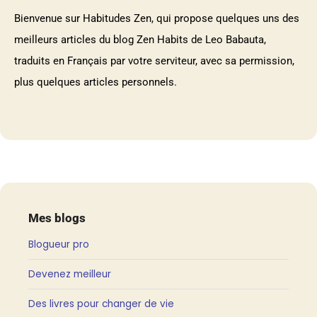
Bienvenue sur Habitudes Zen, qui propose quelques uns des
meilleurs articles du blog Zen Habits de Leo Babauta,
traduits en Français par votre serviteur, avec sa permission,
plus quelques articles personnels.
Mes blogs
Blogueur pro
Devenez meilleur
Des livres pour changer de vie