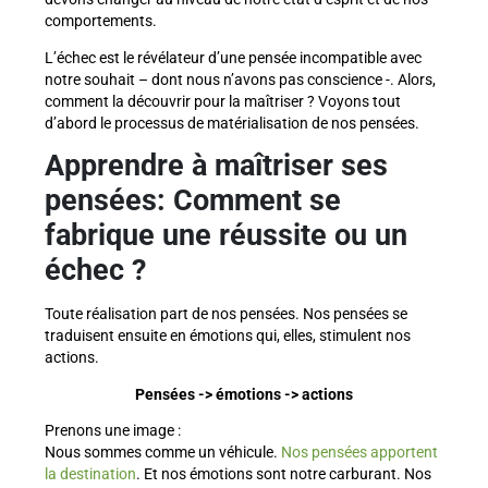
comportements.
L’échec est le révélateur d’une pensée incompatible avec
notre souhait – dont nous n’avons pas conscience -. Alors,
comment la découvrir pour la maîtriser ? Voyons tout
d’abord le processus de matérialisation de nos pensées.
Apprendre à maîtriser ses
pensées: Comment se
fabrique une réussite ou un
échec ?
Toute réalisation part de nos pensées. Nos pensées se
traduisent ensuite en émotions qui, elles, stimulent nos
actions.
Pensées -> émotions -> actions
Prenons une image :
Nous sommes comme un véhicule.
Nos pensées apportent
la destination
. Et nos émotions sont notre carburant. Nos