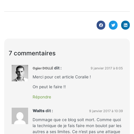
7 commentaires
dit :
Ogier DOLLÉ
9 janvier 2017 à 6:05
Merci pour cet article Coralie !
On peut le faire !!
Répondre
Walts
dit :
9 janvier 2017 à 10:39
Dommage que ce blog soit mort. Comme quoi
la technique de je fais faire mon boulot par les
autres a ses limites. Ce n’est pas une attaque