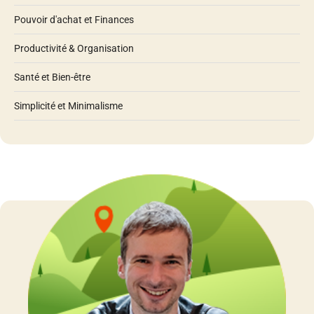
Pouvoir d'achat et Finances
Productivité & Organisation
Santé et Bien-être
Simplicité et Minimalisme