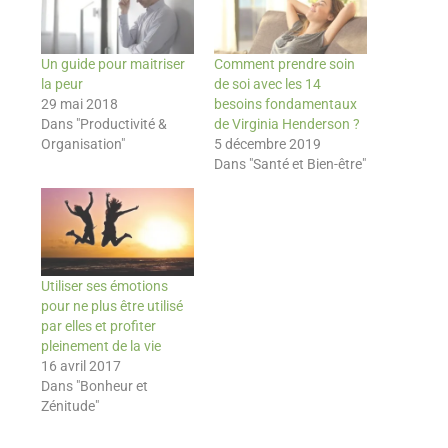
Un guide pour maitriser
Comment prendre soin
la peur
de soi avec les 14
29 mai 2018
besoins fondamentaux
Dans "Productivité &
de Virginia Henderson ?
Organisation"
5 décembre 2019
Dans "Santé et Bien-être"
Utiliser ses émotions
pour ne plus être utilisé
par elles et profiter
pleinement de la vie
16 avril 2017
Dans "Bonheur et
Zénitude"