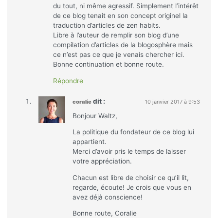
du tout, ni même agressif. Simplement l’intérêt
de ce blog tenait en son concept originel la
traduction d’articles de zen habits.
Libre à l’auteur de remplir son blog d’une
compilation d’articles de la blogosphère mais
ce n’est pas ce que je venais chercher ici.
Bonne continuation et bonne route.
Répondre
dit :
coralie
10 janvier 2017 à 9:53
Bonjour Waltz,
La politique du fondateur de ce blog lui
appartient.
Merci d’avoir pris le temps de laisser
votre appréciation.
Chacun est libre de choisir ce qu’il lit,
regarde, écoute! Je crois que vous en
avez déjà conscience!
Bonne route, Coralie