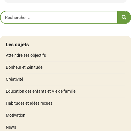
Les sujets
Atteindre ses objectifs
Bonheur et Zénitude
Créativité
Éducation des enfants et Vie de famille
Habitudes et Idées reçues
Motivation
News