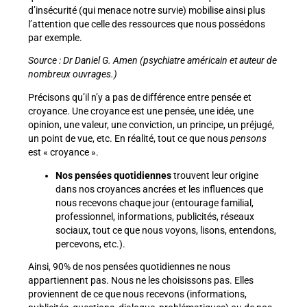
d’insécurité (qui menace notre survie) mobilise ainsi plus
l’attention que celle des ressources que nous possédons
par exemple.
Source : Dr Daniel G. Amen (psychiatre américain et auteur de
nombreux ouvrages.)
Précisons qu’il n’y a pas de différence entre pensée et
croyance. Une croyance est une pensée, une idée, une
opinion, une valeur, une conviction, un principe, un préjugé,
un point de vue, etc. En réalité, tout ce que nous
pensons
est « croyance ».
Nos pensées quotidiennes
trouvent leur origine
dans nos croyances ancrées et les influences que
nous recevons chaque jour (entourage familial,
professionnel, informations, publicités, réseaux
sociaux, tout ce que nous voyons, lisons, entendons,
percevons, etc.).
Ainsi, 90% de nos pensées quotidiennes ne nous
appartiennent pas. Nous ne les choisissons pas. Elles
proviennent de ce que nous recevons (informations,