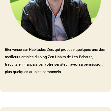
Bienvenue sur Habitudes Zen, qui propose quelques uns des
meilleurs articles du blog Zen Habits de Leo Babauta,
traduits en Français par votre serviteur, avec sa permission,
plus quelques articles personnels.