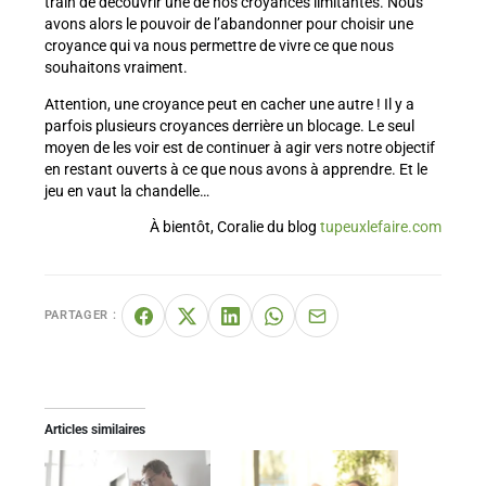
train de découvrir une de nos croyances limitantes. Nous
avons alors le pouvoir de l’abandonner pour choisir une
croyance qui va nous permettre de vivre ce que nous
souhaitons vraiment.
Attention, une croyance peut en cacher une autre ! Il y a
parfois plusieurs croyances derrière un blocage. Le seul
moyen de les voir est de continuer à agir vers notre objectif
en restant ouverts à ce que nous avons à apprendre. Et le
jeu en vaut la chandelle…
À bientôt, Coralie du blog
tupeuxlefaire.com
PARTAGER :
Articles similaires