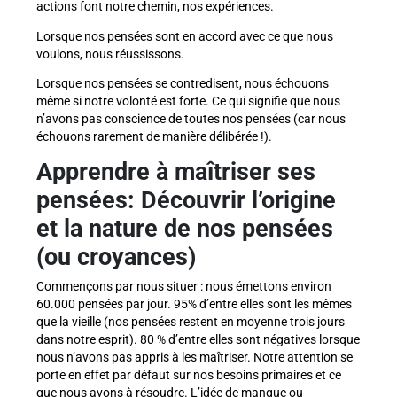
actions font notre chemin, nos expériences.
Lorsque nos pensées sont en accord avec ce que nous
voulons, nous réussissons.
Lorsque nos pensées se contredisent, nous échouons
même si notre volonté est forte. Ce qui signifie que nous
n’avons pas conscience de toutes nos pensées (car nous
échouons rarement de manière délibérée !).
Apprendre à maîtriser ses
pensées: Découvrir l’origine
et la nature de nos pensées
(ou croyances)
Commençons par nous situer : nous émettons environ
60.000 pensées par jour. 95% d’entre elles sont les mêmes
que la vieille (nos pensées restent en moyenne trois jours
dans notre esprit). 80 % d’entre elles sont négatives lorsque
nous n’avons pas appris à les maîtriser. Notre attention se
porte en effet par défaut sur nos besoins primaires et ce
que nous avons à résoudre. L’idée de manque ou