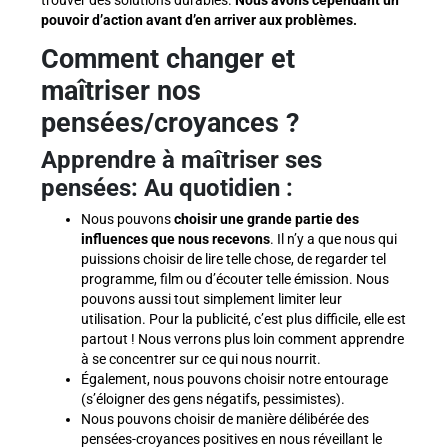
pouvoir d’action avant d’en arriver aux problèmes.
Comment changer et
maîtriser nos
pensées/croyances ?
Apprendre à maîtriser ses
pensées: Au quotidien :
Nous pouvons
choisir une grande partie des
influences que nous recevons
. Il n’y a que nous qui
puissions choisir de lire telle chose, de regarder tel
programme, film ou d’écouter telle émission. Nous
pouvons aussi tout simplement limiter leur
utilisation. Pour la publicité, c’est plus difficile, elle est
partout ! Nous verrons plus loin comment apprendre
à se concentrer sur ce qui nous nourrit.
Également, nous pouvons choisir notre entourage
(s’éloigner des gens négatifs, pessimistes).
Nous pouvons choisir de manière délibérée des
pensées-croyances positives en nous réveillant le