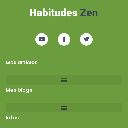
Mes articles
Mes blogs
Infos