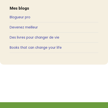
Mes blogs
Blogueur pro
Devenez meilleur
Des livres pour changer de vie
Books that can change your life