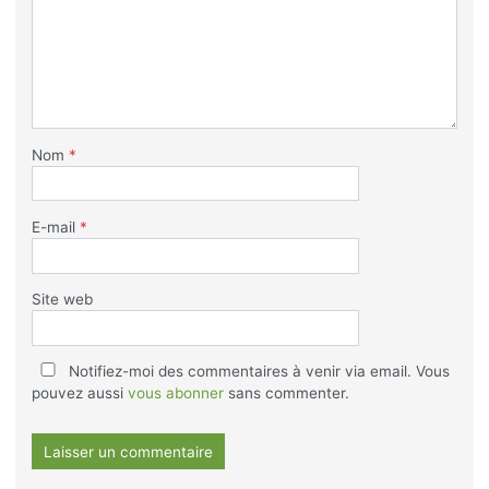
Nom
*
E-mail
*
Site web
Notifiez-moi des commentaires à venir via email. Vous
pouvez aussi
vous abonner
sans commenter.