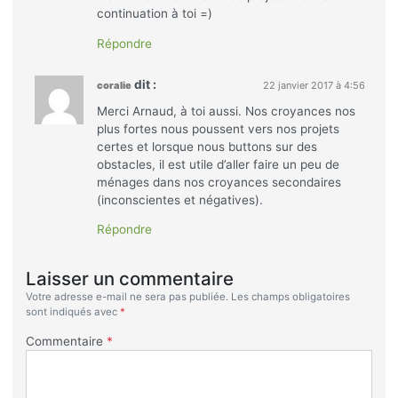
continuation à toi =)
Répondre
dit :
coralie
22 janvier 2017 à 4:56
Merci Arnaud, à toi aussi. Nos croyances nos
plus fortes nous poussent vers nos projets
certes et lorsque nous buttons sur des
obstacles, il est utile d’aller faire un peu de
ménages dans nos croyances secondaires
(inconscientes et négatives).
Répondre
Laisser un commentaire
Votre adresse e-mail ne sera pas publiée.
Les champs obligatoires
sont indiqués avec
*
Commentaire
*