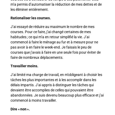
m’a permis d’automatiser la réduction de mes dettes et de
les éliminer entièrement.
Rationaliser les courses.
J’ai essayé de réduire au maximum le nombre de mes
courses. Pour ce faire, j’ai changé certaines de mes
habitudes ; ce qui m’a en retour simplifié la vie. J’ai
commencé à faire le ménage au fur et à mesure pour ne
pas avoir à en faire le week-end. Je faisais le peu de
courses que j’avais à faire en une seule fois pour éviter de
faire de nombreux déplacements.
Travailler moins.
J’ai limité ma charge de travail, en m’obligeant à choisir les
tâches les plus importantes et à les accomplir dans les
délais impartis. J’ai appris à distinguer les tâches qui
devaient être accomplies de celles qui pouvaient être
abandonnées. Je suis devenu beaucoup plus efficace et j’ai
commencé à moins travailler.
Dire « non ».