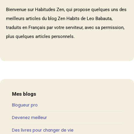
Bienvenue sur Habitudes Zen, qui propose quelques uns des
meilleurs articles du blog Zen Habits de Leo Babauta,
traduits en Français par votre serviteur, avec sa permission,
plus quelques articles personnels.
Mes blogs
Blogueur pro
Devenez meilleur
Des livres pour changer de vie