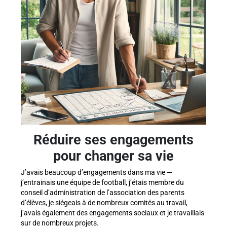
Réduire ses engagements
pour changer sa vie
J’avais beaucoup d’engagements dans ma vie —
j’entrainais une équipe de football, j’étais membre du
conseil d’administration de l’association des parents
d’élèves, je siégeais à de nombreux comités au travail,
j’avais également des engagements sociaux et je travaillais
sur de nombreux projets.