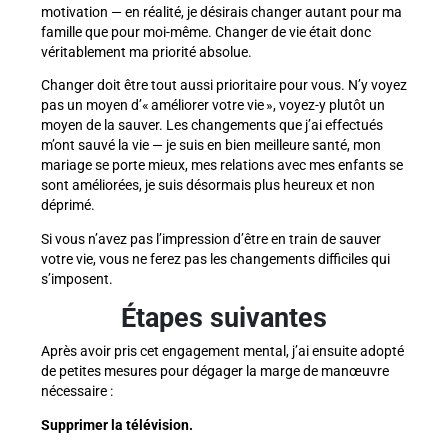
motivation — en réalité, je désirais changer autant pour ma
famille que pour moi-même. Changer de vie était donc
véritablement ma priorité absolue.
Changer doit être tout aussi prioritaire pour vous. N’y voyez
pas un moyen d’« améliorer votre vie », voyez-y plutôt un
moyen de la sauver. Les changements que j’ai effectués
m’ont sauvé la vie — je suis en bien meilleure santé, mon
mariage se porte mieux, mes relations avec mes enfants se
sont améliorées, je suis désormais plus heureux et non
déprimé.
Si vous n’avez pas l’impression d’être en train de sauver
votre vie, vous ne ferez pas les changements difficiles qui
s’imposent.
Étapes suivantes
Après avoir pris cet engagement mental, j’ai ensuite adopté
de petites mesures pour dégager la marge de manœuvre
nécessaire :
Supprimer la télévision.