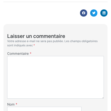
Laisser un commentaire
Votre adresse e-mail ne sera pas publiée.
Les champs obligatoires
sont indiqués avec
*
Commentaire
*
Nom
*