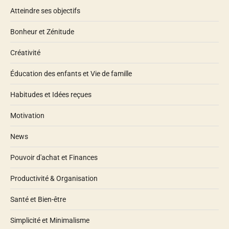
Atteindre ses objectifs
Bonheur et Zénitude
Créativité
Éducation des enfants et Vie de famille
Habitudes et Idées reçues
Motivation
News
Pouvoir d'achat et Finances
Productivité & Organisation
Santé et Bien-être
Simplicité et Minimalisme