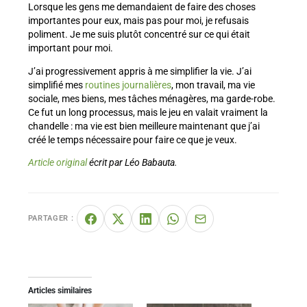
Lorsque les gens me demandaient de faire des choses
importantes pour eux, mais pas pour moi, je refusais
poliment. Je me suis plutôt concentré sur ce qui était
important pour moi.
J’ai progressivement appris à me simplifier la vie. J’ai
simplifié mes
routines journalières
, mon travail, ma vie
sociale, mes biens, mes tâches ménagères, ma garde-robe.
Ce fut un long processus, mais le jeu en valait vraiment la
chandelle : ma vie est bien meilleure maintenant que j’ai
créé le temps nécessaire pour faire ce que je veux.
Article original
écrit par Léo Babauta.
PARTAGER :
Articles similaires