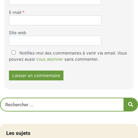
E-mail
*
Site web
Notifiez-moi des commentaires à venir via email. Vous
pouvez aussi
vous abonner
sans commenter.
Les sujets