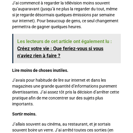
J’ai commencé à regarder la télévision moins souvent
qu’auparavant (jusqu’à ne plus la regarder du tout, même
si je regarde désormais quelques émissions par semaine
sur internet). Pour beaucoup de gens, ce seul changement
permettra de gagner quelques heures.
Les lecteurs de cet article ont également lu :
Créez votre vie : Que feriez-vous si vous
n’aviez rien à faire ?
Lire moins de choses inutiles.
J’avais pour habitude de lire sur internet et dans les
magazines une grande quantité d’informations purement
divertissantes. J’ai assez tôt pris la décision d’arrêter cette
pratique afin de me concentrer sur des sujets plus
importants.
Sortir moins.
J’allais souvent au cinéma, au restaurant, et je sortais
souvent boire un verre. J’ai arrêté toutes ces sorties (en