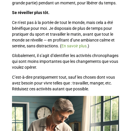
grande partie) pendant un moment, pour libérer du temps.
Se réveiller plus tôt.
Ce n’est pas à la portée de tout le monde, mais cela a été
bénéfique pour moi. Je disposais de plus de temps pour
pratiquer du sport et travailler le matin, avant que tout le
monde se réveille — en profitant d’une ambiance calme et
sereine, sans distractions. (
En savoir plus
.)
Globalement, il s’agit d’identifier les activités chronophages
qui sont moins importantes que les changements que vous
voulez opérer.
C’est-à-dire pratiquement tout, sauf les choses dont vous
avez besoin pour vivre telles que : travailler, manger, etc.
Réduisez ces activités autant que possible.