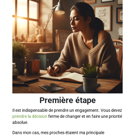
Première étape
Il est indispensable de prendre un engagement. Vous devez
prendre la décision
ferme de changer et en faire une priorité
absolue.
Dans mon cas, mes proches étaient ma principale