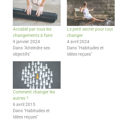
Accablé par tous les
Le petit secret pour tout
changements à faire
changer
9 janvier 2024
4 avril 2024
Dans "Atteindre ses
Dans "Habitudes et
objectifs"
Idées reçues"
Comment changer les
autres ?
6 avril 2015
Dans "Habitudes et
Idées reçues"