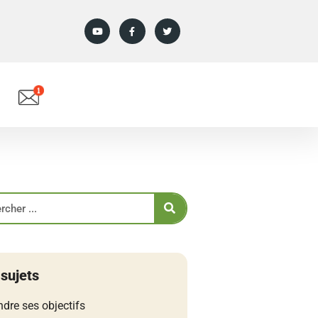
 sujets
ndre ses objectifs