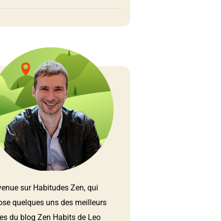
venue sur Habitudes Zen, qui
ose quelques uns des meilleurs
les du blog Zen Habits de Leo