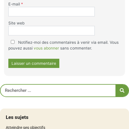
E-mail
*
Site web
Notifiez-moi des commentaires à venir via email. Vous
pouvez aussi
vous abonner
sans commenter.
Les sujets
Atteindre ses objectifs