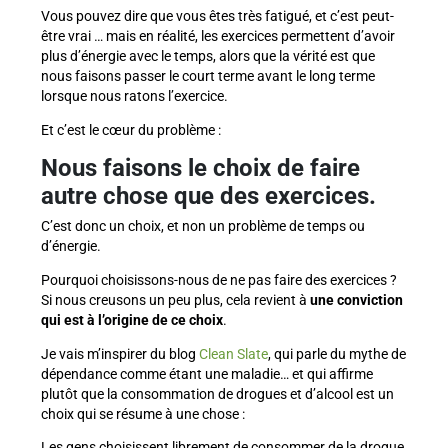
Vous pouvez dire que vous êtes très fatigué, et c’est peut-
être vrai … mais en réalité, les exercices permettent d’avoir
plus d’énergie avec le temps, alors que la vérité est que
nous faisons passer le court terme avant le long terme
lorsque nous ratons l’exercice.
Et c’est le cœur du problème :
Nous faisons le choix de faire
autre chose que des exercices.
C’est donc un choix, et non un problème de temps ou
d’énergie.
Pourquoi choisissons-nous de ne pas faire des exercices ?
Si nous creusons un peu plus, cela revient à
une conviction
qui est à l’origine de ce choix
.
Je vais m’inspirer du blog
Clean Slate
, qui parle du mythe de
dépendance comme étant une maladie… et qui affirme
plutôt que la consommation de drogues et d’alcool est un
choix qui se résume à une chose :
Les gens choisissent librement de consommer de la drogue