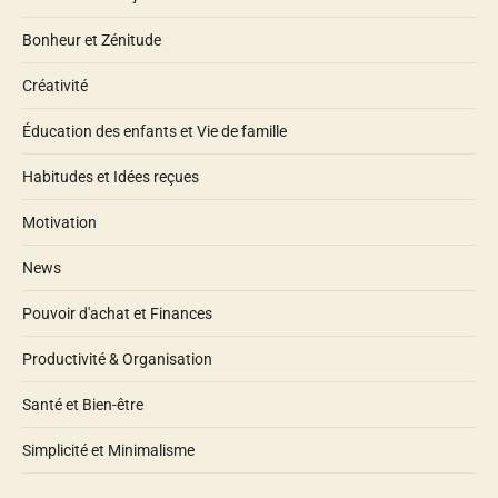
Bonheur et Zénitude
Créativité
Éducation des enfants et Vie de famille
Habitudes et Idées reçues
Motivation
News
Pouvoir d'achat et Finances
Productivité & Organisation
Santé et Bien-être
Simplicité et Minimalisme