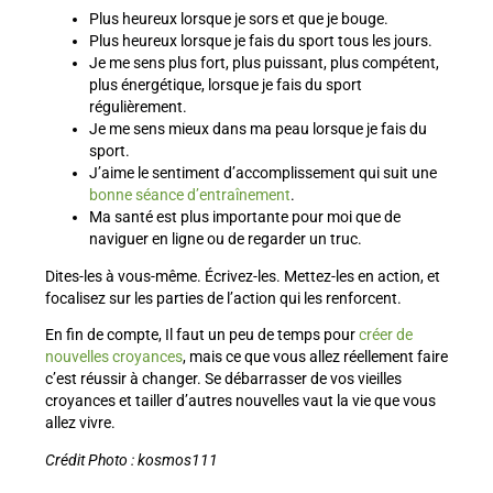
Plus heureux lorsque je sors et que je bouge.
Plus heureux lorsque je fais du sport tous les jours.
Je me sens plus fort, plus puissant, plus compétent,
plus énergétique, lorsque je fais du sport
régulièrement.
Je me sens mieux dans ma peau lorsque je fais du
sport.
J’aime le sentiment d’accomplissement qui suit une
bonne séance d’entraînement
.
Ma santé est plus importante pour moi que de
naviguer en ligne ou de regarder un truc.
Dites-les à vous-même. Écrivez-les. Mettez-les en action, et
focalisez sur les parties de l’action qui les renforcent.
En fin de compte, Il faut un peu de temps pour
créer de
nouvelles croyances
, mais ce que vous allez réellement faire
c’est réussir à changer. Se débarrasser de vos vieilles
croyances et tailler d’autres nouvelles vaut la vie que vous
allez vivre.
Crédit Photo : kosmos111