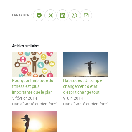
PARTAGER :
Articles similaires
Pourquoi l’habitude du
Habitudes : Un simple
fitness est plus
changement d’état
importante que le plan
d’esprit change tout
5 février 2014
9 juin 2014
Dans "Santé et Bien-être"
Dans "Santé et Bien-être"