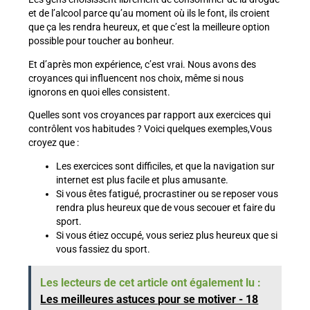
et de l’alcool parce qu’au moment où ils le font, ils croient
que ça les rendra heureux, et que c’est la meilleure option
possible pour toucher au bonheur.
Et d’après mon expérience, c’est vrai. Nous avons des
croyances qui influencent nos choix, même si nous
ignorons en quoi elles consistent.
Quelles sont vos croyances par rapport aux exercices qui
contrôlent vos habitudes ? Voici quelques exemples,Vous
croyez que :
Les exercices sont difficiles, et que la navigation sur
internet est plus facile et plus amusante.
Si vous êtes fatigué, procrastiner ou se reposer vous
rendra plus heureux que de vous secouer et faire du
sport.
Si vous étiez occupé, vous seriez plus heureux que si
vous fassiez du sport.
Les lecteurs de cet article ont également lu :
Les meilleures astuces pour se motiver - 18