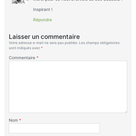
Inspirant !
Répondre
Laisser un commentaire
Votre adresse e-mail ne sera pas publiée.
Les champs obligatoires
sont indiqués avec
*
Commentaire
*
Nom
*