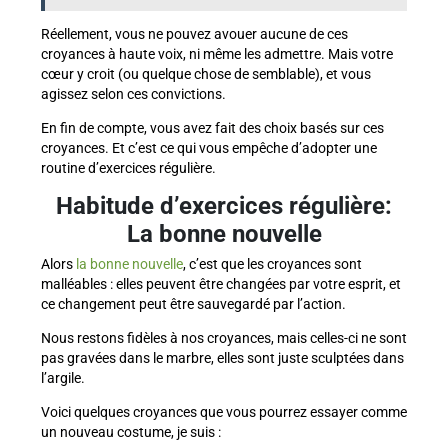
Réellement, vous ne pouvez avouer aucune de ces
croyances à haute voix, ni même les admettre. Mais votre
cœur y croit (ou quelque chose de semblable), et vous
agissez selon ces convictions.
En fin de compte, vous avez fait des choix basés sur ces
croyances. Et c’est ce qui vous empêche d’adopter une
routine d’exercices régulière.
Habitude d’exercices régulière:
La bonne nouvelle
Alors
la bonne nouvelle
, c’est que les croyances sont
malléables : elles peuvent être changées par votre esprit, et
ce changement peut être sauvegardé par l’action.
Nous restons fidèles à nos croyances, mais celles-ci ne sont
pas gravées dans le marbre, elles sont juste sculptées dans
l’argile.
Voici quelques croyances que vous pourrez essayer comme
un nouveau costume, je suis :