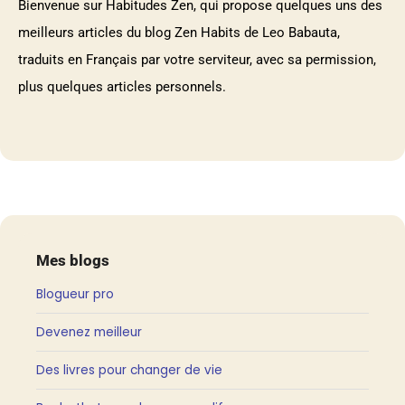
Bienvenue sur Habitudes Zen, qui propose quelques uns des
meilleurs articles du blog Zen Habits de Leo Babauta,
traduits en Français par votre serviteur, avec sa permission,
plus quelques articles personnels.
Mes blogs
Blogueur pro
Devenez meilleur
Des livres pour changer de vie