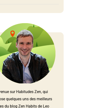
venue sur Habitudes Zen, qui
ose quelques uns des meilleurs
les du blog Zen Habits de Leo