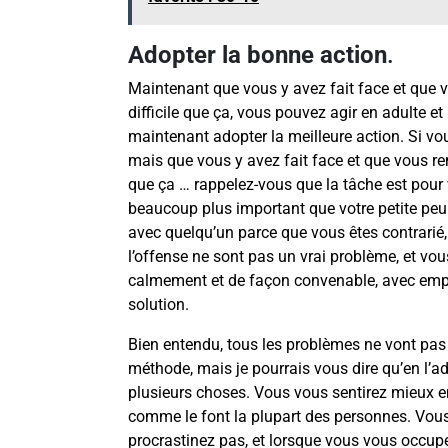
Adopter la bonne action
.
Maintenant que vous y avez fait face et que 
difficile que ça, vous pouvez agir en adulte 
maintenant adopter la meilleure action. Si v
mais que vous y avez fait face et que vous rem
que ça … rappelez-vous que la tâche est pour v
beaucoup plus important que votre petite peur
avec quelqu’un parce que vous êtes contrarié,
l’offense ne sont pas un vrai problème, et vo
calmement et de façon convenable, avec emp
solution.
Bien entendu, tous les problèmes ne vont pas 
méthode, mais je pourrais vous dire qu’en l’a
plusieurs choses. Vous vous sentirez mieux 
comme le font la plupart des personnes. Vous
procrastinez pas, et lorsque vous vous occup