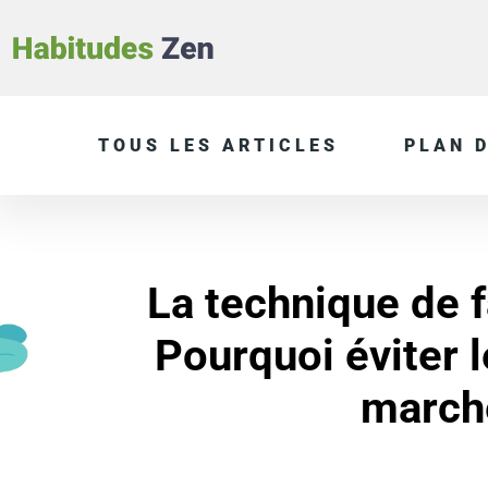
TOUS LES ARTICLES
PLAN D
La technique de fa
Pourquoi éviter l
march