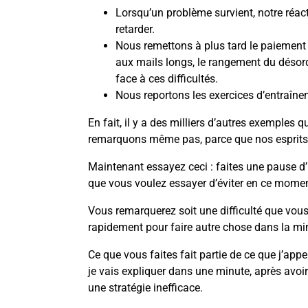
Lorsqu’un problème survient, notre réacti
retarder.
Nous remettons à plus tard le paiement 
aux mails longs, le rangement du désord
face à ces difficultés.
Nous reportons les exercices d’entraîne
En fait, il y a des milliers d’autres exemples 
remarquons même pas, parce que nos esprits 
Maintenant essayez ceci : faites une pause d’u
que vous voulez essayer d’éviter en ce momen
Vous remarquerez soit une difficulté que vous 
rapidement pour faire autre chose dans la mi
Ce que vous faites fait partie de ce que j’appe
je vais expliquer dans une minute, après avoir 
une stratégie inefficace.