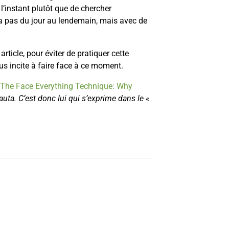
l’instant plutôt que de chercher
a pas du jour au lendemain, mais avec de
article, pour éviter de pratiquer cette
ous incite à faire face à ce moment.
The Face Everything Technique: Why
uta. C’est donc lui qui s’exprime dans le «