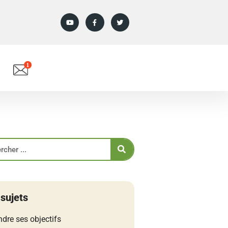
 sujets
ndre ses objectifs