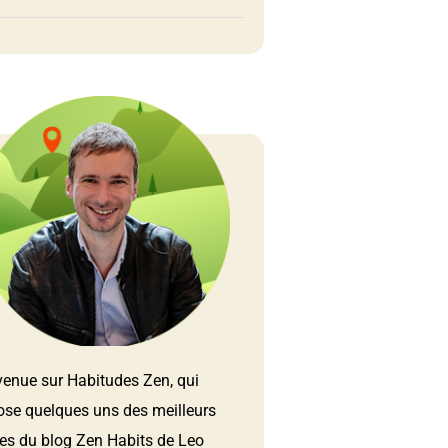
venue sur Habitudes Zen, qui
ose quelques uns des meilleurs
les du blog Zen Habits de Leo