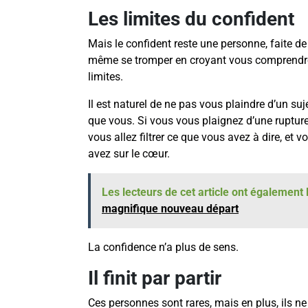
Les limites du confident
Mais le confident reste une personne, faite de ch
même se tromper en croyant vous comprendre. A
limites.
Il est naturel de ne pas vous plaindre d’un suj
que vous. Si vous vous plaignez d’une rupture
vous allez filtrer ce que vous avez à dire, et
avez sur le cœur.
Les lecteurs de cet article ont également l
magnifique nouveau départ
La confidence n’a plus de sens.
Il finit par partir
Ces personnes sont rares, mais en plus, ils 