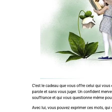
C’est le cadeau que vous offre celui qui vous 
parole et sans vous juger. Un confident mervei
souffrance et qui vous questionne même pou
Avec lui, vous pouvez exprimer ces mots, qui o