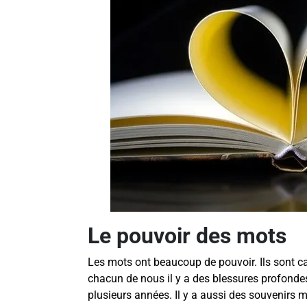
Le pouvoir des mots
Les mots ont beaucoup de pouvoir. Ils sont c
chacun de nous il y a des blessures profonde
plusieurs années. Il y a aussi des souvenirs m