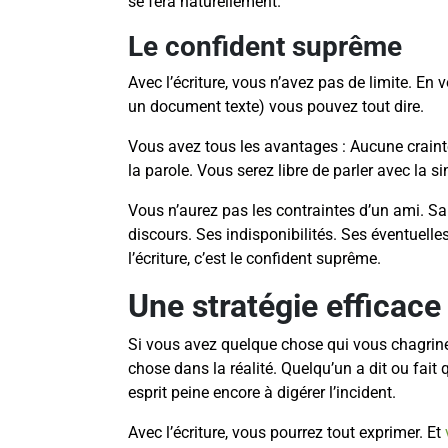
se fera naturellement.
Le confident suprême
Avec l’écriture, vous n’avez pas de limite. En
un document texte) vous pouvez tout dire.
Vous avez tous les avantages : Aucune craint
la parole. Vous serez libre de parler avec la s
Vous n’aurez pas les contraintes d’un ami. Sa 
discours. Ses indisponibilités. Ses éventuell
l’écriture, c’est le confident suprême.
Une stratégie efficace
Si vous avez quelque chose qui vous chagrine,
chose dans la réalité. Quelqu’un a dit ou fait
esprit peine encore à digérer l’incident.
Avec l’écriture, vous pourrez tout exprimer. Et