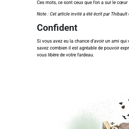
Ces mots, ce sont ceux que l’on a sur le cœur 
Note : Cet article invité a été écrit par Thibaul
Confident
Si vous avez eu la chance d’avoir un ami qui 
savez combien il est agréable de pouvoir exp
vous libère de votre fardeau.