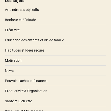
Les sujets
Atteindre ses objectifs
Bonheur et Zénitude
Créativité
Éducation des enfants et Vie de famille
Habitudes et Idées reçues
Motivation
News
Pouvoir d'achat et Finances
Productivité & Organisation
Santé et Bien-être