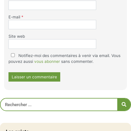
E-mail
*
Site web
Notifiez-moi des commentaires à venir via email. Vous
pouvez aussi
vous abonner
sans commenter.