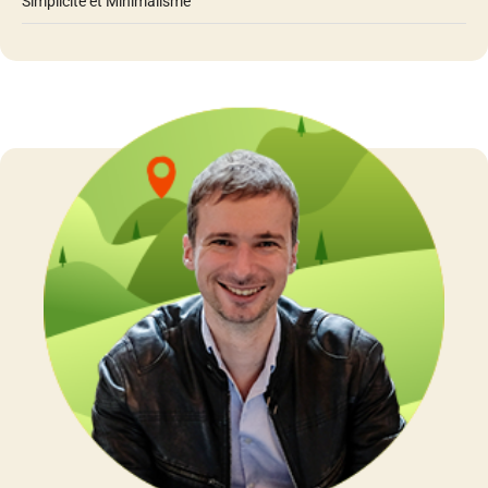
Simplicité et Minimalisme