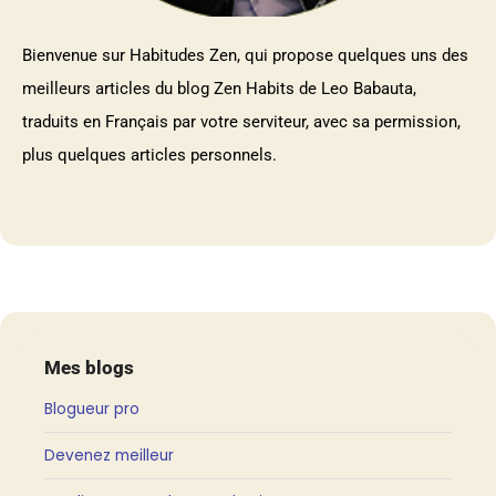
Bienvenue sur Habitudes Zen, qui propose quelques uns des
meilleurs articles du blog Zen Habits de Leo Babauta,
traduits en Français par votre serviteur, avec sa permission,
plus quelques articles personnels.
Mes blogs
Blogueur pro
Devenez meilleur