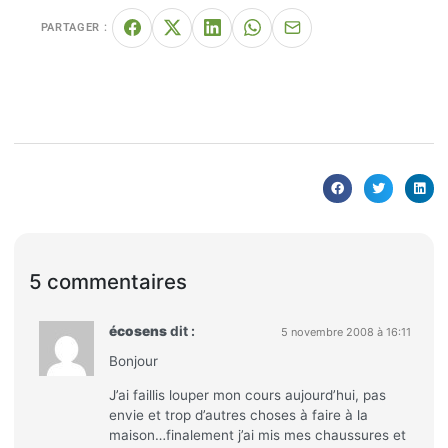
PARTAGER :
5 commentaires
écosens
dit :
5 novembre 2008 à 16:11
Bonjour
J’ai faillis louper mon cours aujourd’hui, pas
envie et trop d’autres choses à faire à la
maison…finalement j’ai mis mes chaussures et