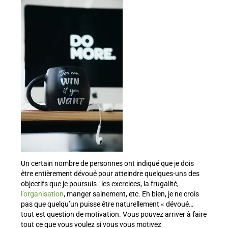
Un certain nombre de personnes ont indiqué que je dois
être entièrement dévoué pour atteindre quelques-uns des
objectifs que je poursuis : les exercices, la frugalité,
l’organisation
, manger sainement, etc. Eh bien, je ne crois
pas que quelqu’un puisse être naturellement « dévoué…
tout est question de motivation. Vous pouvez arriver à faire
tout ce que vous voulez si vous vous motivez