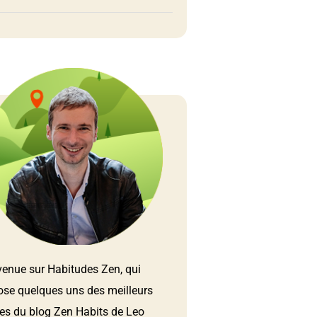
venue sur Habitudes Zen, qui
ose quelques uns des meilleurs
les du blog Zen Habits de Leo