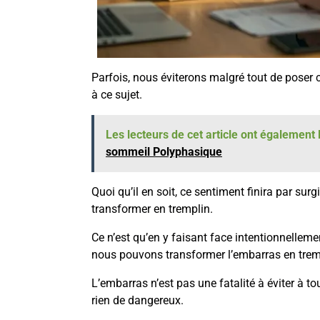
Parfois, nous éviterons malgré tout de poser 
à ce sujet.
Les lecteurs de cet article ont également l
sommeil Polyphasique
Quoi qu’il en soit, ce sentiment finira par surg
transformer en tremplin.
Ce n’est qu’en y faisant face intentionnelleme
nous pouvons transformer l’embarras en trem
L’embarras n’est pas une fatalité à éviter à tout
rien de dangereux.