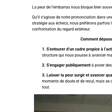
La peur de l’embarras nous bloque bien souve
Qu’il s’agisse de notre prononciation dans u
stratégie aux échecs, nous préférons parfois le
confrontation du regard extérieur.
Comment dépasser
1. S’entourer d’un cadre propice à l’act
structure qui nous pousse à avancer mal
2. S’engager publiquement
à poser des
3. Laisser la peur surgir et avancer 
moments de doute et de recul, mais se 
tout.