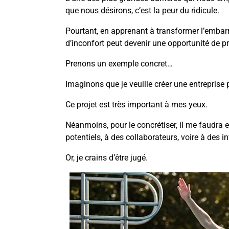
que nous désirons, c’est la peur du ridicule.
Pourtant, en apprenant à transformer l’emba
d’inconfort peut devenir une opportunité de 
Prenons un exemple concret…
Imaginons que je veuille créer une entreprise p
Ce projet est très important à mes yeux.
Néanmoins, pour le concrétiser, il me faudra 
potentiels, à des collaborateurs, voire à des i
Or, je crains d’être jugé.