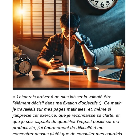
« J’aimerais arriver à ne plus laisser la volonté être
l’élément décisif dans ma fixation d’objectifs :). Ce matin,
je travaillais sur mes pages matinales, et, même si
j’apprécie cet exercice, que je reconnaisse sa clarté, et
que je sois capable de quantifier l’impact positif sur ma
productivité, j’ai énormément de difficulté à me
concentrer dessus plutôt que de consulter mes courriels