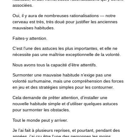
associées.
Oui, il y aura de nombreuses rationalisations — notre
cerveau est très, très doué pour justifier les anciennes
mauvaises habitudes.
Faites-y attention.
C’est l’une des astuces les plus importantes, et elle ne
nécessite pas une maîtrise exceptionnelle de la volonté.
Nous avons tous la capacité d’être attentifs.
Surmonter une mauvaise habitude n’exige pas une
volonté surhumaine, mais une compréhension des forces
en jeu et des stratégies simples pour les contourner.
Cela demande de prêter attention, d’installer une
nouvelle habitude simple et d’utiliser quelques astuces
pour surmonter les obstacles.
Tout le monde peut y arriver.
Je l’ai fait à plusieurs reprises, et pourtant, pendant des
années, j’ai cru être l’une des personnes les moins