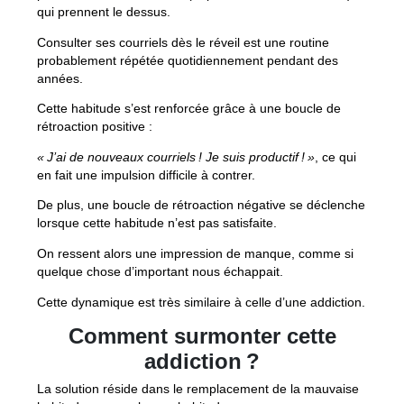
qui prennent le dessus.
Consulter ses courriels dès le réveil est une routine
probablement répétée quotidiennement pendant des
années.
Cette habitude s’est renforcée grâce à une boucle de
rétroaction positive :
« J’ai de nouveaux courriels ! Je suis productif ! »
, ce qui
en fait une impulsion difficile à contrer.
De plus, une boucle de rétroaction négative se déclenche
lorsque cette habitude n’est pas satisfaite.
On ressent alors une impression de manque, comme si
quelque chose d’important nous échappait.
Cette dynamique est très similaire à celle d’une addiction.
Comment surmonter cette
addiction ?
La solution réside dans le remplacement de la mauvaise