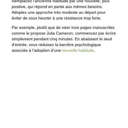
Remplacez l’ancienne habitude par une nouvelle, plus
positive, qui répond en partie aux mêmes besoins.
Adoptez une approche très modeste au départ pour
éviter de vous heurter à une résistance trop forte.
Par exemple, plutôt que de viser trois pages manuscrites
comme le propose Julia Cameron, commencez par écrire
simplement pendant cinq minutes. En abaissant le seuil
d’entrée, vous réduisez la barrière psychologique
associée à l’adoption d’une
nouvelle habitude
.