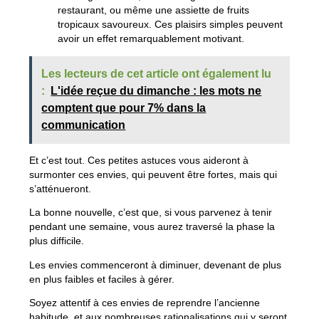
restaurant, ou même une assiette de fruits
tropicaux savoureux. Ces plaisirs simples peuvent
avoir un effet remarquablement motivant.
Les lecteurs de cet article ont également lu
:
L'idée reçue du dimanche : les mots ne
comptent que pour 7% dans la
communication
Et c’est tout. Ces petites astuces vous aideront à
surmonter ces envies, qui peuvent être fortes, mais qui
s’atténueront.
La bonne nouvelle, c’est que, si vous parvenez à tenir
pendant une semaine, vous aurez traversé la phase la
plus difficile.
Les envies commenceront à diminuer, devenant de plus
en plus faibles et faciles à gérer.
Soyez attentif à ces envies de reprendre l’ancienne
habitude, et aux nombreuses rationalisations qui y seront