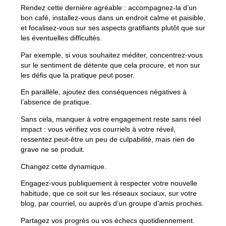
Rendez cette dernière agréable : accompagnez-la d’un
bon café, installez-vous dans un endroit calme et paisible,
et focalisez-vous sur ses aspects gratifiants plutôt que sur
les éventuelles difficultés.
Par exemple, si vous souhaitez méditer, concentrez-vous
sur le sentiment de détente que cela procure, et non sur
les défis que la pratique peut poser.
En parallèle, ajoutez des conséquences négatives à
l’absence de pratique.
Sans cela, manquer à votre engagement reste sans réel
impact : vous vérifiez vos courriels à votre réveil,
ressentez peut-être un peu de culpabilité, mais rien de
grave ne se produit.
Changez cette dynamique.
Engagez-vous publiquement à respecter votre nouvelle
habitude, que ce soit sur les réseaux sociaux, sur votre
blog, par courriel, ou auprès d’un groupe d’amis proches.
Partagez vos progrès ou vos échecs quotidiennement.