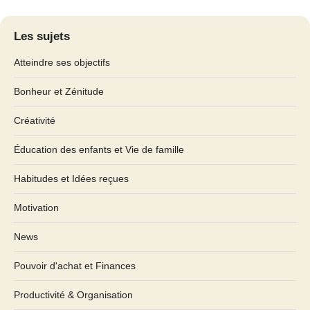
Les sujets
Atteindre ses objectifs
Bonheur et Zénitude
Créativité
Éducation des enfants et Vie de famille
Habitudes et Idées reçues
Motivation
News
Pouvoir d'achat et Finances
Productivité & Organisation