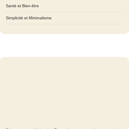
Santé et Bien-être
Simplicité et Minimalisme