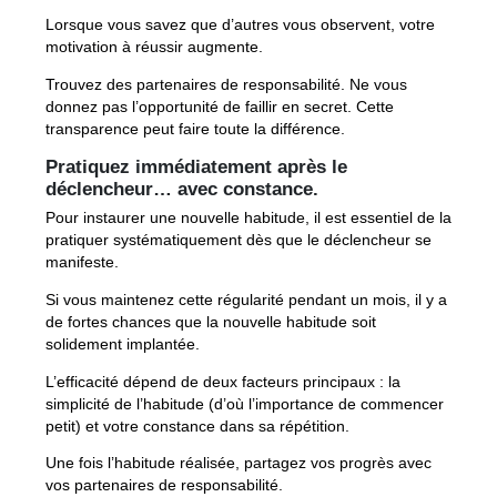
Lorsque vous savez que d’autres vous observent, votre
motivation à réussir augmente.
Trouvez des partenaires de responsabilité. Ne vous
donnez pas l’opportunité de faillir en secret. Cette
transparence peut faire toute la différence.
Pratiquez immédiatement après le
déclencheur… avec constance
.
Pour instaurer une nouvelle habitude, il est essentiel de la
pratiquer systématiquement dès que le déclencheur se
manifeste.
Si vous maintenez cette régularité pendant un mois, il y a
de fortes chances que la nouvelle habitude soit
solidement implantée.
L’efficacité dépend de deux facteurs principaux : la
simplicité de l’habitude (d’où l’importance de commencer
petit) et votre constance dans sa répétition.
Une fois l’habitude réalisée, partagez vos progrès avec
vos partenaires de responsabilité.