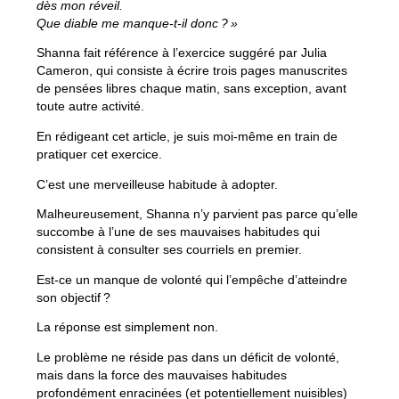
dès mon réveil.
Que diable me manque-t-il donc ? »
Shanna fait référence à l’exercice suggéré par Julia
Cameron, qui consiste à écrire trois pages manuscrites
de pensées libres chaque matin, sans exception, avant
toute autre activité.
En rédigeant cet article, je suis moi-même en train de
pratiquer cet exercice.
C’est une merveilleuse habitude à adopter.
Malheureusement, Shanna n’y parvient pas parce qu’elle
succombe à l’une de ses mauvaises habitudes qui
consistent à consulter ses courriels en premier.
Est-ce un manque de volonté qui l’empêche d’atteindre
son objectif ?
La réponse est simplement non.
Le problème ne réside pas dans un déficit de volonté,
mais dans la force des mauvaises habitudes
profondément enracinées (et potentiellement nuisibles)