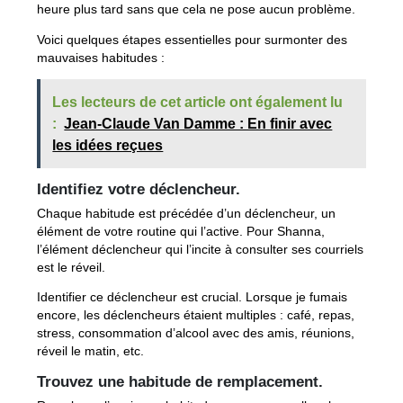
heure plus tard sans que cela ne pose aucun problème.
Voici quelques étapes essentielles pour surmonter des
mauvaises habitudes :
Les lecteurs de cet article ont également lu
:
Jean-Claude Van Damme : En finir avec
les idées reçues
Identifiez
votre déclencheur.
Chaque habitude est précédée d’un déclencheur, un
élément de votre routine qui l’active. Pour Shanna,
l’élément déclencheur qui l’incite à consulter ses courriels
est le réveil.
Identifier ce déclencheur est crucial. Lorsque je fumais
encore, les déclencheurs étaient multiples : café, repas,
stress, consommation d’alcool avec des amis, réunions,
réveil le matin, etc.
Trouvez une habitude de remplacement.