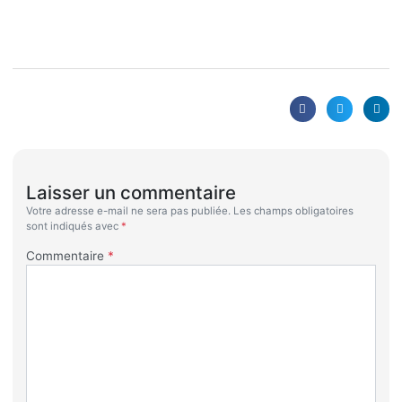
Laisser un commentaire
Votre adresse e-mail ne sera pas publiée.
Les champs obligatoires
sont indiqués avec
*
Commentaire
*