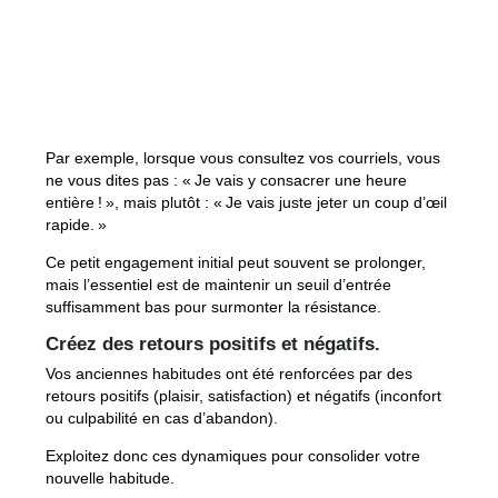
Par exemple, lorsque vous consultez vos courriels, vous
ne vous dites pas : « Je vais y consacrer une heure
entière ! », mais plutôt : « Je vais juste jeter un coup d’œil
rapide. »
Ce petit engagement initial peut souvent se prolonger,
mais l’essentiel est de maintenir un seuil d’entrée
suffisamment bas pour surmonter la résistance.
Créez des retours positifs et négatifs
.
Vos anciennes habitudes ont été renforcées par des
retours positifs (plaisir, satisfaction) et négatifs (inconfort
ou culpabilité en cas d’abandon).
Exploitez donc ces dynamiques pour consolider votre
nouvelle habitude.