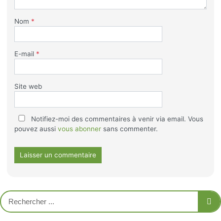
Nom
*
E-mail
*
Site web
Notifiez-moi des commentaires à venir via email. Vous
pouvez aussi
vous abonner
sans commenter.