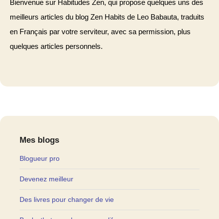
Bienvenue sur Habitudes Zen, qui propose quelques uns des
meilleurs articles du blog Zen Habits de Leo Babauta, traduits
en Français par votre serviteur, avec sa permission, plus
quelques articles personnels.
Mes blogs
Blogueur pro
Devenez meilleur
Des livres pour changer de vie