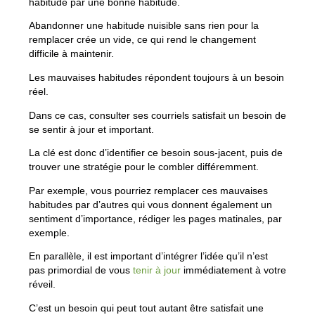
habitude par une bonne habitude.
Abandonner une habitude nuisible sans rien pour la
remplacer crée un vide, ce qui rend le changement
difficile à maintenir.
Les mauvaises habitudes répondent toujours à un besoin
réel.
Dans ce cas, consulter ses courriels satisfait un besoin de
se sentir à jour et important.
La clé est donc d’identifier ce besoin sous-jacent, puis de
trouver une stratégie pour le combler différemment.
Par exemple, vous pourriez remplacer ces mauvaises
habitudes par d’autres qui vous donnent également un
sentiment d’importance, rédiger les pages matinales, par
exemple.
En parallèle, il est important d’intégrer l’idée qu’il n’est
pas primordial de vous
tenir à jour
immédiatement à votre
réveil.
C’est un besoin qui peut tout autant être satisfait une