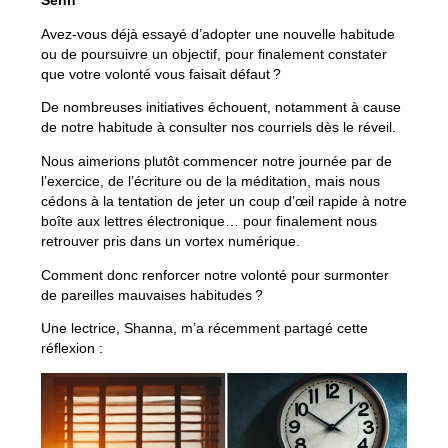
Senn
Avez-vous déjà essayé d’adopter une nouvelle habitude
ou de poursuivre un objectif, pour finalement constater
que votre volonté vous faisait défaut ?
De nombreuses initiatives échouent, notamment à cause
de notre habitude à consulter nos courriels dès le réveil.
Nous aimerions plutôt commencer notre journée par de
l’exercice, de l’écriture ou de la méditation, mais nous
cédons à la tentation de jeter un coup d’œil rapide à notre
boîte aux lettres électronique… pour finalement nous
retrouver pris dans un vortex numérique.
Comment donc renforcer notre volonté pour surmonter
de pareilles mauvaises habitudes ?
Une lectrice, Shanna, m’a récemment partagé cette
réflexion :