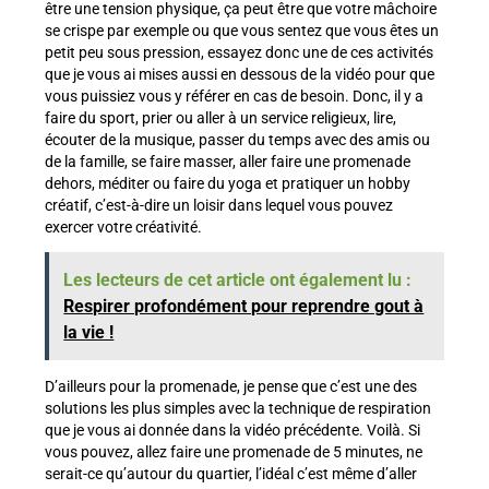
être une tension physique, ça peut être que votre mâchoire
se crispe par exemple ou que vous sentez que vous êtes un
petit peu sous pression, essayez donc une de ces activités
que je vous ai mises aussi en dessous de la vidéo pour que
vous puissiez vous y référer en cas de besoin. Donc, il y a
faire du sport, prier ou aller à un service religieux, lire,
écouter de la musique, passer du temps avec des amis ou
de la famille, se faire masser, aller faire une promenade
dehors, méditer ou faire du yoga et pratiquer un hobby
créatif, c’est-à-dire un loisir dans lequel vous pouvez
exercer votre créativité.
Les lecteurs de cet article ont également lu :
Respirer profondément pour reprendre gout à
la vie !
D’ailleurs pour la promenade, je pense que c’est une des
solutions les plus simples avec la technique de respiration
que je vous ai donnée dans la vidéo précédente. Voilà. Si
vous pouvez, allez faire une promenade de 5 minutes, ne
serait-ce qu’autour du quartier, l’idéal c’est même d’aller