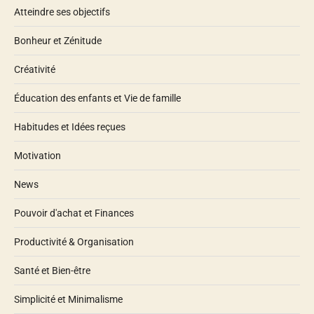
Atteindre ses objectifs
Bonheur et Zénitude
Créativité
Éducation des enfants et Vie de famille
Habitudes et Idées reçues
Motivation
News
Pouvoir d'achat et Finances
Productivité & Organisation
Santé et Bien-être
Simplicité et Minimalisme