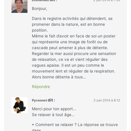
Bonjour,
Dans le registre activités qui détendent, se
promener dans la nature, est en bonne
position.
Même le fait d’avoir en face de soi un poster
qui représente une image de forêt ou de
cascade peut amener à plus de détente.
Regarder la mer aussi procure une sensation
de relaxation, ce va et vient régulier des
vagues apaise. Il est un peu comme le
mouvement lent et régulier de la respiration.
Alors bonne détente à tous…
Répondre
dit :
Pyronnet
2 juin 2014 à 8:12
Merci pour ton apport…
Se relaxer à tout âge…
• Comment se relaxer ? La réponse se trouve
dans