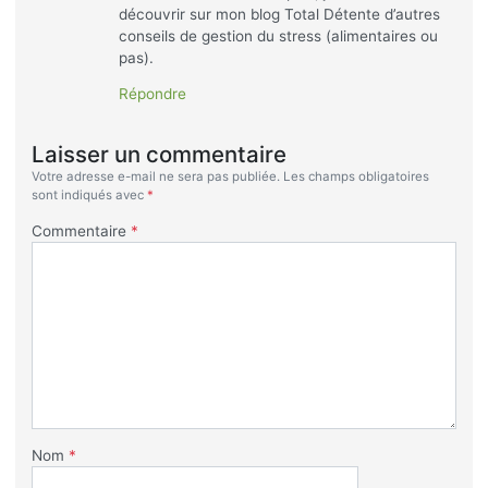
découvrir sur mon blog Total Détente d’autres
conseils de gestion du stress (alimentaires ou
pas).
Répondre
Laisser un commentaire
Votre adresse e-mail ne sera pas publiée.
Les champs obligatoires
sont indiqués avec
*
Commentaire
*
Nom
*