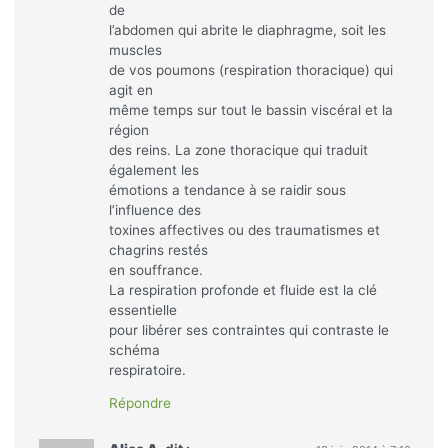
de
l’abdomen qui abrite le diaphragme, soit les
muscles
de vos poumons (respiration thoracique) qui
agit en
même temps sur tout le bassin viscéral et la
région
des reins. La zone thoracique qui traduit
également les
émotions a tendance à se raidir sous
l’influence des
toxines affectives ou des traumatismes et
chagrins restés
en souffrance.
La respiration profonde et fluide est la clé
essentielle
pour libérer ses contraintes qui contraste le
schéma
respiratoire.
Répondre