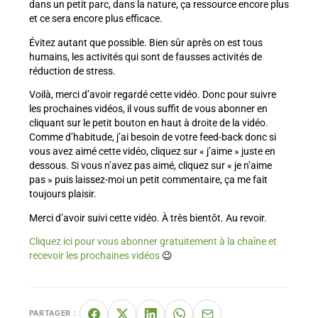
dans un petit parc, dans la nature, ça ressource encore plus
et ce sera encore plus efficace.
Évitez autant que possible. Bien sûr après on est tous
humains, les activités qui sont de fausses activités de
réduction de stress.
Voilà, merci d’avoir regardé cette vidéo. Donc pour suivre
les prochaines vidéos, il vous suffit de vous abonner en
cliquant sur le petit bouton en haut à droite de la vidéo.
Comme d’habitude, j’ai besoin de votre feed-back donc si
vous avez aimé cette vidéo, cliquez sur « j’aime » juste en
dessous. Si vous n’avez pas aimé, cliquez sur « je n’aime
pas » puis laissez-moi un petit commentaire, ça me fait
toujours plaisir.
Merci d’avoir suivi cette vidéo. À très bientôt. Au revoir.
Cliquez ici pour vous abonner gratuitement à la chaîne et
recevoir les prochaines vidéos
😉
PARTAGER :