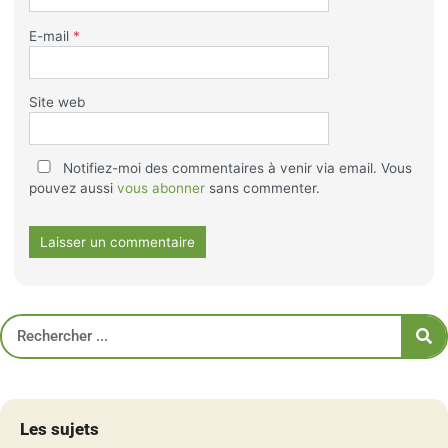
E-mail
*
Site web
Notifiez-moi des commentaires à venir via email. Vous
pouvez aussi
vous abonner
sans commenter.
Les sujets