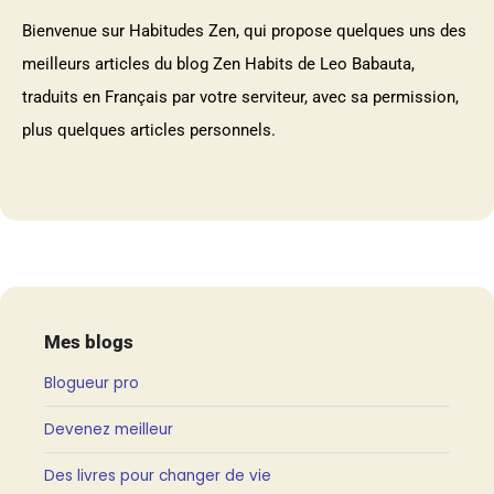
Bienvenue sur Habitudes Zen, qui propose quelques uns des
meilleurs articles du blog Zen Habits de Leo Babauta,
traduits en Français par votre serviteur, avec sa permission,
plus quelques articles personnels.
Mes blogs
Blogueur pro
Devenez meilleur
Des livres pour changer de vie