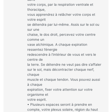
votre corps, par la respiration ventrale et
thoracique,
vous apprendrez à relâcher votre corps et
votre esprit
se détendra par lui-même. Assis sur le sol ou
sur une
chaise, le dos droit, percevez votre centre
comme un
vase alchimique. A chaque expiration
ressentez l’énergie
redescendre à l’intérieur de vous et vers le
centre de
la terre. Se détendre ne veut pas dire s’affaler
sur le sol, mais décontracter chaque nerf,
chaque
muscle et chaque tendon. Vous pouvez aussi
à chaque
expiration, fixer votre attention sur votre
organisme et
votre esprit.
• Plusieurs espaces seront à prendre en
compte, votre plexus solaire, région du haut