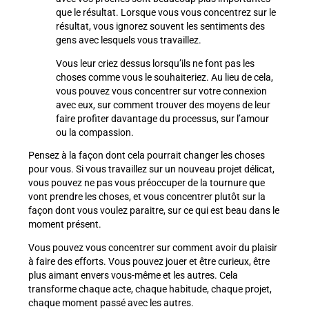
que le résultat. Lorsque vous vous concentrez sur le
résultat, vous ignorez souvent les sentiments des
gens avec lesquels vous travaillez.
Vous leur criez dessus lorsqu’ils ne font pas les
choses comme vous le souhaiteriez. Au lieu de cela,
vous pouvez vous concentrer sur votre connexion
avec eux, sur comment trouver des moyens de leur
faire profiter davantage du processus, sur l’amour
ou la compassion.
Pensez à la façon dont cela pourrait changer les choses
pour vous. Si vous travaillez sur un nouveau projet délicat,
vous pouvez ne pas vous préoccuper de la tournure que
vont prendre les choses, et vous concentrer plutôt sur la
façon dont vous voulez paraitre, sur ce qui est beau dans le
moment présent.
Vous pouvez vous concentrer sur comment avoir du plaisir
à faire des efforts. Vous pouvez jouer et être curieux, être
plus aimant envers vous-même et les autres. Cela
transforme chaque acte, chaque habitude, chaque projet,
chaque moment passé avec les autres.