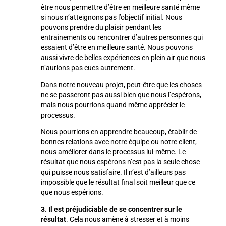
être nous permettre d’être en meilleure santé même
si nous n’atteignons pas l’objectif initial. Nous
pouvons prendre du plaisir pendant les
entrainements ou rencontrer d’autres personnes qui
essaient d’être en meilleure santé. Nous pouvons
aussi vivre de belles expériences en plein air que nous
n’aurions pas eues autrement.
Dans notre nouveau projet, peut-être que les choses
ne se passeront pas aussi bien que nous l’espérons,
mais nous pourrions quand même apprécier le
processus.
Nous pourrions en apprendre beaucoup, établir de
bonnes relations avec notre équipe ou notre client,
nous améliorer dans le processus lui-même. Le
résultat que nous espérons n’est pas la seule chose
qui puisse nous satisfaire. Il n’est d’ailleurs pas
impossible que le résultat final soit meilleur que ce
que nous espérions.
3. Il est préjudiciable de se concentrer sur le
résultat
. Cela nous amène à stresser et à moins