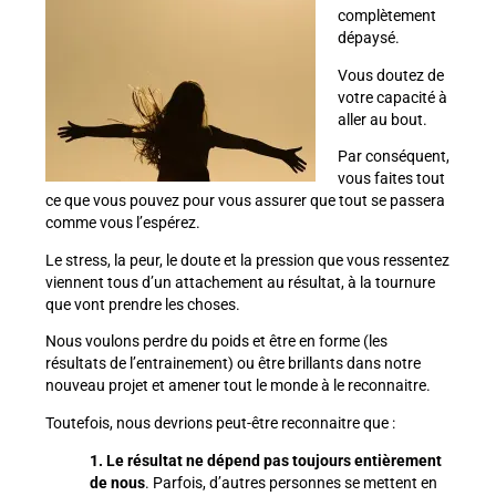
complètement
dépaysé.
Vous doutez de
votre capacité à
aller au bout.
Par conséquent,
vous faites tout
ce que vous pouvez pour vous assurer que tout se passera
comme vous l’espérez.
Le stress, la peur, le doute et la pression que vous ressentez
viennent tous d’un attachement au résultat, à la tournure
que vont prendre les choses.
Nous voulons perdre du poids et être en forme (les
résultats de l’entrainement) ou être brillants dans notre
nouveau projet et amener tout le monde à le reconnaitre.
Toutefois, nous devrions peut-être reconnaitre que :
1. Le résultat ne dépend pas toujours entièrement
de nous
. Parfois, d’autres personnes se mettent en