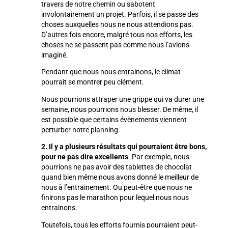
travers de notre chemin ou sabotent
involontairement un projet. Parfois, il se passe des
choses auxquelles nous ne nous attendions pas.
D’autres fois encore, malgré tous nos efforts, les
choses ne se passent pas comme nous l’avions
imaginé.
Pendant que nous nous entrainons, le climat
pourrait se montrer peu clément.
Nous pourrions attraper une grippe qui va durer une
semaine, nous pourrions nous blesser. De même, il
est possible que certains évènements viennent
perturber notre planning.
2. Il y a plusieurs résultats qui pourraient être bons,
pour ne pas dire excellents
. Par exemple, nous
pourrions ne pas avoir des tablettes de chocolat
quand bien même nous avons donné le meilleur de
nous à l’entrainement. Ou peut-être que nous ne
finirons pas le marathon pour lequel nous nous
entrainons.
Toutefois, tous les efforts fournis pourraient peut-