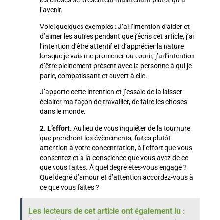
l’avenir.
Voici quelques exemples : J’ai l’intention d’aider et
d’aimer les autres pendant que j’écris cet article, j’ai
l’intention d’être attentif et d’apprécier la nature
lorsque je vais me promener ou courir, j’ai l’intention
d’être pleinement présent avec la personne à qui je
parle, compatissant et ouvert à elle.
J’apporte cette intention et j’essaie de la laisser
éclairer ma façon de travailler, de faire les choses
dans le monde.
2. L’effort
. Au lieu de vous inquiéter de la tournure
que prendront les évènements, faites plutôt
attention à votre concentration, à l’effort que vous
consentez et à la conscience que vous avez de ce
que vous faites. À quel degré êtes-vous engagé ?
Quel degré d’amour et d’attention accordez-vous à
ce que vous faites ?
Les lecteurs de cet article ont également lu :