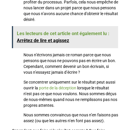
profiter du processus. Parfois, cela nous empêche de
nous lancer dans un projet parce que nous pensons
que nous n’avons aucune chance d’obtenir le résultat
désiré.
Les lecteurs de cet article ont également lu :
Arrêtez de lire et agissez
Nous n’écrivons jamais ce roman parce que nous
pensons que nous ne pouvons pas en écrire un bon.
Cependant, comment devenir un bon écrivain, si
vous n’essayez jamais d’écrire ?
Se concentrer uniquement sur le résultat peut aussi
ouvrir la
porte de la déception
lorsque le résultat
n’est pas ce que nous voulons. Nous sommes déçus
de nous-mêmes quand nous ne remplissons pas nos
propres attentes.
Nous sommes convaincus que nous n’en faisons pas
assez (ou que les autres n’en font pas assez).