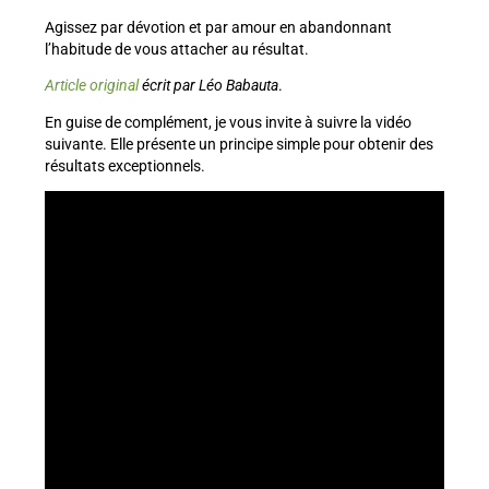
Agissez par dévotion et par amour en abandonnant
l’habitude de vous attacher au résultat.
Article original
écrit par Léo Babauta
.
En guise de complément, je vous invite à suivre la vidéo
suivante. Elle présente un principe simple pour obtenir des
résultats exceptionnels.