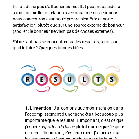
Le fait de ne pas s’attacher au résultat peut nous aider à
avoir une meilleure relation avec nous-mêmes, car nous
nous concentrons sur notre propre bien-être et notre
satisfaction, plutôt que sur une source externe de bonheur
(spoiler : le bonheur ne vient pas de choses externes).
S’il ne faut pas se concentrer sur les résultats, alors sur
quoi le faire ? Quelques bonnes idées :
1. L’intention
. J’ai compris que mon intention dans
l’accomplissement d’une tâche était beaucoup plus
importante que le résultat. L’important, c’est ce que
j’espère
apporter à la tâche
plutôt que ce que j’espère
en tirer. L’important, c’est comment j’aimerais que
les choses se présentent maintenant plutôt qu’à