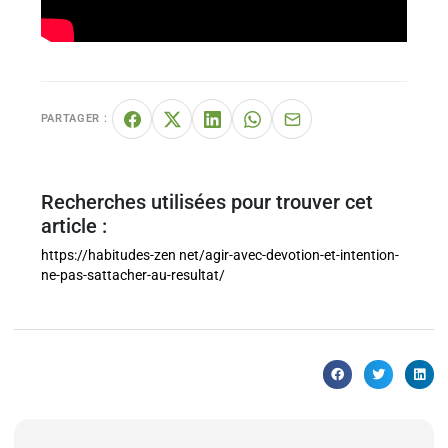
PARTAGER :
Recherches utilisées pour trouver cet
article :
https://habitudes-zen net/agir-avec-devotion-et-intention-
ne-pas-sattacher-au-resultat/
Articles similaires