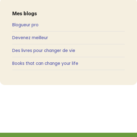
Mes blogs
Blogueur pro
Devenez meilleur
Des livres pour changer de vie
Books that can change your life