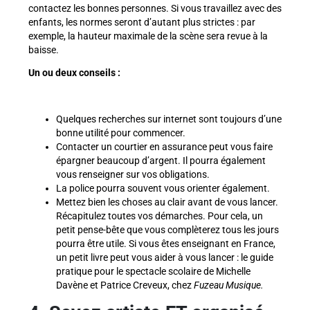
contactez les bonnes personnes. Si vous travaillez avec des
enfants, les normes seront d’autant plus strictes : par
exemple, la hauteur maximale de la scène sera revue à la
baisse.
Un ou deux conseils :
Quelques recherches sur internet sont toujours d’une
bonne utilité pour commencer.
Contacter un courtier en assurance peut vous faire
épargner beaucoup d’argent. Il pourra également
vous renseigner sur vos obligations.
La police pourra souvent vous orienter également.
Mettez bien les choses au clair avant de vous lancer.
Récapitulez toutes vos démarches. Pour cela, un
petit pense-bête que vous complèterez tous les jours
pourra être utile. Si vous êtes enseignant en France,
un petit livre peut vous aider à vous lancer : le guide
pratique pour le spectacle scolaire de Michelle
Davène et Patrice Creveux, chez
Fuzeau Musique.