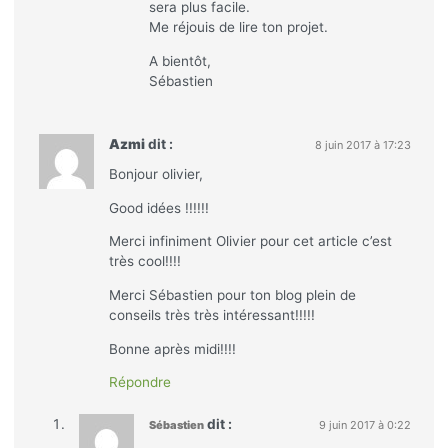
sera plus facile.
Me réjouis de lire ton projet.
A bientôt,
Sébastien
Azmi
dit :
8 juin 2017 à 17:23
Bonjour olivier,
Good idées !!!!!!
Merci infiniment Olivier pour cet article c’est
très cool!!!!
Merci Sébastien pour ton blog plein de
conseils très très intéressant!!!!!
Bonne après midi!!!!
Répondre
dit :
Sébastien
9 juin 2017 à 0:22