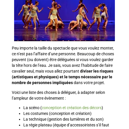
Peu importe la taille du spectacle que vous voulez monter,
ce n’est pas l’affaire d’une personne. Beaucoup de choses
peuvent (ou doivent) être déléguées si vous voulez garder
la tête hors de l’eau. Je sais, vous avez l’habitude de faire
cavalier seul, mais vous allez pourtant
diviser les risques
(artistiques et physiques) et le temps nécessaire par le
nombre de personnes impliquées
dans votre projet.
Voici une liste des choses à déléguer, à adapter selon
l’ampleur de votre évènement :
La scéno (
conception et création des décors
)
Les costumes (conception et création)
La technique (gestion des lumières et du son)
La régie plateau (équipe d’accessoiristes s’il faut