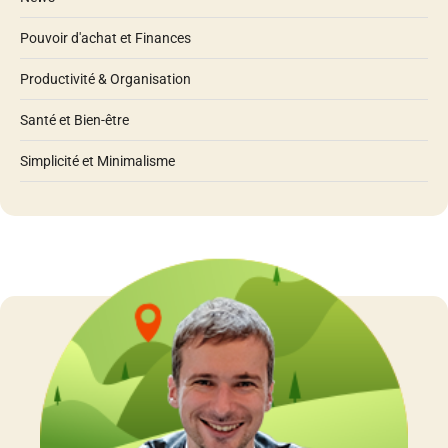
Pouvoir d'achat et Finances
Productivité & Organisation
Santé et Bien-être
Simplicité et Minimalisme