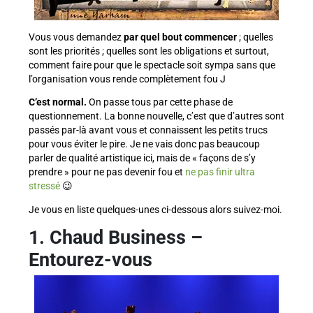
Vous vous demandez
par quel bout commencer
; quelles
sont les priorités ; quelles sont les obligations et surtout,
comment faire pour que le spectacle soit sympa sans que
l’organisation vous rende complètement fou J
C’est normal.
On passe tous par cette phase de
questionnement. La bonne nouvelle, c’est que d’autres sont
passés par-là avant vous et connaissent les petits trucs
pour vous éviter le pire. Je ne vais donc pas beaucoup
parler de qualité artistique ici, mais de « façons de s’y
prendre » pour ne pas devenir fou et
ne pas finir ultra
stressé
😉
Je vous en liste quelques-unes ci-dessous alors suivez-moi.
1. Chaud Business –
Entourez-vous