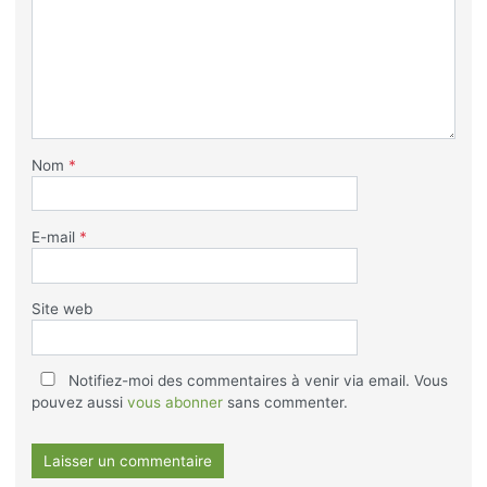
Nom
*
E-mail
*
Site web
Notifiez-moi des commentaires à venir via email. Vous
pouvez aussi
vous abonner
sans commenter.