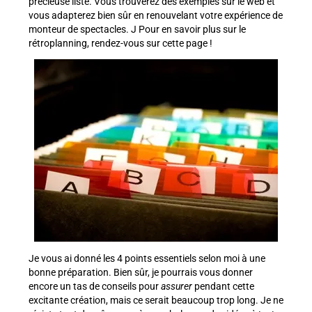
précieuse liste. Vous trouverez des exemples sur le web et
vous adapterez bien sûr en renouvelant votre expérience de
monteur de spectacles. J Pour en savoir plus sur le
rétroplanning, rendez-vous sur cette page !
Je vous ai donné les 4 points essentiels selon moi à une
bonne préparation. Bien sûr, je pourrais vous donner
encore un tas de conseils pour
assurer
pendant cette
excitante création, mais ce serait beaucoup trop long. Je ne