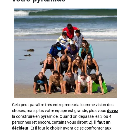
Cela peut paraître très entrepreneurial comme vision des
choses, mais plus votre équipe est grande, plus vous
devez
la construire en pyramide. Quand on dépasse les 3 ou 4
personnes (et encore, certains vous diront 2),
il faut un
décideur
. Et il faut le choisir
avant
de se confronter aux