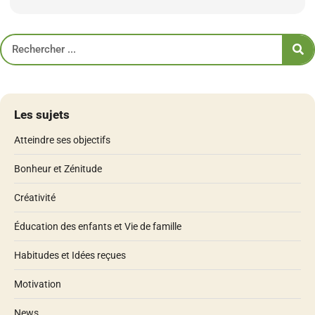
Les sujets
Atteindre ses objectifs
Bonheur et Zénitude
Créativité
Éducation des enfants et Vie de famille
Habitudes et Idées reçues
Motivation
News