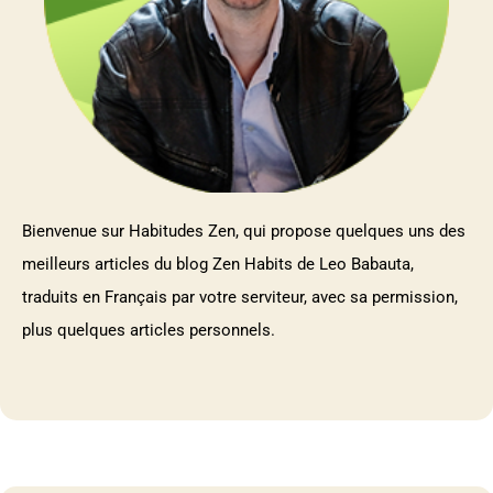
Bienvenue sur Habitudes Zen, qui propose quelques uns des
meilleurs articles du blog Zen Habits de Leo Babauta,
traduits en Français par votre serviteur, avec sa permission,
plus quelques articles personnels.