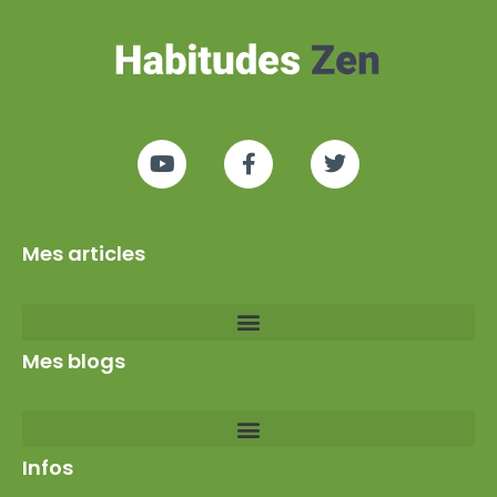
Mes articles
Mes blogs
Infos