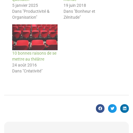
5 janvier 2025
19 juin 2018
Dans "Productivité &
Dans "Bonheur et
Organisation"
Zénitude"
10 bonnes raisons de se
mettre au théâtre
24 août 2016
Dans "Créativité"