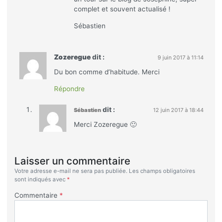
complet et souvent actualisé !
Sébastien
Zozeregue
dit :
9 juin 2017 à 11:14
Du bon comme d’habitude. Merci
Répondre
dit :
Sébastien
12 juin 2017 à 18:44
Merci Zozeregue 🙂
Laisser un commentaire
Votre adresse e-mail ne sera pas publiée.
Les champs obligatoires
sont indiqués avec
*
Commentaire
*