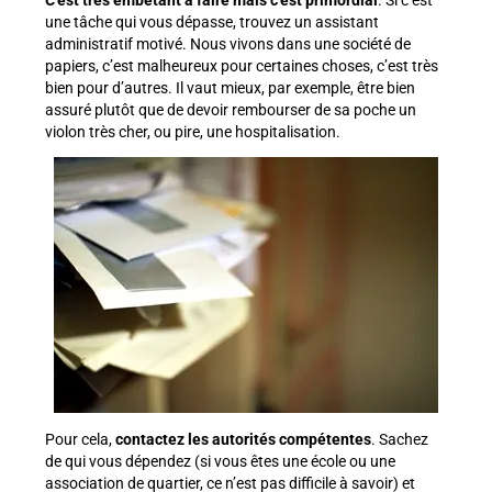
une tâche qui vous dépasse, trouvez un assistant
administratif motivé. Nous vivons dans une société de
papiers, c’est malheureux pour certaines choses, c’est très
bien pour d’autres. Il vaut mieux, par exemple, être bien
assuré plutôt que de devoir rembourser de sa poche un
violon très cher, ou pire, une hospitalisation.
Pour cela,
contactez les autorités compétentes
. Sachez
de qui vous dépendez (si vous êtes une école ou une
association de quartier, ce n’est pas difficile à savoir) et