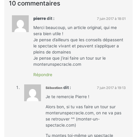
10 commentaires
pierre
dit :
7 juin 2017 à 18:01
Merci beaucoup, un article original, qui me
sera bien utile !
Je pense d’ailleurs que les conseils dépassent
le spectacle vivant et peuvent s’appliquer a
pleins de domaines
Je pense que j’irai faire un tour sur le
monterunspecracle.com
Répondre
dit :
Sébastien
7 juin 2017 à 19:13
Je te remercie Pierre !
Alors bon, si tu vas faire un tour sur
monterunspecracle.com, on ne va pas
se retrouver ^^ (monter-un-
spectacle.com)
Tu montes toi-même un spectacle