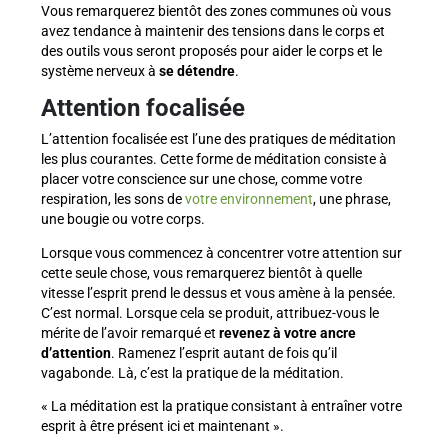
Vous remarquerez bientôt des zones communes où vous
avez tendance à maintenir des tensions dans le corps et
des outils vous seront proposés pour aider le corps et le
système nerveux à
se détendre
.
Attention focalisée
L’attention focalisée est l’une des pratiques de méditation
les plus courantes. Cette forme de méditation consiste à
placer votre conscience sur une chose, comme votre
respiration, les sons de
votre environnement
, une phrase,
une bougie ou votre corps.
Lorsque vous commencez à concentrer votre attention sur
cette seule chose, vous remarquerez bientôt à quelle
vitesse l’esprit prend le dessus et vous amène à la pensée.
C’est normal. Lorsque cela se produit, attribuez-vous le
mérite de l’avoir remarqué et
revenez à votre ancre
d’attention
. Ramenez l’esprit autant de fois qu’il
vagabonde. Là, c’est la pratique de la méditation.
« La méditation est la pratique consistant à entraîner votre
esprit à être présent ici et maintenant ».