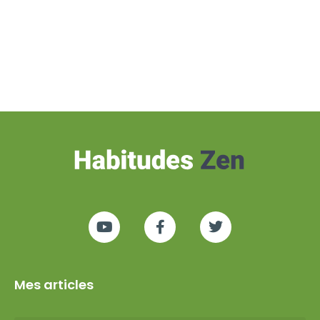
Mes articles