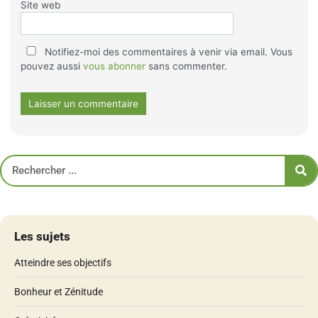
Site web
Notifiez-moi des commentaires à venir via email. Vous
pouvez aussi
vous abonner
sans commenter.
Les sujets
Atteindre ses objectifs
Bonheur et Zénitude