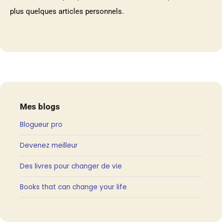
plus quelques articles personnels.
Mes blogs
Blogueur pro
Devenez meilleur
Des livres pour changer de vie
Books that can change your life