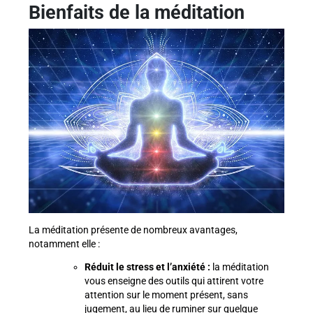
Bienfaits de la méditation
La méditation présente de nombreux avantages,
notamment elle :
Réduit le stress et l’anxiété :
la méditation
vous enseigne des outils qui attirent votre
attention sur le moment présent, sans
jugement, au lieu de ruminer sur quelque