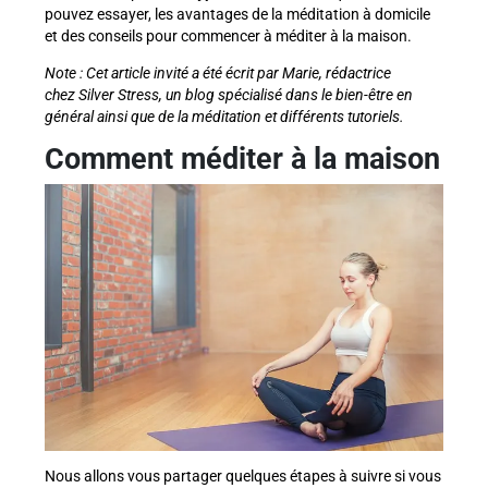
pouvez essayer, les avantages de la méditation à domicile
et des conseils pour commencer à méditer à la maison.
Note : Cet article invité a été écrit par Marie, rédactrice
chez Silver Stress, un blog spécialisé dans le bien-être en
général ainsi que de la méditation et différents tutoriels.
Comment méditer à la maison
Nous allons vous partager quelques étapes à suivre si vous