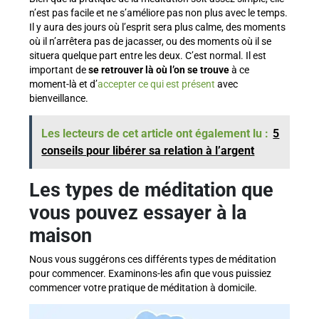
n’est pas facile et ne s’améliore pas non plus avec le temps.
Il y aura des jours où l’esprit sera plus calme, des moments
où il n’arrêtera pas de jacasser, ou des moments où il se
situera quelque part entre les deux. C’est normal. Il est
important de
se retrouver là où l’on se trouve
à ce
moment-là et d’
accepter ce qui est présent
avec
bienveillance.
Les lecteurs de cet article ont également lu :
5
conseils pour libérer sa relation à l’argent
Les types de méditation que
vous pouvez essayer à la
maison
Nous vous suggérons ces différents types de méditation
pour commencer. Examinons-les afin que vous puissiez
commencer votre pratique de méditation à domicile.