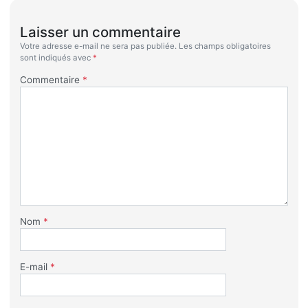
Laisser un commentaire
Votre adresse e-mail ne sera pas publiée.
Les champs obligatoires
sont indiqués avec
*
Commentaire
*
Nom
*
E-mail
*