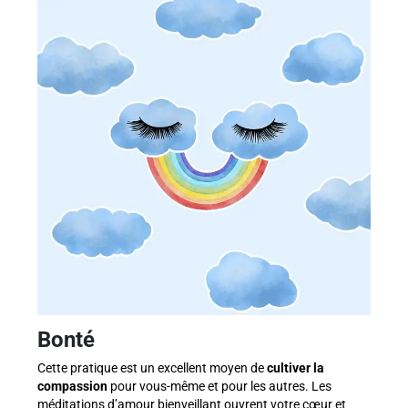
Bonté
Cette pratique est un excellent moyen de
cultiver la
compassion
pour vous-même et pour les autres. Les
méditations d’amour bienveillant ouvrent votre cœur et