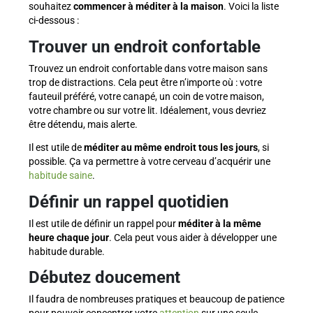
souhaitez
commencer à méditer à la maison
. Voici la liste
ci-dessous :
Trouver un endroit confortable
Trouvez un endroit confortable dans votre maison sans
trop de distractions. Cela peut être n’importe où : votre
fauteuil préféré, votre canapé, un coin de votre maison,
votre chambre ou sur votre lit. Idéalement, vous devriez
être détendu, mais alerte.
Il est utile de
méditer au même endroit tous les jours
, si
possible. Ça va permettre à votre cerveau d’acquérir une
habitude saine
.
Définir un rappel quotidien
Il est utile de définir un rappel pour
méditer à la même
heure chaque jour
. Cela peut vous aider à développer une
habitude durable.
Débutez doucement
Il faudra de nombreuses pratiques et beaucoup de patience