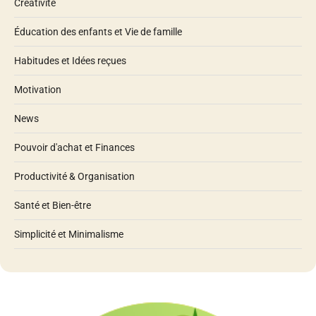
Créativité
Éducation des enfants et Vie de famille
Habitudes et Idées reçues
Motivation
News
Pouvoir d'achat et Finances
Productivité & Organisation
Santé et Bien-être
Simplicité et Minimalisme