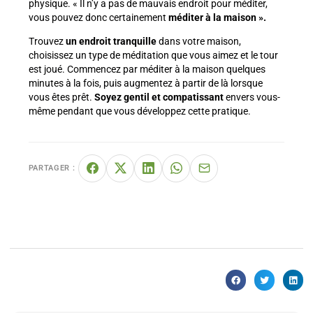
physique. « Il n’y a pas de mauvais endroit pour méditer,
vous pouvez donc certainement
méditer à la maison ».
Trouvez
un endroit tranquille
dans votre maison,
choisissez un type de méditation que vous aimez et le tour
est joué. Commencez par méditer à la maison quelques
minutes à la fois, puis augmentez à partir de là lorsque
vous êtes prêt.
Soyez gentil et compatissant
envers vous-
même pendant que vous développez cette pratique.
PARTAGER :