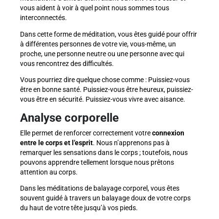
vous aident à voir à quel point nous sommes tous
interconnectés.
Dans cette forme de méditation, vous êtes guidé pour offrir
à différentes personnes de votre vie, vous-même, un
proche, une personne neutre ou une personne avec qui
vous rencontrez des difficultés.
Vous pourriez dire quelque chose comme : Puissiez-vous
être en bonne santé. Puissiez-vous être heureux, puissiez-
vous être en sécurité. Puissiez-vous vivre avec aisance.
Analyse corporelle
Elle permet de renforcer correctement votre
connexion
entre le corps et l’esprit
. Nous n’apprenons pas à
remarquer les sensations dans le corps ; toutefois, nous
pouvons apprendre tellement lorsque nous prêtons
attention au corps.
Dans les méditations de balayage corporel, vous êtes
souvent guidé à travers un balayage doux de votre corps
du haut de votre tête jusqu’à vos pieds.