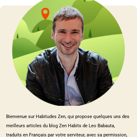
Bienvenue sur Habitudes Zen, qui propose quelques uns des
meilleurs articles du blog Zen Habits de Leo Babauta,
traduits en Français par votre serviteur, avec sa permission,