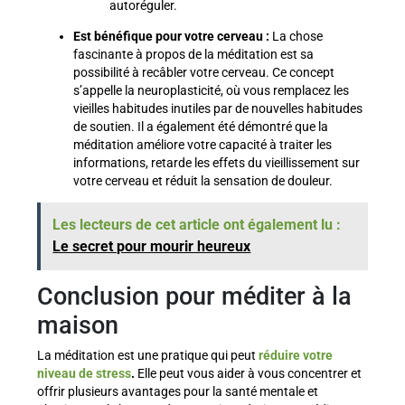
autoréguler.
Est bénéfique pour votre cerveau :
La chose
fascinante à propos de la méditation est sa
possibilité à recâbler votre cerveau. Ce concept
s’appelle la neuroplasticité, où vous remplacez les
vieilles habitudes inutiles par de nouvelles habitudes
de soutien. Il a également été démontré que la
méditation améliore votre capacité à traiter les
informations, retarde les effets du vieillissement sur
votre cerveau et réduit la sensation de douleur.
Les lecteurs de cet article ont également lu :
Le secret pour mourir heureux
Conclusion pour méditer à la
maison
La méditation est une pratique qui peut
réduire votre
niveau de stress
.
Elle peut vous aider à vous concentrer et
offrir plusieurs avantages pour la santé mentale et