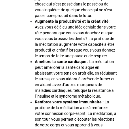
chose qui s’est passé dans le passé ou de
vous inquiéter de quelque chose qui ne s’est
pas encore produit dans le futur.
Augmente la productivité et la créativité :
Avez-vous déjà eu une idée géniale dans votre
tête pendant que vous vous douchez ou que
vous vous brossez les dents ? La pratique de
la méditation augmente votre capacité à être
productif et créatif lorsque vous vous donnez
le temps de faire une pause et de respirer.
Améliore la santé cardiaque :
La méditation
peut améliorer la santé cardiaque en
abaissant votre tension artérielle, en réduisant
le stress, en vous aidant à arrêter de fumer et
en aidant avec d’autres marqueurs de
maladies cardiaques, tels que la résistance à
l’insuline et le syndrome métabolique.
Renforce votre système immunitaire :
La
pratique de la méditation aide à renforcer
votre connexion corps-esprit. La méditation, à
son tour, vous permet d’écouter les réactions
de votre corps et vous apprend à vous