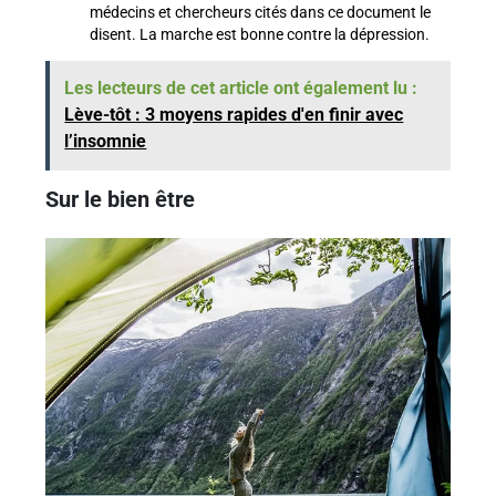
médecins et chercheurs cités dans ce document le
disent. La marche est bonne contre la dépression.
Les lecteurs de cet article ont également lu :
Lève-tôt : 3 moyens rapides d'en finir avec
l’insomnie
Sur le bien être