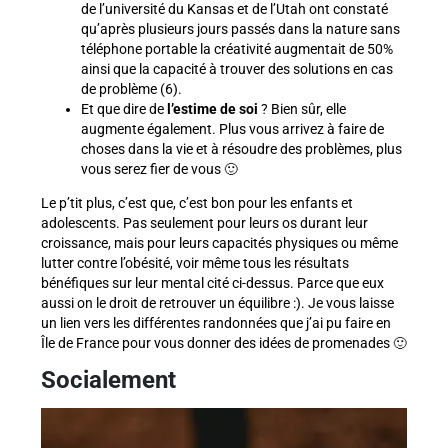
de l’université du Kansas et de l’Utah ont constaté
qu’après plusieurs jours passés dans la nature sans
téléphone portable la créativité augmentait de 50%
ainsi que la capacité à trouver des solutions en cas
de problème (6).
Et que dire de
l’estime de soi
? Bien sûr, elle
augmente également. Plus vous arrivez à faire de
choses dans la vie et à résoudre des problèmes, plus
vous serez fier de vous 🙂
Le p’tit plus, c’est que, c’est bon pour les enfants et
adolescents. Pas seulement pour leurs os durant leur
croissance, mais pour leurs capacités physiques ou même
lutter contre l’obésité, voir même tous les résultats
bénéfiques sur leur mental cité ci-dessus. Parce que eux
aussi on le droit de retrouver un équilibre :). Je vous laisse
un lien vers les différentes randonnées que j’ai pu faire en
Île de France pour vous donner des idées de promenades 🙂
Socialement