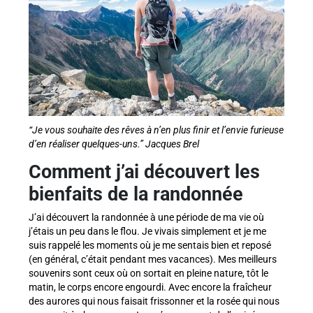
“Je vous souhaite des rêves à n’en plus finir et l’envie furieuse
d’en réaliser quelques-uns.” Jacques Brel
Comment j’ai découvert les
bienfaits de la randonnée
J’ai découvert la randonnée à une période de ma vie où
j’étais un peu dans le flou. Je vivais simplement et je me
suis rappelé les moments où je me sentais bien et reposé
(en général, c’était pendant mes vacances). Mes meilleurs
souvenirs sont ceux où on sortait en pleine nature, tôt le
matin, le corps encore engourdi. Avec encore la fraîcheur
des aurores qui nous faisait frissonner et la rosée qui nous