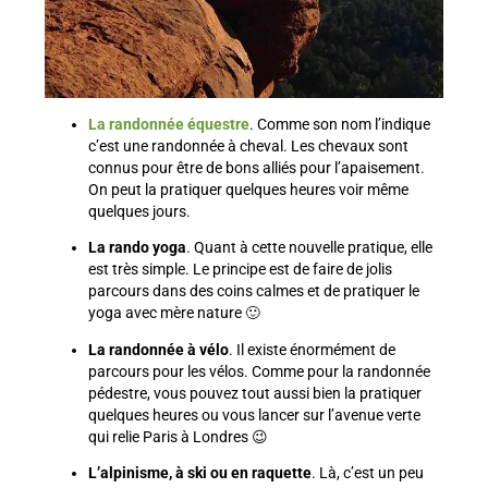
La randonnée équestre
. Comme son nom l’indique
c’est une randonnée à cheval. Les chevaux sont
connus pour être de bons alliés pour l’apaisement.
On peut la pratiquer quelques heures voir même
quelques jours.
La rando yoga
. Quant à cette nouvelle pratique, elle
est très simple. Le principe est de faire de jolis
parcours dans des coins calmes et de pratiquer le
yoga avec mère nature 🙂
La randonnée à vélo
. Il existe énormément de
parcours pour les vélos. Comme pour la randonnée
pédestre, vous pouvez tout aussi bien la pratiquer
quelques heures ou vous lancer sur l’avenue verte
qui relie Paris à Londres 😉
L’alpinisme, à ski ou en raquette
. Là, c’est un peu