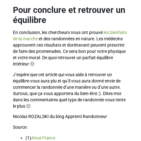
Pour conclure et retrouver un
équilibre
En conclusion, les chercheurs nous ont prouvé
les bienfaits
de la marche
et des randonnées en nature. Les médecins
approuvent ces résultats et dorénavant peuvent prescrire
de faire des promenades. Ce sera bon pour votre physique
et votre moral. De quoi retrouver un parfait équilibre
intérieur 🙂
J’espère que cet article qui vous aide à retrouver un
équilibre vous aura plu et qu’il vous aura donné envie de
commencer la randonnée d’une manière ou d’une autre.
Surtout, que ça vous apportera du bien-être :). Dites-moi
dans les commentaires quel type de randonnée vous tente
le plus 🙂
Nicolas ROZALSKI du blog Apprenti Randonneur
Source :
(1)
Atout France