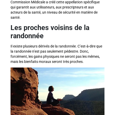
Commission Médicale a créé cette appellation spécifique
qui garantit aux utilisateurs, aux prescripteurs et aux
acteurs de la santé, un niveau de sécurité en matière de
santé.
Les proches voisins de la
randonnée
Il existe plusieurs dérivés de la randonnée. C’est-à-dire que
la randonnée n’est pas seulement pédestre. Donc,
forcément, les gains physiques ne seront pas les mêmes,
mais les bienfaits moraux seront très proches.