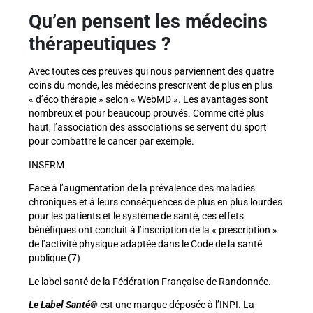
Qu’en pensent les médecins
thérapeutiques ?
Avec toutes ces preuves qui nous parviennent des quatre
coins du monde, les médecins prescrivent de plus en plus
« d’éco thérapie » selon « WebMD ». Les avantages sont
nombreux et pour beaucoup prouvés. Comme cité plus
haut, l’association des associations se servent du sport
pour combattre le cancer par exemple.
INSERM
Face à l’augmentation de la prévalence des maladies
chroniques et à leurs conséquences de plus en plus lourdes
pour les patients et le système de santé, ces effets
bénéfiques ont conduit à l’inscription de la « prescription »
de l’activité physique adaptée dans le Code de la santé
publique (7)
Le label santé de la Fédération Française de Randonnée.
Le Label Santé®
est une marque déposée à l’INPI. La