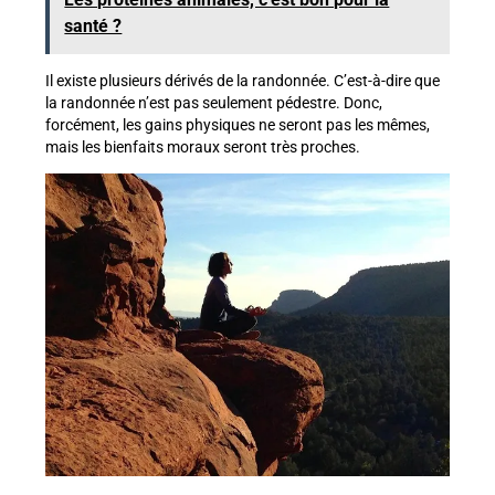
santé ?
Il existe plusieurs dérivés de la randonnée. C’est-à-dire que
la randonnée n’est pas seulement pédestre. Donc,
forcément, les gains physiques ne seront pas les mêmes,
mais les bienfaits moraux seront très proches.