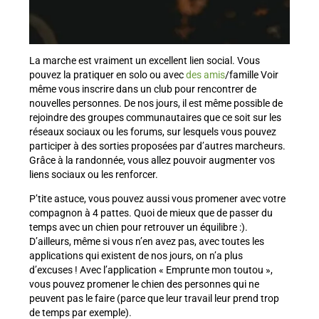
La marche est vraiment un excellent lien social. Vous
pouvez la pratiquer en solo ou avec
des amis
/famille Voir
même vous inscrire dans un club pour rencontrer de
nouvelles personnes. De nos jours, il est même possible de
rejoindre des groupes communautaires que ce soit sur les
réseaux sociaux ou les forums, sur lesquels vous pouvez
participer à des sorties proposées par d’autres marcheurs.
Grâce à la randonnée, vous allez pouvoir augmenter vos
liens sociaux ou les renforcer.
P’tite astuce, vous pouvez aussi vous promener avec votre
compagnon à 4 pattes. Quoi de mieux que de passer du
temps avec un chien pour retrouver un équilibre :).
D’ailleurs, même si vous n’en avez pas, avec toutes les
applications qui existent de nos jours, on n’a plus
d’excuses ! Avec l’application « Emprunte mon toutou »,
vous pouvez promener le chien des personnes qui ne
peuvent pas le faire (parce que leur travail leur prend trop
de temps par exemple).