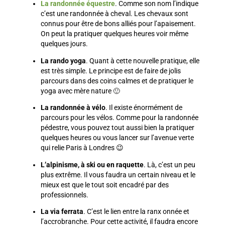
La randonnée équestre
. Comme son nom l’indique
c’est une randonnée à cheval. Les chevaux sont
connus pour être de bons alliés pour l’apaisement.
On peut la pratiquer quelques heures voir même
quelques jours.
La rando yoga
. Quant à cette nouvelle pratique, elle
est très simple. Le principe est de faire de jolis
parcours dans des coins calmes et de pratiquer le
yoga avec mère nature 🙂
La randonnée à vélo
. Il existe énormément de
parcours pour les vélos. Comme pour la randonnée
pédestre, vous pouvez tout aussi bien la pratiquer
quelques heures ou vous lancer sur l’avenue verte
qui relie Paris à Londres 😉
L’alpinisme, à ski ou en raquette
. Là, c’est un peu
plus extrême. Il vous faudra un certain niveau et le
mieux est que le tout soit encadré par des
professionnels.
La via ferrata
. C’est le lien entre la ranx onnée et
l’accrobranche. Pour cette activité, il faudra encore