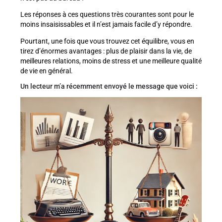
Les réponses à ces questions très courantes sont pour le
moins insaisissables et il n’est jamais facile d’y répondre.
Pourtant, une fois que vous trouvez cet équilibre, vous en
tirez d’énormes avantages : plus de plaisir dans la vie, de
meilleures relations, moins de stress et une meilleure qualité
de vie en général.
Un lecteur m’a récemment envoyé le message que voici :