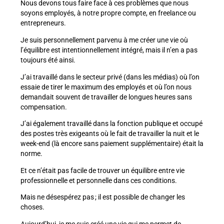
Nous devons tous faire face à ces problèmes que nous
soyons employés, à notre propre compte, en freelance ou
entrepreneurs.
Je suis personnellement parvenu à me créer une vie où
l’équilibre est intentionnellement intégré, mais il n’en a pas
toujours été ainsi.
J’ai travaillé dans le secteur privé (dans les médias) où l’on
essaie de tirer le maximum des employés et où l’on nous
demandait souvent de travailler de longues heures sans
compensation.
J’ai également travaillé dans la fonction publique et occupé
des postes très exigeants où le fait de travailler la nuit et le
week-end (là encore sans paiement supplémentaire) était la
norme.
Et ce n’était pas facile de trouver un équilibre entre vie
professionnelle et personnelle dans ces conditions.
Mais ne désespérez pas ; il est possible de changer les
choses.
Aujourd’hui, je me suis créé une vie qui me permet de