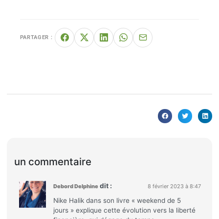
PARTAGER :
un commentaire
dit :
Debord Delphine
8 février 2023 à 8:47
Nike Halik dans son livre « weekend de 5
jours » explique cette évolution vers la liberté