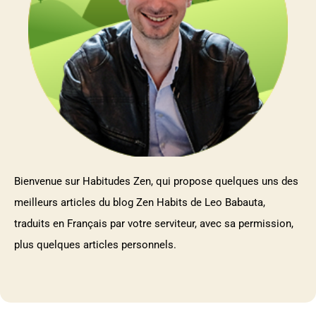
Bienvenue sur Habitudes Zen, qui propose quelques uns des
meilleurs articles du blog Zen Habits de Leo Babauta,
traduits en Français par votre serviteur, avec sa permission,
plus quelques articles personnels.