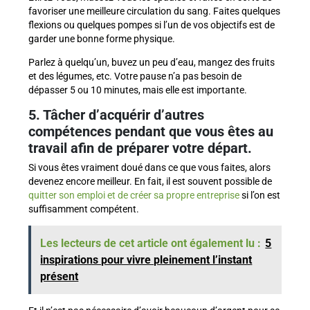
favoriser une meilleure circulation du sang. Faites quelques
flexions ou quelques pompes si l’un de vos objectifs est de
garder une bonne forme physique.
Parlez à quelqu’un, buvez un peu d’eau, mangez des fruits
et des légumes, etc. Votre pause n’a pas besoin de
dépasser 5 ou 10 minutes, mais elle est importante.
5. Tâcher d’acquérir d’autres
compétences pendant que vous êtes au
travail afin de préparer votre départ.
Si vous êtes vraiment doué dans ce que vous faites, alors
devenez encore meilleur. En fait, il est souvent possible de
quitter son emploi et de créer sa propre entreprise
si l’on est
suffisamment compétent.
Les lecteurs de cet article ont également lu :
5
inspirations pour vivre pleinement l’instant
présent