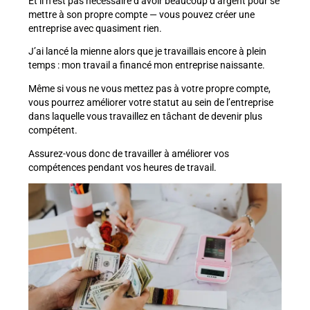
Et il n’est pas nécessaire d’avoir beaucoup d’argent pour se
mettre à son propre compte — vous pouvez créer une
entreprise avec quasiment rien.
J’ai lancé la mienne alors que je travaillais encore à plein
temps : mon travail a financé mon entreprise naissante.
Même si vous ne vous mettez pas à votre propre compte,
vous pourrez améliorer votre statut au sein de l’entreprise
dans laquelle vous travaillez en tâchant de devenir plus
compétent.
Assurez-vous donc de travailler à améliorer vos
compétences pendant vos heures de travail.