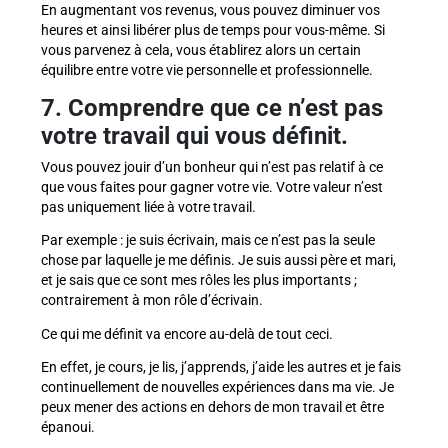
En augmentant vos revenus, vous pouvez diminuer vos
heures et ainsi libérer plus de temps pour vous-même. Si
vous parvenez à cela, vous établirez alors un certain
équilibre entre votre vie personnelle et professionnelle.
7. Comprendre que ce n’est pas
votre travail qui vous définit.
Vous pouvez jouir d’un bonheur qui n’est pas relatif à ce
que vous faites pour gagner votre vie. Votre valeur n’est
pas uniquement liée à votre travail.
Par exemple : je suis écrivain, mais ce n’est pas la seule
chose par laquelle je me définis. Je suis aussi père et mari,
et je sais que ce sont mes rôles les plus importants ;
contrairement à mon rôle d’écrivain.
Ce qui me définit va encore au-delà de tout ceci.
En effet, je cours, je lis, j’apprends, j’aide les autres et je fais
continuellement de nouvelles expériences dans ma vie. Je
peux mener des actions en dehors de mon travail et être
épanoui.