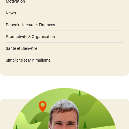
Motivation
News
Pouvoir d'achat et Finances
Productivité & Organisation
Santé et Bien-être
Simplicité et Minimalisme