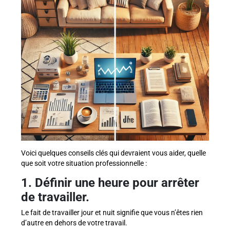
Voici quelques conseils clés qui devraient vous aider, quelle
que soit votre situation professionnelle :
1. Définir une heure pour arrêter
de travailler.
Le fait de travailler jour et nuit signifie que vous n’êtes rien
d’autre en dehors de votre travail.