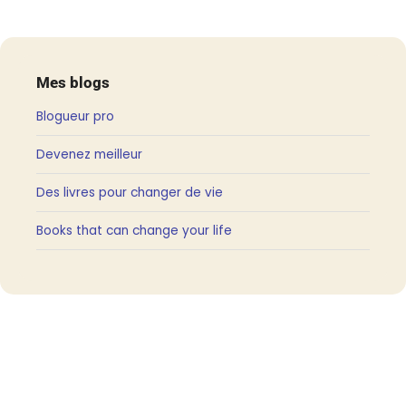
Mes blogs
Blogueur pro
Devenez meilleur
Des livres pour changer de vie
Books that can change your life