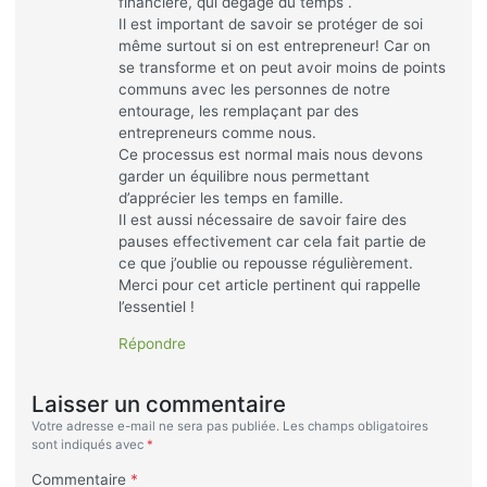
financière, qui dégage du temps .
Il est important de savoir se protéger de soi
même surtout si on est entrepreneur! Car on
se transforme et on peut avoir moins de points
communs avec les personnes de notre
entourage, les remplaçant par des
entrepreneurs comme nous.
Ce processus est normal mais nous devons
garder un équilibre nous permettant
d’apprécier les temps en famille.
Il est aussi nécessaire de savoir faire des
pauses effectivement car cela fait partie de
ce que j’oublie ou repousse régulièrement.
Merci pour cet article pertinent qui rappelle
l’essentiel !
Répondre
Laisser un commentaire
Votre adresse e-mail ne sera pas publiée.
Les champs obligatoires
sont indiqués avec
*
Commentaire
*