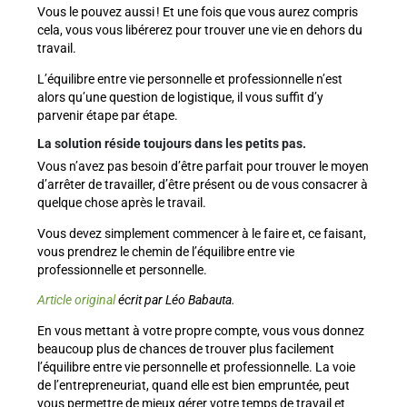
Vous le pouvez aussi ! Et une fois que vous aurez compris
cela, vous vous libérerez pour trouver une vie en dehors du
travail.
L’équilibre entre vie personnelle et professionnelle n’est
alors qu’une question de logistique, il vous suffit d’y
parvenir étape par étape.
La solution réside toujours dans les petits pas.
Vous n’avez pas besoin d’être parfait pour trouver le moyen
d’arrêter de travailler, d’être présent ou de vous consacrer à
quelque chose après le travail.
Vous devez simplement commencer à le faire et, ce faisant,
vous prendrez le chemin de l’équilibre entre vie
professionnelle et personnelle.
Article original
écrit par Léo Babauta.
En vous mettant à votre propre compte, vous vous donnez
beaucoup plus de chances de trouver plus facilement
l’équilibre entre vie personnelle et professionnelle. La voie
de l’entrepreneuriat, quand elle est bien empruntée, peut
vous permettre de mieux gérer votre temps de travail et