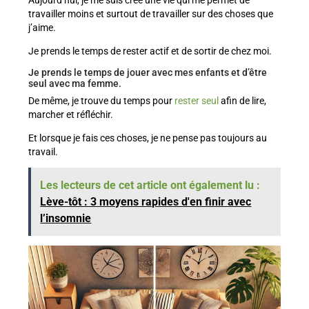
travailler moins et surtout de travailler sur des choses que
j’aime.
Je prends le temps de rester actif et de sortir de chez moi.
Je prends le temps de jouer avec mes enfants et d’être
seul avec ma femme.
De même, je trouve du temps pour
rester seul
afin de lire,
marcher et réfléchir.
Et lorsque je fais ces choses, je ne pense pas toujours au
travail.
Les lecteurs de cet article ont également lu :
Lève-tôt : 3 moyens rapides d'en finir avec
l’insomnie