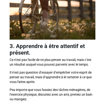
3. Apprendre à être attentif et
présent.
Ce n’est pas facile de ne plus penser au travail, mais c’est
un résultat auquel vous pouvez parvenir avec le temps.
Il n’est pas question d’essayer d’empêcher votre esprit de
penser au travail, mais d’apprendre à le ramener à ce que
vous faites après.
Peu importe que vous fassiez des tâches ménagères, de
l’exercice physique, discutiez avec un ami, preniez un bain
ou mangiez.