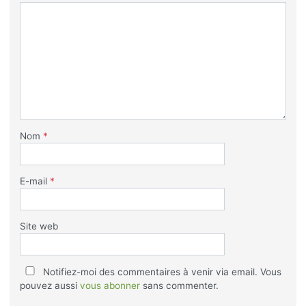
Nom
*
E-mail
*
Site web
Notifiez-moi des commentaires à venir via email. Vous
pouvez aussi
vous abonner
sans commenter.