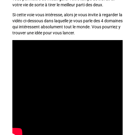
votre vie de sorte à tirer le meilleur parti des deux.
Si cette voie vous intéresse, alors je vous invite à regarder la
vidéo ci-dessous dans laquelle je vous parle des 4 domaines
qui intéressent absolument tout le monde. Vous pourriez y
trouver une idée pour vous lancer.