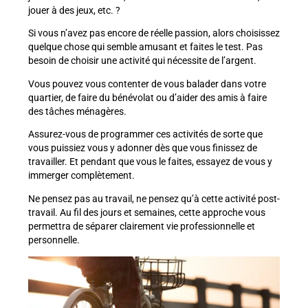
jouer à des jeux, etc. ?
Si vous n’avez pas encore de réelle passion, alors choisissez
quelque chose qui semble amusant et faites le test. Pas
besoin de choisir une activité qui nécessite de l’argent.
Vous pouvez vous contenter de vous balader dans votre
quartier, de faire du bénévolat ou d’aider des amis à faire
des tâches ménagères.
Assurez-vous de programmer ces activités de sorte que
vous puissiez vous y adonner dès que vous finissez de
travailler. Et pendant que vous le faites, essayez de vous y
immerger complètement.
Ne pensez pas au travail, ne pensez qu’à cette activité post-
travail. Au fil des jours et semaines, cette approche vous
permettra de séparer clairement vie professionnelle et
personnelle.