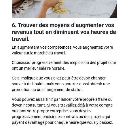
6. Trouver des moyens d’augmenter vos
revenus tout en diminuant vos heures de
travail.
En augmentant vos compétences, vous augmentez votre
valeur sur le marché du travail.
Choisissez progressivement des emplois ou des projets qui
ont un meilleur salaire horaire.
Cela implique que vous allez peut-être devoir changer
souvent de boulot, mais vous pourrez aussi obtenir une
promotion ou un changement de statut.
Vous pouvez aussi finir par lancer votre propre affaire ou
devenir consultant. Si vous travaillez déjà à votre compte
ou dans votre propre entreprise, vous devriez
progressivement choisir des contrats ou des projets qui
payent davantage pour chaque heure que vous y passez.