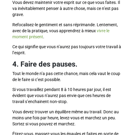
Vous devez maintenir votre esprit sur ce que vous faites. Il
va inévitablement penser à autre chose, mais ce n’est pas
grave.
Refocalisez-le gentiment et sans réprimande. Lentement,
avec de la pratique, vous apprendrez à mieux
vivre le
moment présent
.
Ce qui signifie que vous n’aurez pas toujours votre travail à
l’esprit.
4. Faire des pauses.
Tout le monde n’a pas cette chance, mais cela vaut le coup
de le faire si c’est possible.
Si vous travaillez pendant 8 à 10 heures par jour, il est
évident que vous n’aurez pas envie que ces heures de
travail s’enchainent non-stop.
Vous devez trouver un équilibre même au travail. Donc au
moins une fois par heure, levez-vous et marchez un peu.
Sortez si vous pouvez et marchez.
Étirez-vous, massez-vous les épaules et faites en sorte de