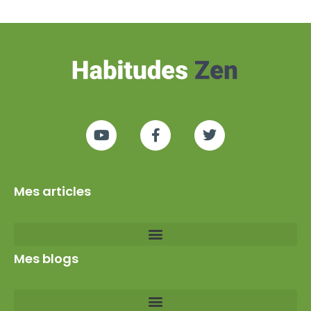
Mes articles
Mes blogs