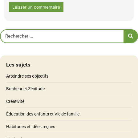
Les sujets
Atteindre ses objectifs
Bonheur et Zénitude
Créativité
Éducation des enfants et Vie de famille
Habitudes et Idées reçues