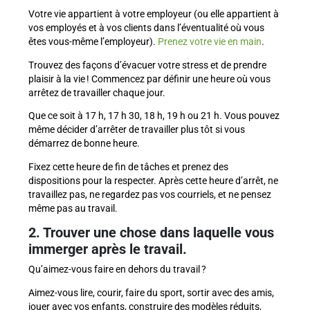
Votre vie appartient à votre employeur (ou elle appartient à
vos employés et à vos clients dans l’éventualité où vous
êtes vous-même l’employeur).
Prenez votre vie en main
.
Trouvez des façons d’évacuer votre stress et de prendre
plaisir à la vie ! Commencez par définir une heure où vous
arrêtez de travailler chaque jour.
Que ce soit à 17 h, 17 h 30, 18 h, 19 h ou 21 h. Vous pouvez
même décider d’arrêter de travailler plus tôt si vous
démarrez de bonne heure.
Fixez cette heure de fin de tâches et prenez des
dispositions pour la respecter. Après cette heure d’arrêt, ne
travaillez pas, ne regardez pas vos courriels, et ne pensez
même pas au travail.
2. Trouver une chose dans laquelle vous
immerger après le travail.
Qu’aimez-vous faire en dehors du travail ?
Aimez-vous lire, courir, faire du sport, sortir avec des amis,
jouer avec vos enfants, construire des modèles réduits,