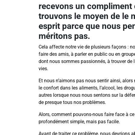
recevons un compliment 
trouvons le moyen de le 
esprit parce que nous pe
méritons pas.
Cela affecte notre vie de plusieurs façons : n
faire des amis, à parler en public ou en groupe,
dont nous sommes passionnés, à trouver de l
vies.
Et nous n’aimons pas nous sentir ainsi, alors 
le confort dans les aliments, l’alcool, les dro
autres lorsque nous nous sentons sur la déf
de presque tous nos problèmes.
Alors, comment pouvons-nous faire face à ce
profondément simple, mais pas facile.
Avant de traiter ce problème, nous devrions a