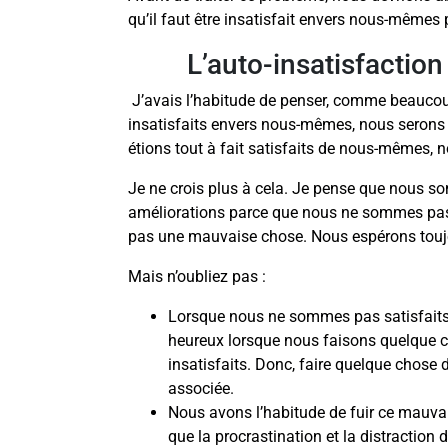
qu’il faut être insatisfait envers nous-mêmes 
L’auto-insatisfacti
J’avais l’habitude de penser, comme beaucou
insatisfaits envers nous-mêmes, nous serons
étions tout à fait satisfaits de nous-mêmes, no
Je ne crois plus à cela. Je pense que nous 
améliorations parce que nous ne sommes pas 
pas une mauvaise chose. Nous espérons touj
Mais n’oubliez pas :
Lorsque nous ne sommes pas satisfaits d
heureux lorsque nous faisons quelque 
insatisfaits. Donc, faire quelque chose 
associée.
Nous avons l’habitude de fuir ce mauva
que la procrastination et la distraction