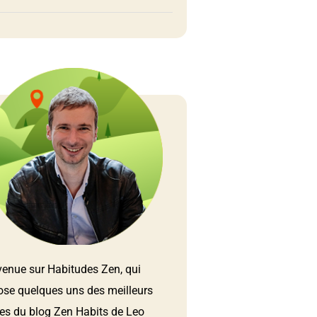
venue sur Habitudes Zen, qui
ose quelques uns des meilleurs
les du blog Zen Habits de Leo