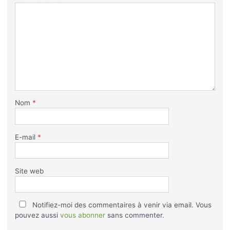
Nom
*
E-mail
*
Site web
Notifiez-moi des commentaires à venir via email. Vous
pouvez aussi
vous abonner
sans commenter.