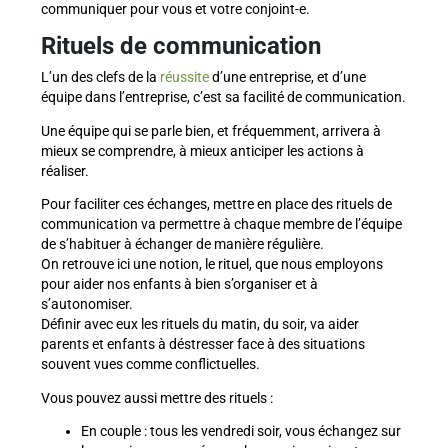
communiquer pour vous et votre conjoint-e.
Rituels de communication
L’un des clefs de la
réussite
d’une entreprise, et d’une
équipe dans l’entreprise, c’est sa facilité de communication.
Une équipe qui se parle bien, et fréquemment, arrivera à
mieux se comprendre, à mieux anticiper les actions à
réaliser.
Pour faciliter ces échanges, mettre en place des rituels de
communication va permettre à chaque membre de l’équipe
de s’habituer à échanger de manière régulière.
On retrouve ici une notion, le rituel, que nous employons
pour aider nos enfants à bien s’organiser et à
s’autonomiser.
Définir avec eux les rituels du matin, du soir, va aider
parents et enfants à déstresser face à des situations
souvent vues comme conflictuelles.
Vous pouvez aussi mettre des rituels :
En couple : tous les vendredi soir, vous échangez sur