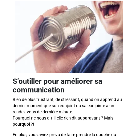
S’outiller pour améliorer sa
communication
Rien de plus frustrant, de stressant, quand on apprend au
dernier moment que son conjoint ou sa conjointe à un
rendez-vous de dernière minute.
Pourquoi ne nous a-t-il-elle rien dit auparavant ? Mais
pourquoi ?!
En plus, vous aviez prévu de faire prendre la douche du