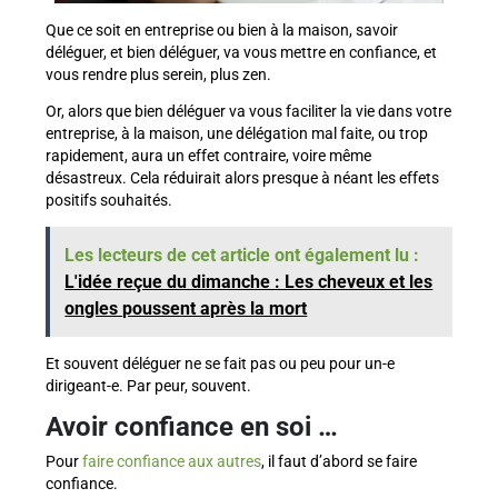
Que ce soit en entreprise ou bien à la maison, savoir
déléguer, et bien déléguer, va vous mettre en confiance, et
vous rendre plus serein, plus zen.
Or, alors que bien déléguer va vous faciliter la vie dans votre
entreprise, à la maison, une délégation mal faite, ou trop
rapidement, aura un effet contraire, voire même
désastreux. Cela réduirait alors presque à néant les effets
positifs souhaités.
Les lecteurs de cet article ont également lu :
L'idée reçue du dimanche : Les cheveux et les
ongles poussent après la mort
Et souvent déléguer ne se fait pas ou peu pour un-e
dirigeant-e. Par peur, souvent.
Avoir confiance en soi …
Pour
faire confiance aux autres
, il faut d’abord se faire
confiance.