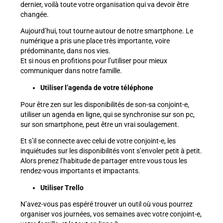
dernier, voilà toute votre organisation qui va devoir être
changée.
Aujourd’hui, tout tourne autour de notre smartphone. Le
numérique a pris une place très importante, voire
prédominante, dans nos vies.
Et si nous en profitions pour l’utiliser pour mieux
communiquer dans notre famille.
Utiliser l’agenda de votre téléphone
Pour être zen sur les disponibilités de son-sa conjoint-e,
utiliser un agenda en ligne, qui se synchronise sur son pc,
sur son smartphone, peut être un vrai soulagement.
Et s’il se connecte avec celui de votre conjoint-e, les
inquiétudes sur les disponibilités vont s’envoler petit à petit.
Alors prenez l’habitude de partager entre vous tous les
rendez-vous importants et impactants.
Utiliser Trello
N’avez-vous pas espéré trouver un outil où vous pourrez
organiser vos journées, vos semaines avec votre conjoint-e,