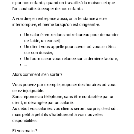
e par nos enfants, quand on travaille à la maison, et que
l’on souhaite s’occuper de nos enfants.
A vrai dire, en entreprise aussi, on a tendance à être
interrompu-e, et même lorsqu’on est dirigeant-e.
Un salarié rentre dans notre bureau pour demander
de l’aide, un conseil,
Un client vous appelle pour savoir où vous en êtes
sur son dossier,
Un fournisseur vous relance sur la dernière facture,
…
Alors comment s’en sortir ?
Vous pouvez par exemple proposer des horaires où vous
serez injoignable.
Sans réponse au téléphone, sans être contacté-e par un
client, ni dérangé-e par un salarié.
Au début vos salariés, vos clients seront surpris, c’est sûr,
mais petit à petit ils s’habitueront à vos nouvelles
disponibilités.
Et vos mails ?