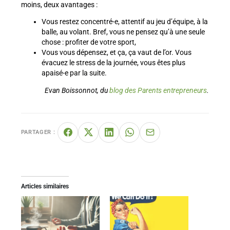
moins, deux avantages :
Vous restez concentré-e, attentif au jeu d’équipe, à la
balle, au volant. Bref, vous ne pensez qu’à une seule
chose : profiter de votre sport,
Vous vous dépensez, et ça, ça vaut de l’or. Vous
évacuez le stress de la journée, vous êtes plus
apaisé-e par la suite.
Evan Boissonnot, du
blog des Parents entrepreneurs
.
PARTAGER :
Articles similaires