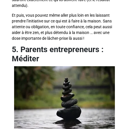
attendu).
Et puis, vous pouvez même aller plus loin en les laissant
prendre l’initiative sur ce qui est à faire à la maison. Sans
attente ou obligation, en toute confiance, cela peut aussi
aider à être zen, et plus détendu à la maison … avec une
dose importante de lâcher-prise là aussi !
5. Parents entrepreneurs :
Méditer