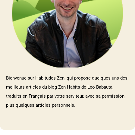
Bienvenue sur Habitudes Zen, qui propose quelques uns des
meilleurs articles du blog Zen Habits de Leo Babauta,
traduits en Français par votre serviteur, avec sa permission,
plus quelques articles personnels.