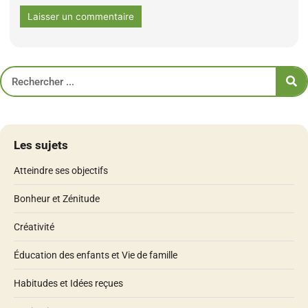
Les sujets
Atteindre ses objectifs
Bonheur et Zénitude
Créativité
Éducation des enfants et Vie de famille
Habitudes et Idées reçues