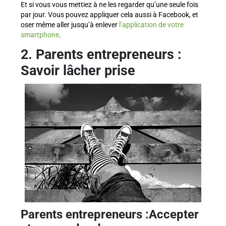
Et si vous vous mettiez à ne les regarder qu’une seule fois
par jour. Vous pouvez appliquer cela aussi à Facebook, et
oser même aller jusqu’à enlever
l’application de votre
smartphone
.
2. Parents entrepreneurs :
Savoir lâcher prise
Parents entrepreneurs :
Accepter