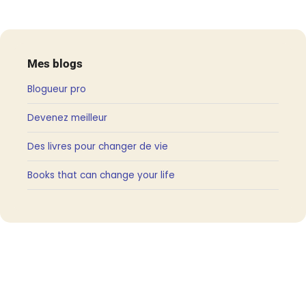
Mes blogs
Blogueur pro
Devenez meilleur
Des livres pour changer de vie
Books that can change your life