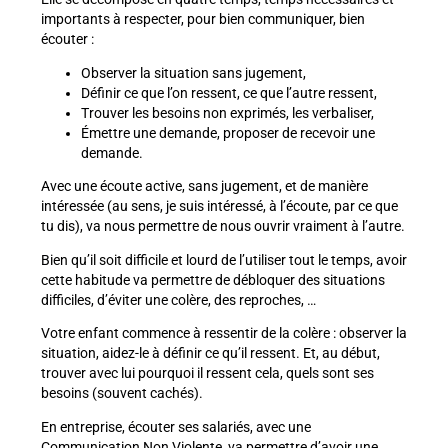
importants à respecter, pour bien communiquer, bien
écouter :
Observer la situation sans jugement,
Définir ce que l’on ressent, ce que l’autre ressent,
Trouver les besoins non exprimés, les verbaliser,
Émettre une demande, proposer de recevoir une
demande.
Avec une écoute active, sans jugement, et de manière
intéressée (au sens, je suis intéressé, à l’écoute, par ce que
tu dis), va nous permettre de nous ouvrir vraiment à l’autre.
Bien qu’il soit difficile et lourd de l’utiliser tout le temps, avoir
cette habitude va permettre de débloquer des situations
difficiles, d’éviter une colère, des reproches, …
Votre enfant commence à ressentir de la colère : observer la
situation, aidez-le à définir ce qu’il ressent. Et, au début,
trouver avec lui pourquoi il ressent cela, quels sont ses
besoins (souvent cachés).
En entreprise, écouter ses salariés, avec une
Communication Non Violente, va permettre d’avoir une