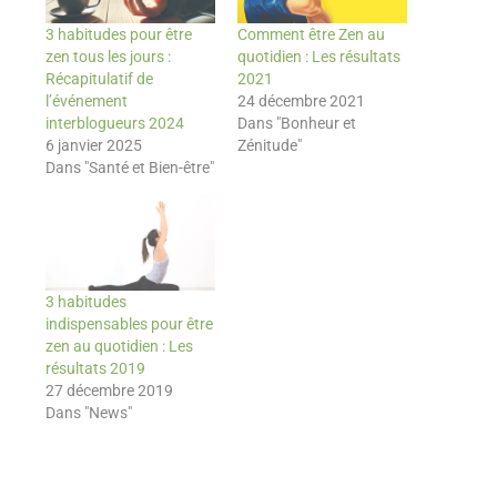
3 habitudes pour être
Comment être Zen au
zen tous les jours :
quotidien : Les résultats
Récapitulatif de
2021
l’événement
24 décembre 2021
interblogueurs 2024
Dans "Bonheur et
6 janvier 2025
Zénitude"
Dans "Santé et Bien-être"
3 habitudes
indispensables pour être
zen au quotidien : Les
résultats 2019
27 décembre 2019
Dans "News"