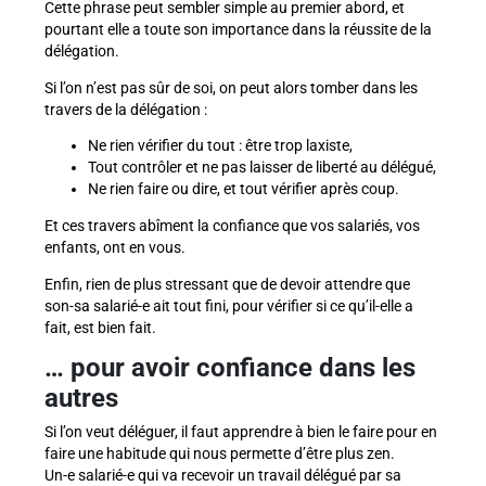
Cette phrase peut sembler simple au premier abord, et
pourtant elle a toute son importance dans la réussite de la
délégation.
Si l’on n’est pas sûr de soi, on peut alors tomber dans les
travers de la délégation :
Ne rien vérifier du tout : être trop laxiste,
Tout contrôler et ne pas laisser de liberté au délégué,
Ne rien faire ou dire, et tout vérifier après coup.
Et ces travers abîment la confiance que vos salariés, vos
enfants, ont en vous.
Enfin, rien de plus stressant que de devoir attendre que
son-sa salarié-e ait tout fini, pour vérifier si ce qu’il-elle a
fait, est bien fait.
… pour avoir confiance dans les
autres
Si l’on veut déléguer, il faut apprendre à bien le faire pour en
faire une habitude qui nous permette d’être plus zen.
Un-e salarié-e qui va recevoir un travail délégué par sa