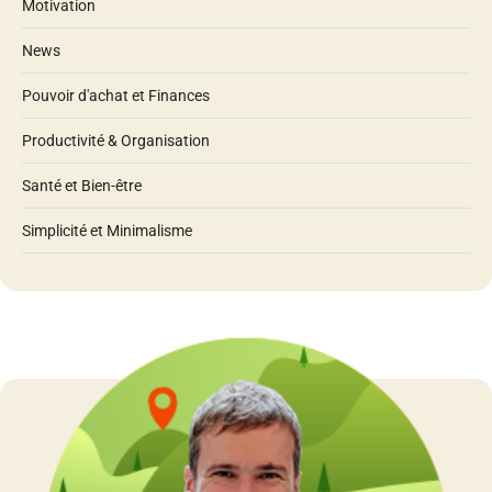
Motivation
News
Pouvoir d'achat et Finances
Productivité & Organisation
Santé et Bien-être
Simplicité et Minimalisme