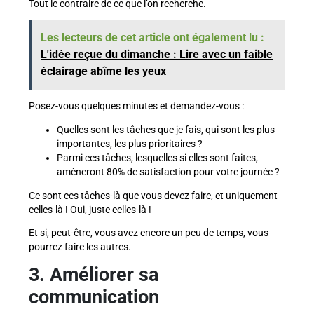
Tout le contraire de ce que l’on recherche.
Les lecteurs de cet article ont également lu :
L'idée reçue du dimanche : Lire avec un faible
éclairage abîme les yeux
Posez-vous quelques minutes et demandez-vous :
Quelles sont les tâches que je fais, qui sont les plus
importantes, les plus prioritaires ?
Parmi ces tâches, lesquelles si elles sont faites,
amèneront 80% de satisfaction pour votre journée ?
Ce sont ces tâches-là que vous devez faire, et uniquement
celles-là ! Oui, juste celles-là !
Et si, peut-être, vous avez encore un peu de temps, vous
pourrez faire les autres.
3. Améliorer sa
communication