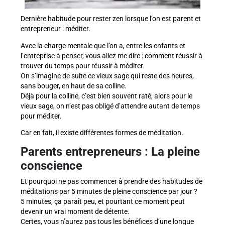
Dernière habitude pour rester zen lorsque l’on est parent et
entrepreneur : méditer.
Avec la charge mentale que l’on a, entre les enfants et
l’entreprise à penser, vous allez me dire : comment réussir à
trouver du temps pour réussir à méditer.
On s’imagine de suite ce vieux sage qui reste des heures,
sans bouger, en haut de sa colline.
Déjà pour la colline, c’est bien souvent raté, alors pour le
vieux sage, on n’est pas obligé d’attendre autant de temps
pour méditer.
Car en fait, il existe différentes formes de méditation.
Parents entrepreneurs : La pleine
conscience
Et pourquoi ne pas commencer à prendre des habitudes de
méditations par 5 minutes de pleine conscience par jour ?
5 minutes, ça paraît peu, et pourtant ce moment peut
devenir un vrai moment de détente.
Certes, vous n’aurez pas tous les bénéfices d’une longue