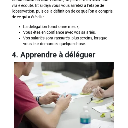
vraie écoute. Et si déjà vous vous arrêtez à l’étape de
l’observation, puis de la définition de ce que l’on a compris,
de ce qui a été dit :
La délégation fonctionne mieux,
Vous êtes en confiance avec vos salariés,
Vos salariés sont rassurés, plus sereins, lorsque
vous leur demandez quelque chose.
4. Apprendre à déléguer