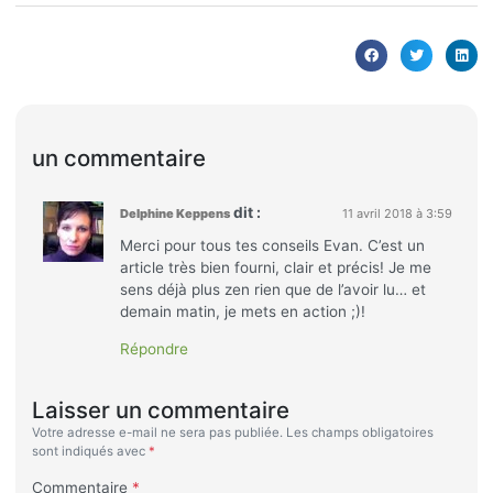
un commentaire
dit :
Delphine Keppens
11 avril 2018 à 3:59
Merci pour tous tes conseils Evan. C’est un
article très bien fourni, clair et précis! Je me
sens déjà plus zen rien que de l’avoir lu… et
demain matin, je mets en action ;)!
Répondre
Laisser un commentaire
Votre adresse e-mail ne sera pas publiée.
Les champs obligatoires
sont indiqués avec
*
Commentaire
*