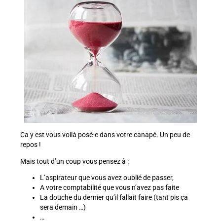
Ca y est vous voilà posé-e dans votre canapé. Un peu de
repos !
Mais tout d’un coup vous pensez à :
L’aspirateur que vous avez oublié de passer,
A votre comptabilité que vous n’avez pas faite
La douche du dernier qu’il fallait faire (tant pis ça
sera demain …)
…