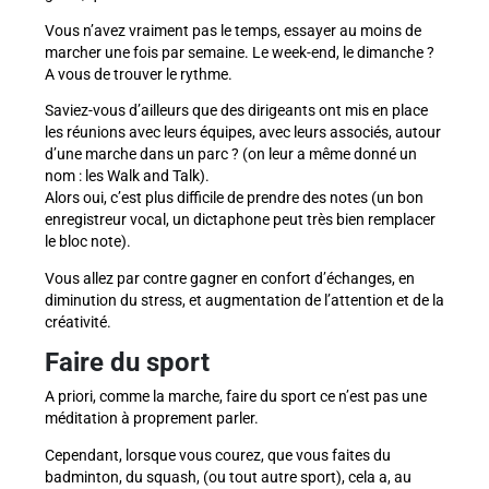
Vous n’avez vraiment pas le temps, essayer au moins de
marcher une fois par semaine. Le week-end, le dimanche ?
A vous de trouver le rythme.
Saviez-vous d’ailleurs que des dirigeants ont mis en place
les réunions avec leurs équipes, avec leurs associés, autour
d’une marche dans un parc ? (on leur a même donné un
nom : les Walk and Talk).
Alors oui, c’est plus difficile de prendre des notes (un bon
enregistreur vocal, un dictaphone peut très bien remplacer
le bloc note).
Vous allez par contre gagner en confort d’échanges, en
diminution du stress, et augmentation de l’attention et de la
créativité.
Faire du sport
A priori, comme la marche, faire du sport ce n’est pas une
méditation à proprement parler.
Cependant, lorsque vous courez, que vous faites du
badminton, du squash, (ou tout autre sport), cela a, au