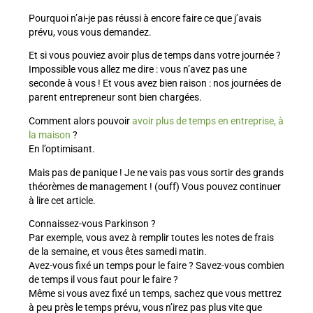
Pourquoi n’ai-je pas réussi à encore faire ce que j’avais
prévu, vous vous demandez.
Et si vous pouviez avoir plus de temps dans votre journée ?
Impossible vous allez me dire : vous n’avez pas une
seconde à vous ! Et vous avez bien raison : nos journées de
parent entrepreneur sont bien chargées.
Comment alors pouvoir
avoir plus de temps en entreprise, à
la maison
?
En l’optimisant.
Mais pas de panique ! Je ne vais pas vous sortir des grands
théorèmes de management ! (ouff) Vous pouvez continuer
à lire cet article.
Connaissez-vous Parkinson ?
Par exemple, vous avez à remplir toutes les notes de frais
de la semaine, et vous êtes samedi matin.
Avez-vous fixé un temps pour le faire ? Savez-vous combien
de temps il vous faut pour le faire ?
Même si vous avez fixé un temps, sachez que vous mettrez
à peu près le temps prévu, vous n’irez pas plus vite que