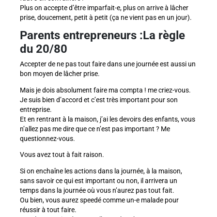
Plus on accepte d’être imparfait-e, plus on arrive à lâcher
prise, doucement, petit à petit (ça ne vient pas en un jour).
Parents entrepreneurs :
La règle
du 20/80
Accepter de ne pas tout faire dans une journée est aussi un
bon moyen de lâcher prise.
Mais je dois absolument faire ma compta ! me criez-vous.
Je suis bien d’accord et c’est très important pour son
entreprise.
Et en rentrant à la maison, j’ai les devoirs des enfants, vous
n’allez pas me dire que ce n’est pas important ? Me
questionnez-vous.
Vous avez tout à fait raison.
Si on enchaîne les actions dans la journée, à la maison,
sans savoir ce qui est important ou non, il arrivera un
temps dans la journée où vous n’aurez pas tout fait.
Ou bien, vous aurez speedé comme un-e malade pour
réussir à tout faire.