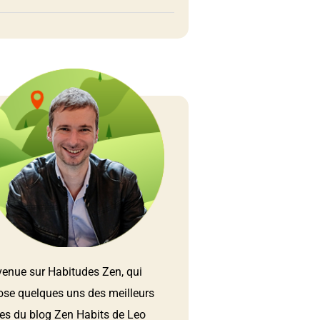
venue sur Habitudes Zen, qui
ose quelques uns des meilleurs
les du blog Zen Habits de Leo