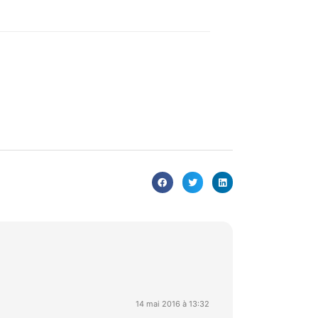
14 mai 2016 à 13:32