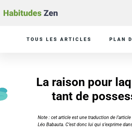
TOUS LES ARTICLES
PLAN D
La raison pour la
tant de possess
Note : cet article est une traduction de l’article
Léo Babauta. C’est donc lui qui s’exprime dans l