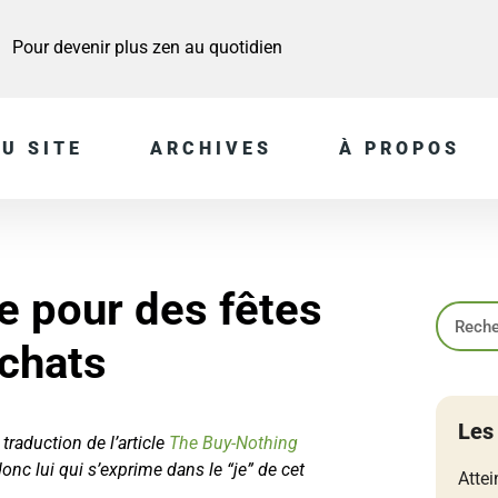
Pour devenir plus zen au quotidien
U SITE
ARCHIVES
À PROPOS
e pour des fêtes
chats
Les
 traduction de l’article
The Buy-Nothing
onc lui qui s’exprime dans le “je” de cet
Attei