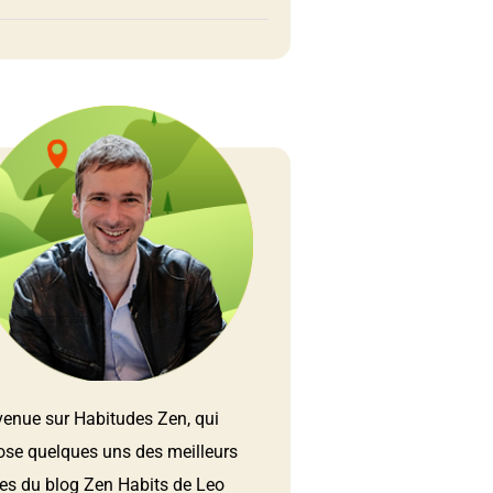
venue sur Habitudes Zen, qui
ose quelques uns des meilleurs
les du blog Zen Habits de Leo