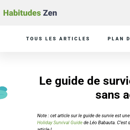
TOUS LES ARTICLES
PLAN D
Le guide de survi
sans a
Note : cet article sur le guide de survie est une
Holiday Survival Guide
de
Léo Babauta. C’est d
article !