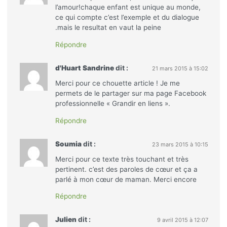
l’amour!chaque enfant est unique au monde,
ce qui compte c’est l’exemple et du dialogue
.mais le resultat en vaut la peine
Répondre
d'Huart Sandrine
dit :
21 mars 2015 à 15:02
Merci pour ce chouette article ! Je me
permets de le partager sur ma page Facebook
professionnelle « Grandir en liens ».
Répondre
Soumia
dit :
23 mars 2015 à 10:15
Merci pour ce texte très touchant et très
pertinent. c’est des paroles de cœur et ça a
parlé à mon cœur de maman. Merci encore
Répondre
Julien
dit :
9 avril 2015 à 12:07