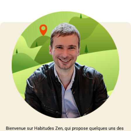
Bienvenue sur Habitudes Zen, qui propose quelques uns des