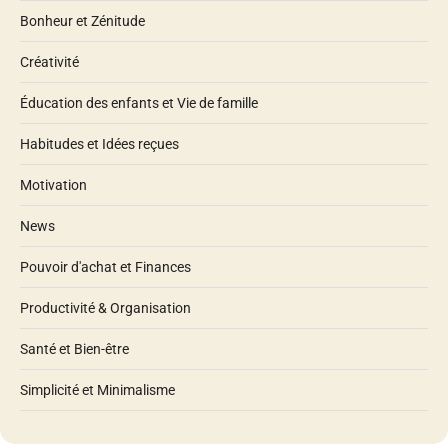
Bonheur et Zénitude
Créativité
Éducation des enfants et Vie de famille
Habitudes et Idées reçues
Motivation
News
Pouvoir d'achat et Finances
Productivité & Organisation
Santé et Bien-être
Simplicité et Minimalisme