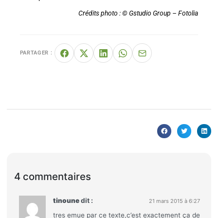
Crédits photo : © Gstudio Group – Fotolia
PARTAGER :
4 commentaires
tinoune
dit :
21 mars 2015 à 6:27
tres emue par ce texte,c’est exactement ça de