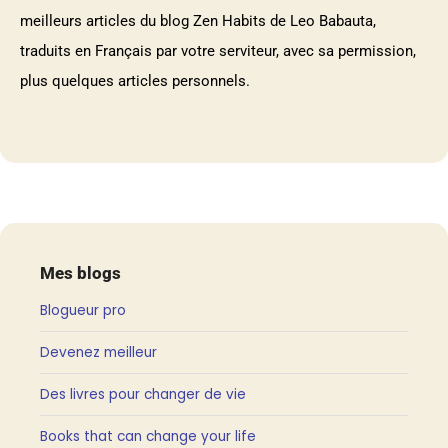
meilleurs articles du blog Zen Habits de Leo Babauta,
traduits en Français par votre serviteur, avec sa permission,
plus quelques articles personnels.
Mes blogs
Blogueur pro
Devenez meilleur
Des livres pour changer de vie
Books that can change your life