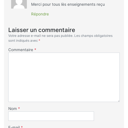
Merci pour tous lès enseignements reçu
Répondre
Laisser un commentaire
Votre adresse e-mail ne sera pas publiée.
Les champs obligatoires
sont indiqués avec
*
Commentaire
*
Nom
*
E-mail
*