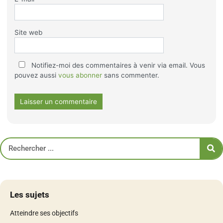
Site web
Notifiez-moi des commentaires à venir via email. Vous
pouvez aussi
vous abonner
sans commenter.
Les sujets
Atteindre ses objectifs