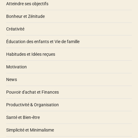
Atteindre ses objectifs
Bonheur et Zénitude
Créativité
Éducation des enfants et Vie de famille
Habitudes et Idées reçues
Motivation
News
Pouvoir d'achat et Finances
Productivité & Organisation
Santé et Bien-être
Simplicité et Minimalisme