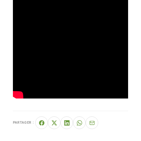
PARTAGER :