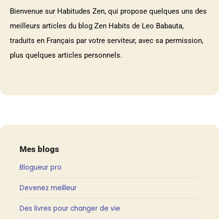
Bienvenue sur Habitudes Zen, qui propose quelques uns des
meilleurs articles du blog Zen Habits de Leo Babauta,
traduits en Français par votre serviteur, avec sa permission,
plus quelques articles personnels.
Mes blogs
Blogueur pro
Devenez meilleur
Des livres pour changer de vie