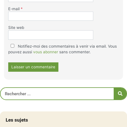
E-mail
*
Site web
Notifiez-moi des commentaires à venir via email. Vous
pouvez aussi
vous abonner
sans commenter.
Les sujets