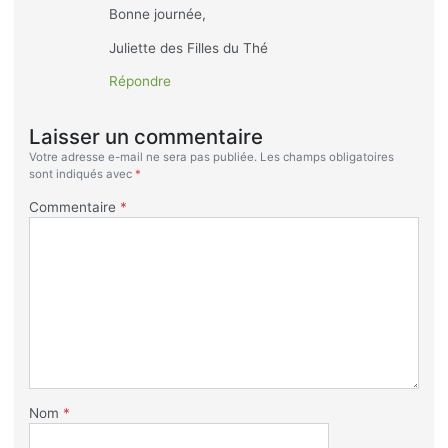
Bonne journée,
Juliette des Filles du Thé
Répondre
Laisser un commentaire
Votre adresse e-mail ne sera pas publiée.
Les champs obligatoires
sont indiqués avec
*
Commentaire
*
Nom
*