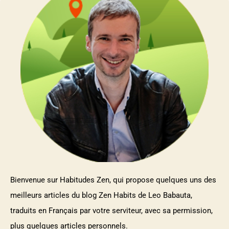
Bienvenue sur Habitudes Zen, qui propose quelques uns des
meilleurs articles du blog Zen Habits de Leo Babauta,
traduits en Français par votre serviteur, avec sa permission,
plus quelques articles personnels.