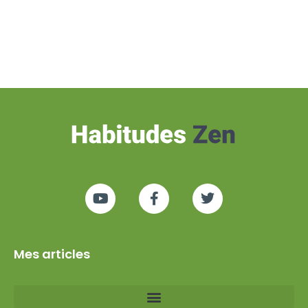
Mes articles