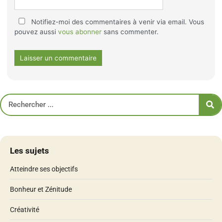
Notifiez-moi des commentaires à venir via email. Vous
pouvez aussi
vous abonner
sans commenter.
Les sujets
Atteindre ses objectifs
Bonheur et Zénitude
Créativité