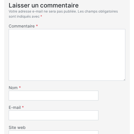
Laisser un commentaire
Votre adresse e-mail ne sera pas publiée.
Les champs obligatoires
sont indiqués avec
*
Commentaire
*
Nom
*
E-mail
*
Site web