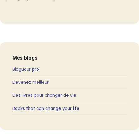
Mes blogs
Blogueur pro
Devenez meilleur
Des livres pour changer de vie
Books that can change your life