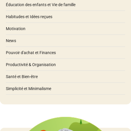
Éducation des enfants et Vie de famille
Habitudes et Idées reçues
Motivation
News
Pouvoir d'achat et Finances
Productivité & Organisation
Santé et Bien-être
Simplicité et Minimalisme