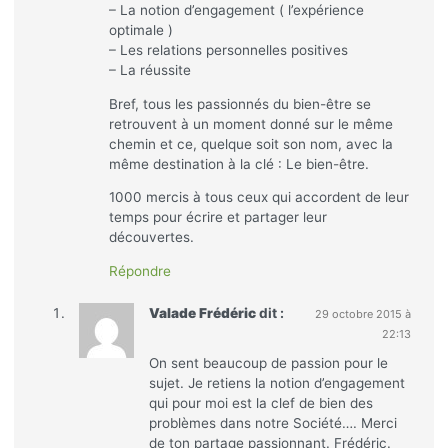
– La notion d’engagement ( l’expérience
optimale )
– Les relations personnelles positives
– La réussite
Bref, tous les passionnés du bien-être se
retrouvent à un moment donné sur le même
chemin et ce, quelque soit son nom, avec la
même destination à la clé : Le bien-être.
1000 mercis à tous ceux qui accordent de leur
temps pour écrire et partager leur
découvertes.
Répondre
Valade Frédéric
dit :
29 octobre 2015 à
22:13
On sent beaucoup de passion pour le
sujet. Je retiens la notion d’engagement
qui pour moi est la clef de bien des
problèmes dans notre Société…. Merci
de ton partage passionnant. Frédéric.