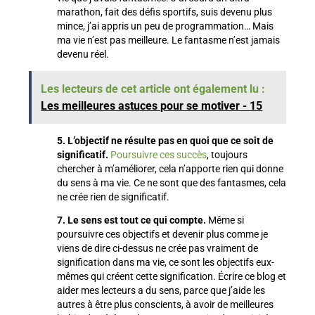
marathon, fait des défis sportifs, suis devenu plus
mince, j’ai appris un peu de programmation… Mais
ma vie n’est pas meilleure. Le fantasme n’est jamais
devenu réel.
Les lecteurs de cet article ont également lu :
Les meilleures astuces pour se motiver - 15
5. L’objectif ne résulte pas en quoi que ce soit de
significatif.
Poursuivre ces succès
, toujours
chercher à m’améliorer, cela n’apporte rien qui donne
du sens à ma vie. Ce ne sont que des fantasmes, cela
ne crée rien de significatif.
7. Le sens est tout ce qui compte.
Même si
poursuivre ces objectifs et devenir plus comme je
viens de dire ci-dessus ne crée pas vraiment de
signification dans ma vie, ce sont les objectifs eux-
mêmes qui créent cette signification. Écrire ce blog et
aider mes lecteurs a du sens, parce que j’aide les
autres à être plus conscients, à avoir de meilleures