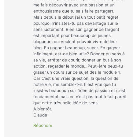
me fais découvrir avec une passion et un
enthousiasme que tu sais faire partager).
Mais depuis le début j’ai un tout petit regret:
pourquoi n’insistes-tu pas davantage sur le
sens justement. Bien sûr, gagner de l’argent
est important pour beaucoup de jeunes
blogueurs qui veulent pouvoir vivre de leur
blog. En gagner beaucoup, super. En gagner
infiniment, est-ce bien utile? Donner du sens à
sa vie, arrêter de courir, donner un but à son
action, regarder le monde…Peut-être peux-tu
glisser un cours sur ce sujet dès le module 1.
Car c’est une vraie question: la question de
notre vie, me semble-t-il. Il est vrai que tu
insistes beaucoup sur l’idée de passion et c’est
fondamental mais ce n’est pas tout à fait pareil
que cette très belle idée de sens.
A bientôt.
Claude
Répondre