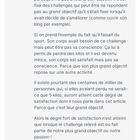
fixé des challenges qui peut être ne repondent
pas au grand objectif qu’il s’était fixer lorsqu’il
avait décidé de s’améliorer (comme ouvrir son
blog par exemple).
Si on prend l’exemple du fait qu’il faisait du
sport. Son corps avait besoin de ce challenge
mais peut être pas sa conscience. Ça lui à
permi de perdre des kilos et il est devenu
mince, son corps est satisfait mais pas sa
conscience. Parce que son plus grand objectif
repose sur une autre activité.
Il existe pourtant des centaines de millier de
personnes qui, si elles avaient perdu ne serait-
ce que 5 kilos, auront atteint cette degré de
satisfaction dont il nous parle dans cet article.
Parce que c’est leur grand objectif.
Alors le degré fort de satisfaction n’est atteint
que lorsque le challenge relevé est ou fait
partie de notre plus grand objectif ou notre
passion !