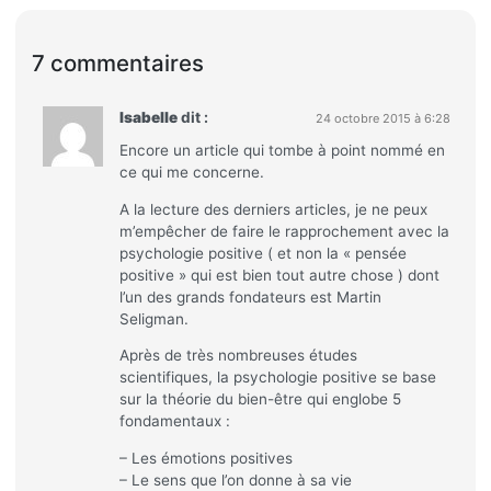
7 commentaires
Isabelle
dit :
24 octobre 2015 à 6:28
Encore un article qui tombe à point nommé en
ce qui me concerne.
A la lecture des derniers articles, je ne peux
m’empêcher de faire le rapprochement avec la
psychologie positive ( et non la « pensée
positive » qui est bien tout autre chose ) dont
l’un des grands fondateurs est Martin
Seligman.
Après de très nombreuses études
scientifiques, la psychologie positive se base
sur la théorie du bien-être qui englobe 5
fondamentaux :
– Les émotions positives
– Le sens que l’on donne à sa vie