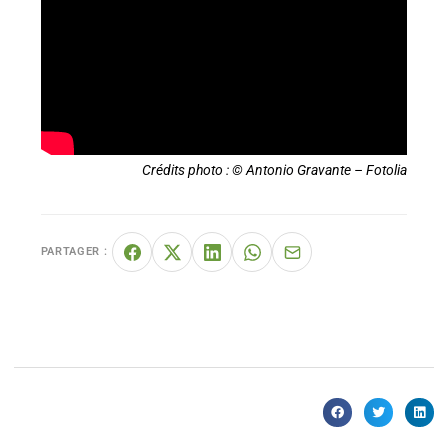
Crédits photo : © Antonio Gravante – Fotolia
PARTAGER :