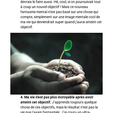
devrais le faire aussi. Hé, cool, si on poursuivait tout
à coup un nouvel objectif ! Mais ce nouveau
fantasme mental n’est pas basé sur une chose qui
compte, simplement sur une image mentale cool de
ma vie qui deviendrait super quand j’aurai atteint cet
objectif.
4. Ma vie n’est pas plus incroyable après avoir
atteint cet objectif.
J’apprends toujours quelque
chose de ces objectifs, mais le résultat n’est pas la
vie que j’avais fantasmée. J’ai couru un ultra-