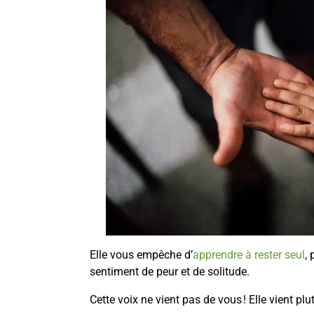
Elle vous empêche d’
apprendre à rester seul
,
sentiment de peur et de solitude.
Cette voix ne vient pas de vous ! Elle vient plu