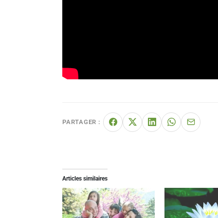
PARTAGER :
Articles similaires