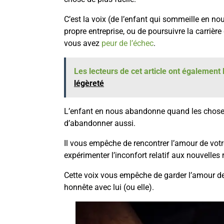
C’est la voix (de l’enfant qui sommeille en n
propre entreprise, ou de poursuivre la carrièr
vous avez
peur de l’échec
.
Les lecteurs de cet article ont également l
légèreté
L’enfant en nous abandonne quand les choses
d’abandonner aussi.
Il vous empêche de rencontrer l’amour de votr
expérimenter l’inconfort relatif aux nouvelles 
Cette voix vous empêche de garder l’amour de 
honnête avec lui (ou elle).