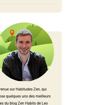
venue sur Habitudes Zen, qui
ose quelques uns des meilleurs
les du blog Zen Habits de Leo