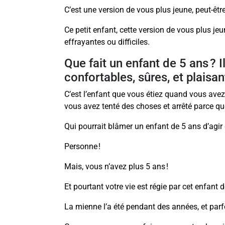
C’est une version de vous plus jeune, peut-êtr
Ce petit enfant, cette version de vous plus je
effrayantes ou difficiles.
Que fait un enfant de 5 ans ? I
confortables, sûres, et plaisan
C’est l’enfant que vous étiez quand vous av
vous avez tenté des choses et arrêté parce que c
Qui pourrait blâmer un enfant de 5 ans d’agir 
Personne !
Mais, vous n’avez plus 5 ans !
Et pourtant votre vie est régie par cet enfant 
La mienne l’a été pendant des années, et parfo