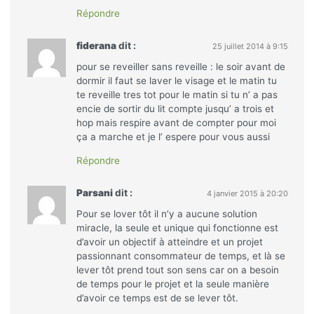
Répondre
fiderana
dit :
25 juillet 2014 à 9:15
pour se reveiller sans reveille : le soir avant de
dormir il faut se laver le visage et le matin tu
te reveille tres tot pour le matin si tu n’ a pas
encie de sortir du lit compte jusqu’ a trois et
hop mais respire avant de compter pour moi
ça a marche et je l’ espere pour vous aussi
Répondre
Parsani
dit :
4 janvier 2015 à 20:20
Pour se lover tôt il n’y a aucune solution
miracle, la seule et unique qui fonctionne est
d’avoir un objectif à atteindre et un projet
passionnant consommateur de temps, et là se
lever tôt prend tout son sens car on a besoin
de temps pour le projet et la seule manière
d’avoir ce temps est de se lever tôt.