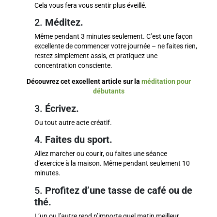
Cela vous fera vous sentir plus éveillé.
2.
Méditez.
Même pendant 3 minutes seulement. C’est une façon
excellente de commencer votre journée – ne faites rien,
restez simplement assis, et pratiquez une
concentration consciente.
Découvrez cet excellent article sur la
méditation pour
débutants
3.
Écrivez.
Ou tout autre acte créatif.
4.
Faites du sport.
Allez marcher ou courir, ou faites une séance
d’exercice à la maison. Même pendant seulement 10
minutes.
5.
Profitez d’une tasse de café ou de
thé.
L’un ou l’autre rend n’importe quel matin meilleur.