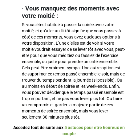
·
Vous manquez des moments avec
votre moitié :
Si vous êtes habitué à passer la soirée avec votre
moitié, et qu’aller au lit tôt signifie que vous passez à
côté de ces moments, vous avez quelques options à
votre disposition. L’une d’elles est de voir si votre
moitié voudrait essayer de se lever tôt avec vous, peut-
être pour que vous méditiez ou fassiez de l’exercice
ensemble, ou juste pour prendre un café ensemble.
Cela peut être vraiment sympa. Une autre option est
de supprimer ce temps passé ensemble le soir, mais de
trouver du temps pendant la journée (si possible). Ou
au moins en début de soirée et les week-ends. Enfin,
vous pouvez décider que le temps passé ensemble est
trop important, et ne pas vous lever plus tôt. Ou faire
un compromis et garder la majeure partie de ces
moments de soirée ensemble, mais vous lever
seulement 30 minutes plus tôt.
Accédez tout de suite aux
5 astuces pour être heureux en
couple