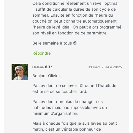
Cela conditionne réellement un réveil optimal.
Il suffit de calculer la durée de son cycle de
sommeil. Ensuite en fonction de l’heure du
couché on peut connaître automatiquement
l’heure de levé idéal. On peut alors programmé
son réveil en fonction de ce paramètre.
Belle semaine à tous 🙂
Répondre
dit :
Helene
13 mars 2014 à 20:25
Bonjour Olivier,
Pas évident de se lever tôt quand l’habitude
est prise de se coucher tard.
Pas évident non plus de changer ses
habitudes mais pas impossible avec un
minimum d’organisation.
Mais à chaque fois que je suis levée au petit
matin, c’est un véritable bonheur de