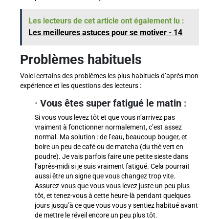
Les lecteurs de cet article ont également lu :
Les meilleures astuces pour se motiver - 14
Problèmes habituels
Voici certains des problèmes les plus habituels d’après mon
expérience et les questions des lecteurs :
·
Vous êtes super fatigué le matin
:
Si vous vous levez tôt et que vous n’arrivez pas
vraiment à fonctionner normalement, c’est assez
normal. Ma solution : de l’eau, beaucoup bouger, et
boire un peu de café ou de matcha (du thé vert en
poudre). Je vais parfois faire une petite sieste dans
l’après-midi si je suis vraiment fatigué. Cela pourrait
aussi être un signe que vous changez trop vite.
Assurez-vous que vous vous levez juste un peu plus
tôt, et tenez-vous à cette heure-là pendant quelques
jours jusqu’à ce que vous vous y sentiez habitué avant
de mettre le réveil encore un peu plus tôt.