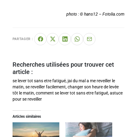
photo : © hans12 – Fotolia.com
PARTAGER :
Recherches utilisées pour trouver cet
article :
se lever tot sans etre fatigué, jai du mal a me reveiller le
matin, se reveiller facilement, changer son heure de levée
tôt le matin, comment se lever tot sans etre fatigué, astuce
pour se reveiller
Articles similaires