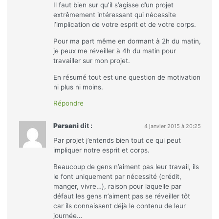
Il faut bien sur qu’il s’agisse d’un projet
extrêmement intéressant qui nécessite
l’implication de votre esprit et de votre corps.
Pour ma part même en dormant à 2h du matin,
je peux me réveiller à 4h du matin pour
travailler sur mon projet.
En résumé tout est une question de motivation
ni plus ni moins.
Répondre
Parsani
dit :
4 janvier 2015 à 20:25
Par projet j’entends bien tout ce qui peut
impliquer notre esprit et corps.
Beaucoup de gens n’aiment pas leur travail, ils
le font uniquement par nécessité (crédit,
manger, vivre…), raison pour laquelle par
défaut les gens n’aiment pas se réveiller tôt
car ils connaissent déjà le contenu de leur
journée…