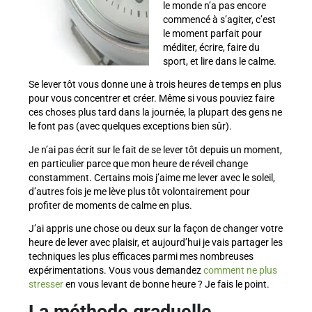
le monde n’a pas encore
commencé à s’agiter, c’est
le moment parfait pour
méditer, écrire, faire du
sport, et lire dans le calme.
Se lever tôt vous donne une à trois heures de temps en plus
pour vous concentrer et créer. Même si vous pouviez faire
ces choses plus tard dans la journée, la plupart des gens ne
le font pas (avec quelques exceptions bien sûr).
Je n’ai pas écrit sur le fait de se lever tôt depuis un moment,
en particulier parce que mon heure de réveil change
constamment. Certains mois j’aime me lever avec le soleil,
d’autres fois je me lève plus tôt volontairement pour
profiter de moments de calme en plus.
J’ai appris une chose ou deux sur la façon de changer votre
heure de lever avec plaisir, et aujourd’hui je vais partager les
techniques les plus efficaces parmi mes nombreuses
expérimentations. Vous vous demandez
comment ne plus
stresser
en vous levant de bonne heure ? Je fais le point.