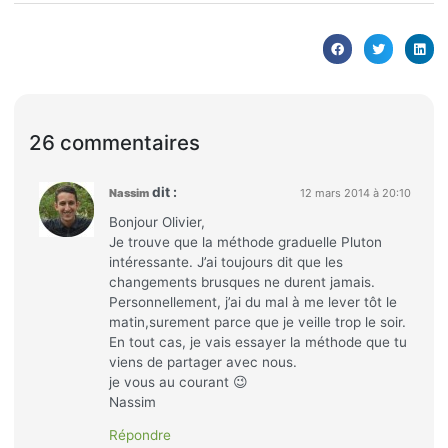
26 commentaires
dit :
Nassim
12 mars 2014 à 20:10
Bonjour Olivier,
Je trouve que la méthode graduelle Pluton
intéressante. J’ai toujours dit que les
changements brusques ne durent jamais.
Personnellement, j’ai du mal à me lever tôt le
matin,surement parce que je veille trop le soir.
En tout cas, je vais essayer la méthode que tu
viens de partager avec nous.
je vous au courant 😉
Nassim
Répondre