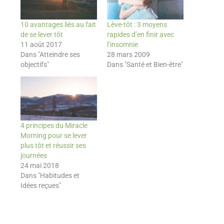
10 avantages liés au fait
Lève-tôt : 3 moyens
de se lever tôt
rapides d’en finir avec
11 août 2017
l’insomnie
Dans "Atteindre ses
28 mars 2009
objectifs"
Dans "Santé et Bien-être"
4 principes du Miracle
Morning pour se lever
plus tôt et réussir ses
journées
24 mai 2018
Dans "Habitudes et
Idées reçues"