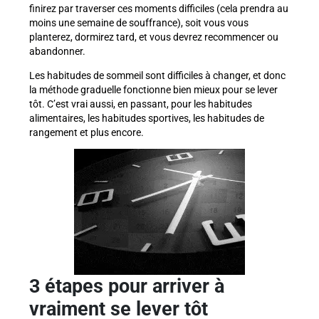
finirez par traverser ces moments difficiles (cela prendra au
moins une semaine de souffrance), soit vous vous
planterez, dormirez tard, et vous devrez recommencer ou
abandonner.
Les habitudes de sommeil sont difficiles à changer, et donc
la méthode graduelle fonctionne bien mieux pour se lever
tôt. C’est vrai aussi, en passant, pour les habitudes
alimentaires, les habitudes sportives, les habitudes de
rangement et plus encore.
3 étapes pour arriver à
vraiment se lever tôt