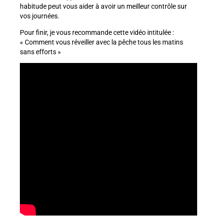
habitude peut vous aider à avoir un meilleur contrôle sur
vos journées.
Pour finir, je vous recommande cette vidéo intitulée :
« Comment vous réveiller avec la pêche tous les matins
sans efforts »