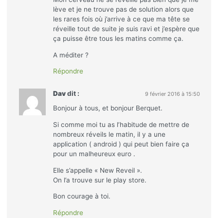
lève et je ne trouve pas de solution alors que
les rares fois où j’arrive à ce que ma tête se
réveille tout de suite je suis ravi et j’espère que
ça puisse être tous les matins comme ça.
A méditer ?
Répondre
Dav
dit :
9 février 2016 à 15:50
Bonjour à tous, et bonjour Berquet.
Si comme moi tu as l’habitude de mettre de
nombreux réveils le matin, il y a une
application ( android ) qui peut bien faire ça
pour un malheureux euro .
Elle s’appelle « New Reveil ».
On l’a trouve sur le play store.
Bon courage à toi.
Répondre