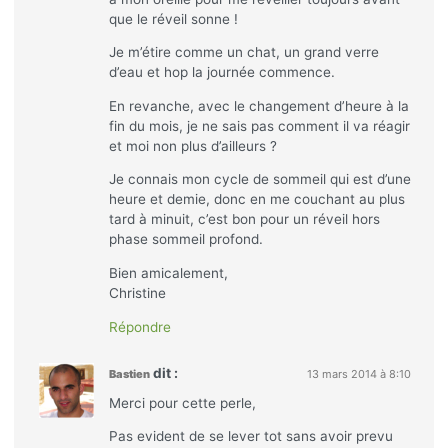
que le réveil sonne !
Je m’étire comme un chat, un grand verre
d’eau et hop la journée commence.
En revanche, avec le changement d’heure à la
fin du mois, je ne sais pas comment il va réagir
et moi non plus d’ailleurs ?
Je connais mon cycle de sommeil qui est d’une
heure et demie, donc en me couchant au plus
tard à minuit, c’est bon pour un réveil hors
phase sommeil profond.
Bien amicalement,
Christine
Répondre
dit :
Bastien
13 mars 2014 à 8:10
Merci pour cette perle,
Pas evident de se lever tot sans avoir prevu