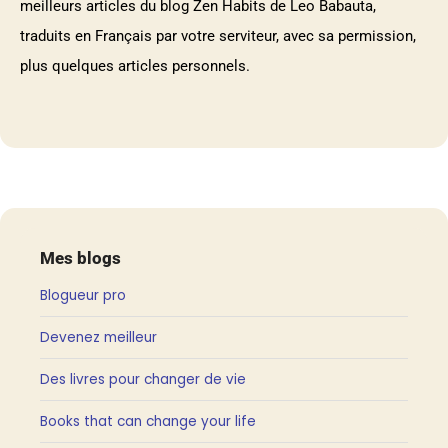
meilleurs articles du blog Zen Habits de Leo Babauta,
traduits en Français par votre serviteur, avec sa permission,
plus quelques articles personnels.
Mes blogs
Blogueur pro
Devenez meilleur
Des livres pour changer de vie
Books that can change your life