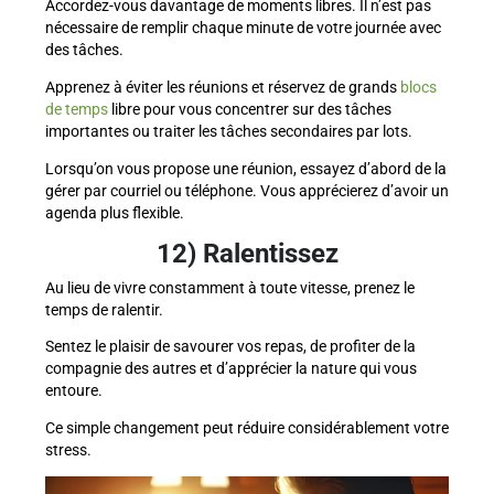
Accordez-vous davantage de moments libres. Il n’est pas
nécessaire de remplir chaque minute de votre journée avec
des tâches.
Apprenez à éviter les réunions et réservez de grands
blocs
de temps
libre pour vous concentrer sur des tâches
importantes ou traiter les tâches secondaires par lots.
Lorsqu’on vous propose une réunion, essayez d’abord de la
gérer par courriel ou téléphone. Vous apprécierez d’avoir un
agenda plus flexible.
12) Ralentissez
Au lieu de vivre constamment à toute vitesse, prenez le
temps de ralentir.
Sentez le plaisir de savourer vos repas, de profiter de la
compagnie des autres et d’apprécier la nature qui vous
entoure.
Ce simple changement peut réduire considérablement votre
stress.