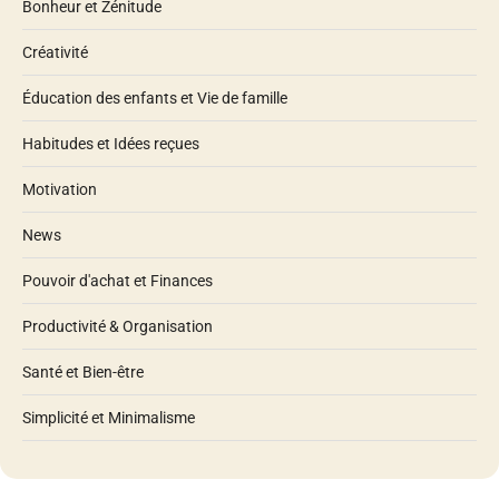
Bonheur et Zénitude
Créativité
Éducation des enfants et Vie de famille
Habitudes et Idées reçues
Motivation
News
Pouvoir d'achat et Finances
Productivité & Organisation
Santé et Bien-être
Simplicité et Minimalisme