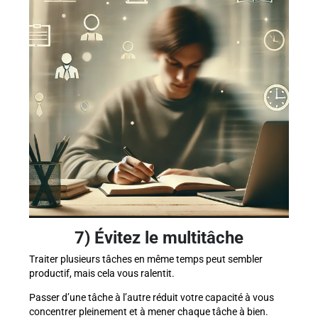
7) Évitez le multitâche
Traiter plusieurs tâches en même temps peut sembler
productif, mais cela vous ralentit.
Passer d’une tâche à l’autre réduit votre capacité à vous
concentrer pleinement et à mener chaque tâche à bien.