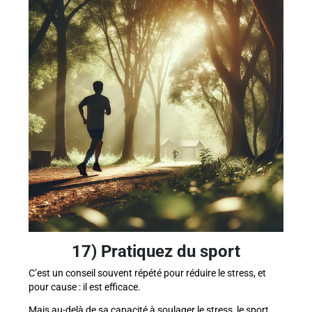
17) Pratiquez du sport
C’est un conseil souvent répété pour réduire le stress, et
pour cause : il est efficace.
Mais au-delà de sa capacité à soulager le stress, le sport