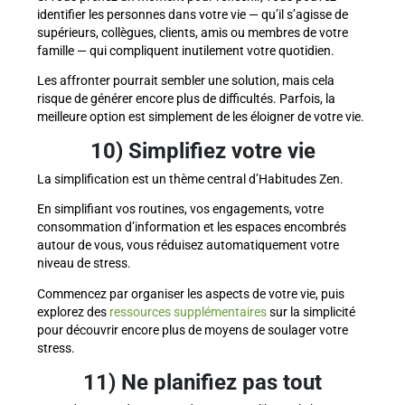
identifier les personnes dans votre vie — qu’il s’agisse de
supérieurs, collègues, clients, amis ou membres de votre
famille — qui compliquent inutilement votre quotidien.
Les affronter pourrait sembler une solution, mais cela
risque de générer encore plus de difficultés. Parfois, la
meilleure option est simplement de les éloigner de votre vie.
10) Simplifiez votre vie
La simplification est un thème central d’Habitudes Zen.
En simplifiant vos routines, vos engagements, votre
consommation d’information et les espaces encombrés
autour de vous, vous réduisez automatiquement votre
niveau de stress.
Commencez par organiser les aspects de votre vie, puis
explorez des
ressources supplémentaires
sur la simplicité
pour découvrir encore plus de moyens de soulager votre
stress.
11) Ne planifiez pas tout