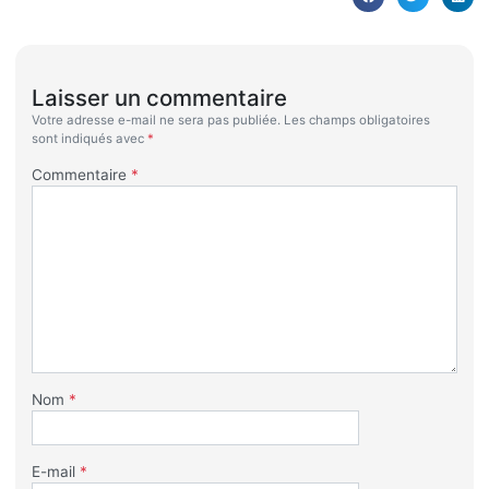
Laisser un commentaire
Votre adresse e-mail ne sera pas publiée.
Les champs obligatoires
sont indiqués avec
*
Commentaire
*
Nom
*
E-mail
*