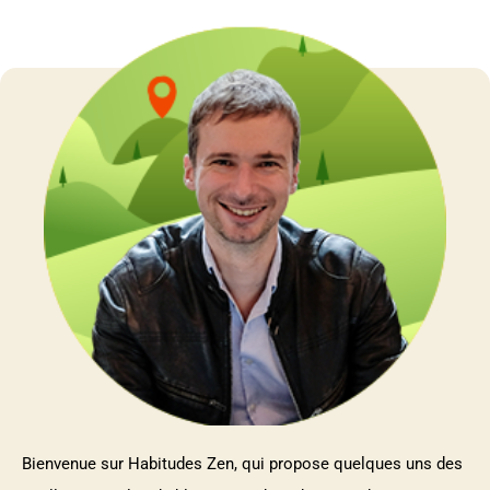
Bienvenue sur Habitudes Zen, qui propose quelques uns des