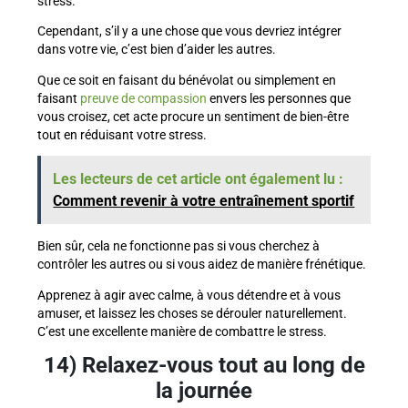
stress.
Cependant, s’il y a une chose que vous devriez intégrer
dans votre vie, c’est bien d’aider les autres.
Que ce soit en faisant du bénévolat ou simplement en
faisant
preuve de compassion
envers les personnes que
vous croisez, cet acte procure un sentiment de bien-être
tout en réduisant votre stress.
Les lecteurs de cet article ont également lu :
Comment revenir à votre entraînement sportif
Bien sûr, cela ne fonctionne pas si vous cherchez à
contrôler les autres ou si vous aidez de manière frénétique.
Apprenez à agir avec calme, à vous détendre et à vous
amuser, et laissez les choses se dérouler naturellement.
C’est une excellente manière de combattre le stress.
14) Relaxez-vous tout au long de
la journée