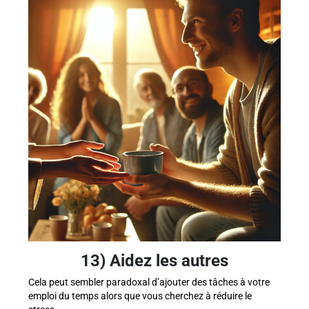
13) Aidez les autres
Cela peut sembler paradoxal d’ajouter des tâches à votre
emploi du temps alors que vous cherchez à réduire le