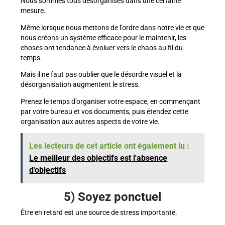
Nous sommes tous désorganisés dans une certaine
mesure.
Même lorsque nous mettons de l’ordre dans notre vie et que
nous créons un système efficace pour le maintenir, les
choses ont tendance à évoluer vers le chaos au fil du
temps.
Mais il ne faut pas oublier que le désordre visuel et la
désorganisation augmentent le stress.
Prenez le temps d’organiser votre espace, en commençant
par votre bureau et vos documents, puis étendez cette
organisation aux autres aspects de votre vie.
Les lecteurs de cet article ont également lu :
Le meilleur des objectifs est l'absence
d'objectifs
5) Soyez ponctuel
Être en retard est une source de stress importante.