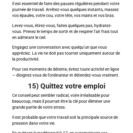
Il est essentiel de faire des pauses régulières pendant votre
journée de travail. Arrêtez-vous quelques instants, massez
vos épaules, votre cou, votre tête, vos mains et vos bras.
Levez-vous, étirez-vous, faites quelques pas, hydratez-
vous. Prenez le temps de sortir et de respirer l’air frais tout
en admirant le ciel.
Engagez une conversation avec quelqu’un que vous
appréciez. La vie ne doit pas tourner uniquement autour de
la productivité.
Pour ces moments de détente, évitez toute activité en ligne
— éloignez-vous de l’ordinateur et détendez-vous vraiment.
15) Quittez votre emploi
Ce conseil peut sembler radical, voire irréalisable pour
beaucoup, mais il pourrait être la clé pour éliminer une
grande partie de votre stress.
Il est probable que votre travail soit la principale source de
pression dans votre vie.