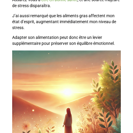
de stress disparaîtra.
J’ai aussi remarqué que les aliments gras affectent mon
état d’esprit, augmentant immédiatement mon niveau de
stress.
Adapter son alimentation peut donc être un levier
supplémentaire pour préserver son équilibre émotionnel.