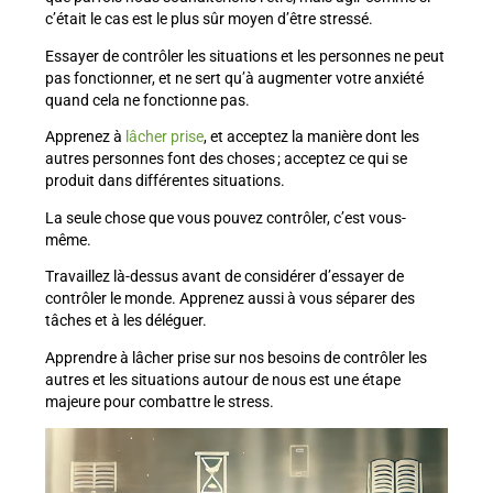
c’était le cas est le plus sûr moyen d’être stressé.
Essayer de contrôler les situations et les personnes ne peut
pas fonctionner, et ne sert qu’à augmenter votre anxiété
quand cela ne fonctionne pas.
Apprenez à
lâcher prise
, et acceptez la manière dont les
autres personnes font des choses ; acceptez ce qui se
produit dans différentes situations.
La seule chose que vous pouvez contrôler, c’est vous-
même.
Travaillez là-dessus avant de considérer d’essayer de
contrôler le monde. Apprenez aussi à vous séparer des
tâches et à les déléguer.
Apprendre à lâcher prise sur nos besoins de contrôler les
autres et les situations autour de nous est une étape
majeure pour combattre le stress.