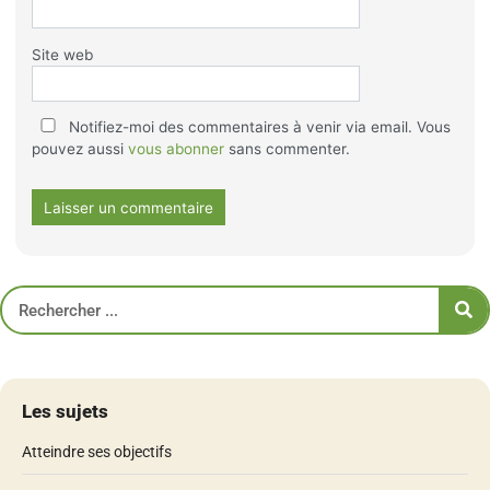
Site web
Notifiez-moi des commentaires à venir via email. Vous
pouvez aussi
vous abonner
sans commenter.
Les sujets
Atteindre ses objectifs