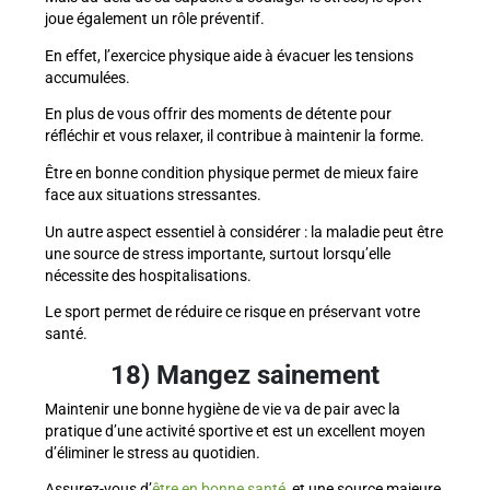
joue également un rôle préventif.
En effet, l’exercice physique aide à évacuer les tensions
accumulées.
En plus de vous offrir des moments de détente pour
réfléchir et vous relaxer, il contribue à maintenir la forme.
Être en bonne condition physique permet de mieux faire
face aux situations stressantes.
Un autre aspect essentiel à considérer : la maladie peut être
une source de stress importante, surtout lorsqu’elle
nécessite des hospitalisations.
Le sport permet de réduire ce risque en préservant votre
santé.
18) Mangez sainement
Maintenir une bonne hygiène de vie va de pair avec la
pratique d’une activité sportive et est un excellent moyen
d’éliminer le stress au quotidien.
Assurez-vous d’
être en bonne santé
, et une source majeure