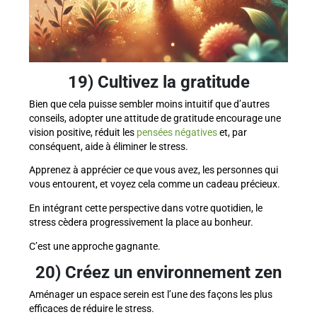
19) Cultivez la gratitude
Bien que cela puisse sembler moins intuitif que d’autres
conseils, adopter une attitude de gratitude encourage une
vision positive, réduit les
pensées négatives
et, par
conséquent, aide à éliminer le stress.
Apprenez à apprécier ce que vous avez, les personnes qui
vous entourent, et voyez cela comme un cadeau précieux.
En intégrant cette perspective dans votre quotidien, le
stress cèdera progressivement la place au bonheur.
C’est une approche gagnante.
20) Créez un environnement zen
Aménager un espace serein est l’une des façons les plus
efficaces de réduire le stress.