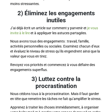
moins stressantes.
2) Éliminez les engagements
inutiles
J’ai déjà écrit un article sur comment y parvenir et
je vous
invite à le lire
et à appliquer les astuces partagées.
Nous avons tous des engagements : travail, famille,
activités personnelles ou sociales. Examinez chacun d’eux
et évaluez le niveau de stress qu’ils engendrent ainsi que la
valeur que vous en tirez.
Revoyez vos priorités et commencez à vous défaire des
engagements superflus.
3) Luttez contre la
procrastination
Nous cédons tous à la procrastination. Mais il faut garder
en tête que remettre les tâches ne fait qu’amplifier le stress.
Apprenez à traiter les choses immédiatement, à organiser