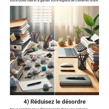
votre boîte mail et à garder votre espace de travail en ordre.
4) Réduisez le désordre