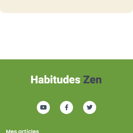
Mes articles