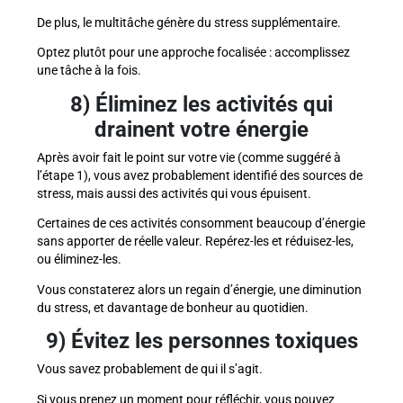
De plus, le multitâche génère du stress supplémentaire.
Optez plutôt pour une approche focalisée : accomplissez
une tâche à la fois.
8) Éliminez les activités qui
drainent votre énergie
Après avoir fait le point sur votre vie (comme suggéré à
l’étape 1), vous avez probablement identifié des sources de
stress, mais aussi des activités qui vous épuisent.
Certaines de ces activités consomment beaucoup d’énergie
sans apporter de réelle valeur. Repérez-les et réduisez-les,
ou éliminez-les.
Vous constaterez alors un regain d’énergie, une diminution
du stress, et davantage de bonheur au quotidien.
9) Évitez les personnes toxiques
Vous savez probablement de qui il s’agit.
Si vous prenez un moment pour réfléchir, vous pouvez