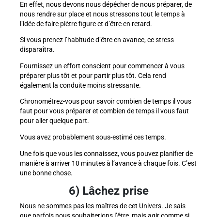
En effet, nous devons nous dépêcher de nous préparer, de
nous rendre sur place et nous stressons tout le temps à
l’idée de faire piètre figure et d’être en retard.
Si vous prenez l’habitude d’être en avance, ce stress
disparaîtra.
Fournissez un effort conscient pour commencer à vous
préparer plus tôt et pour partir plus tôt. Cela rend
également la conduite moins stressante.
Chronométrez-vous pour savoir combien de temps il vous
faut pour vous préparer et combien de temps il vous faut
pour aller quelque part.
Vous avez probablement sous-estimé ces temps.
Une fois que vous les connaissez, vous pouvez planifier de
manière à arriver 10 minutes à l’avance à chaque fois. C’est
une bonne chose.
6) Lâchez prise
Nous ne sommes pas les maîtres de cet Univers. Je sais
que parfois nous souhaiterions l’être, mais agir comme si