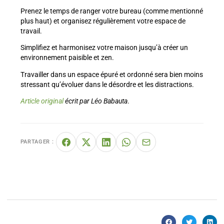
Prenez le temps de ranger votre bureau (comme mentionné
plus haut) et organisez régulièrement votre espace de
travail.
Simplifiez et harmonisez votre maison jusqu’à créer un
environnement paisible et zen.
Travailler dans un espace épuré et ordonné sera bien moins
stressant qu’évoluer dans le désordre et les distractions.
Article original
écrit par Léo Babauta
.
PARTAGER :