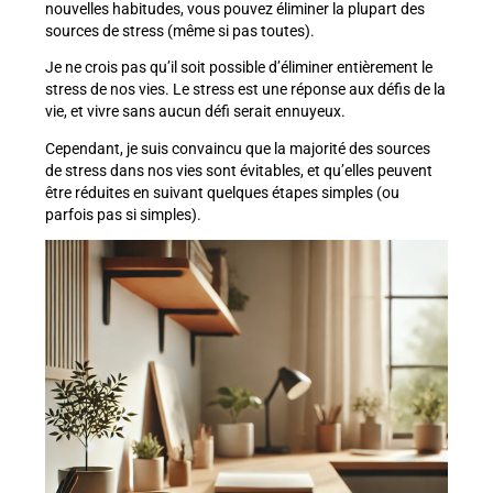
nouvelles habitudes, vous pouvez éliminer la plupart des
sources de stress (même si pas toutes).
Je ne crois pas qu’il soit possible d’éliminer entièrement le
stress de nos vies. Le stress est une réponse aux défis de la
vie, et vivre sans aucun défi serait ennuyeux.
Cependant, je suis convaincu que la majorité des sources
de stress dans nos vies sont évitables, et qu’elles peuvent
être réduites en suivant quelques étapes simples (ou
parfois pas si simples).