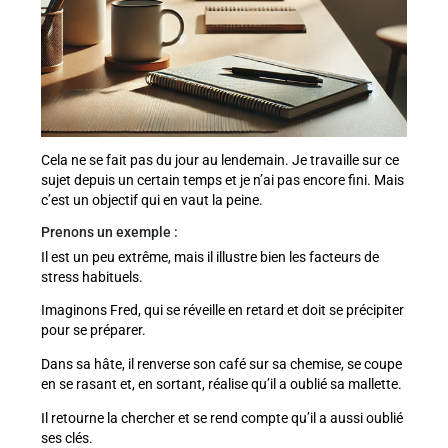
Cela ne se fait pas du jour au lendemain. Je travaille sur ce
sujet depuis un certain temps et je n’ai pas encore fini. Mais
c’est un objectif qui en vaut la peine.
Prenons un exemple :
Il est un peu extrême, mais il illustre bien les facteurs de
stress habituels.
Imaginons Fred, qui se réveille en retard et doit se précipiter
pour se préparer.
Dans sa hâte, il renverse son café sur sa chemise, se coupe
en se rasant et, en sortant, réalise qu’il a oublié sa mallette.
Il retourne la chercher et se rend compte qu’il a aussi oublié
ses clés.